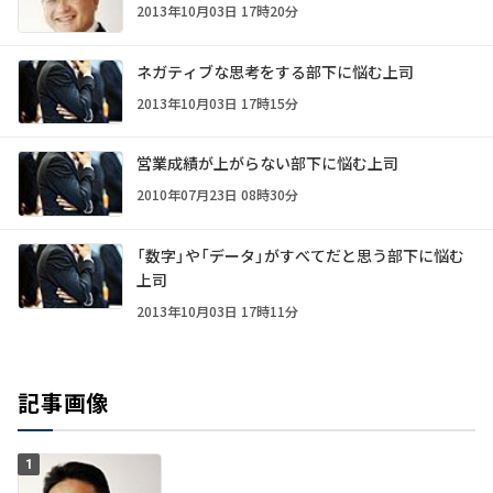
2013年10月03日 17時20分
ネガティブな思考をする部下に悩む上司
2013年10月03日 17時15分
営業成績が上がらない部下に悩む上司
2010年07月23日 08時30分
「数字」や「データ」がすべてだと思う部下に悩む
上司
2013年10月03日 17時11分
記事画像
1