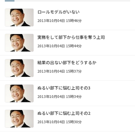
ロールモデルがいない
2013年10月04日 15時46分
実務をして部下から仕事を奪う上司
2013年10月04日 15時44分
結果の出ない部下をどうするか
2013年10月04日 15時37分
ぬるい部下に悩む上司その3
2013年10月04日 15時34分
ぬるい部下に悩む上司その2
2013年10月04日 15時30分