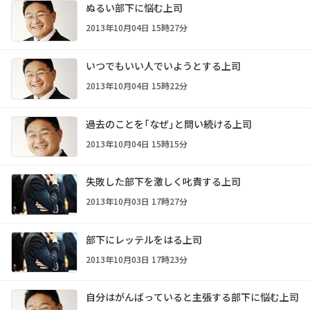
ぬるい部下に悩む上司
2013年10月04日 15時27分
いつでもいい人でいようとする上司
2013年10月04日 15時22分
過去のことを「なぜ」と問い続ける上司
2013年10月04日 15時15分
失敗した部下を激しく叱責する上司
2013年10月03日 17時27分
部下にレッテルをはる上司
2013年10月03日 17時23分
自分はがんばっていると主張する部下に悩む上司