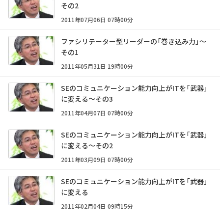
その2
2011年07月06日 07時00分
ファシリテーター型リーダーの「巻き込み力」～
その1
2011年05月31日 19時00分
SEのコミュニケーション能力向上がITを「武器」
に変える～その3
2011年04月07日 07時00分
SEのコミュニケーション能力向上がITを「武器」
に変える～その2
2011年03月09日 07時00分
SEのコミュニケーション能力向上がITを「武器」
に変える
2011年02月04日 09時15分