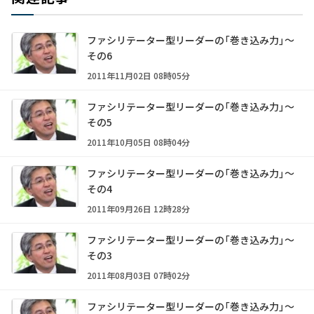
ファシリテーター型リーダーの「巻き込み力」～
その6
2011年11月02日 08時05分
ファシリテーター型リーダーの「巻き込み力」～
その5
2011年10月05日 08時04分
ファシリテーター型リーダーの「巻き込み力」～
その4
2011年09月26日 12時28分
ファシリテーター型リーダーの「巻き込み力」～
その3
2011年08月03日 07時02分
ファシリテーター型リーダーの「巻き込み力」～