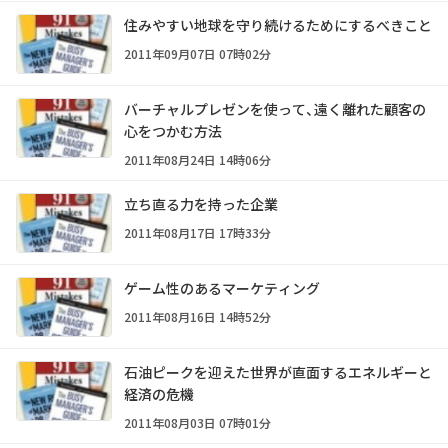
住みやすい地球を守り続けるためにするべきこと
2011年09月07日 07時02分
バーチャルプレゼンを使って、遠く離れた顧客の
心をつかむ方法
2011年08月24日 14時06分
立ち直る力を持った企業
2011年08月17日 17時33分
ゲーム性のあるマーケティング
2011年08月16日 14時52分
石油ピークを迎えた世界が直面するエネルギーと
経済の危機
2011年08月03日 07時01分