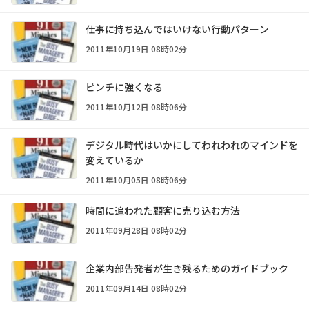
仕事に持ち込んではいけない行動パターン
2011年10月19日 08時02分
ピンチに強くなる
2011年10月12日 08時06分
デジタル時代はいかにしてわれわれのマインドを
変えているか
2011年10月05日 08時06分
時間に追われた顧客に売り込む方法
2011年09月28日 08時02分
企業内部告発者が生き残るためのガイドブック
2011年09月14日 08時02分