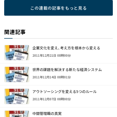
この連載の記事をもっと見る
関連記事
企業文化を変え、考え方を根本から変える
2011年12月21日 08時00分
世界の課題を解決する新たな経済システム
2011年12月14日 08時01分
アウトソーシングを変える5つのルール
2011年12月07日 08時00分
中間管理職の真実