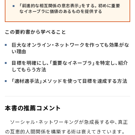
「前進的な相互関係の意志表示」をする。初めに重要
なイネーブラに価値のあるものを提供する
この要約書から学べること
巨大なオンライン・ネットワークを作っても効果がな
い理由
目標を明確にし、「重要なイネーブラ」を特定し、紹介
してもらう方法
「適材適手法」メソッドを使って目標を達成する方法
本書の推薦コメント
ソーシャル・ネットワーキングが急成長する中、真正
の互恵的人間関係を構築する術は衰えてきています。