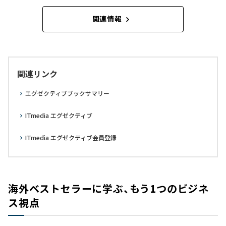
関連情報
関連リンク
エグゼクティブブックサマリー
ITmedia エグゼクティブ
ITmedia エグゼクティブ会員登録
海外ベストセラーに学ぶ、もう1つのビジネ
ス視点