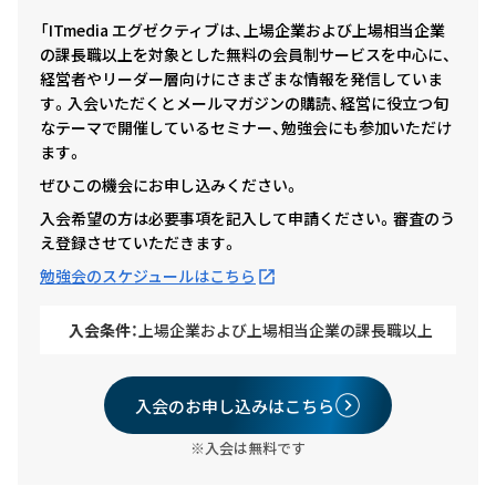
「ITmedia エグゼクティブは、上場企業および上場相当企業
の課長職以上を対象とした無料の会員制サービスを中心に、
経営者やリーダー層向けにさまざまな情報を発信していま
す。入会いただくとメールマガジンの購読、経営に役立つ旬
なテーマで開催しているセミナー、勉強会にも参加いただけ
ます。
ぜひこの機会にお申し込みください。
入会希望の方は必要事項を記入して申請ください。審査のう
え登録させていただきます。
勉強会のスケジュールはこちら
入会条件：
上場企業および上場相当企業の課長職以上
入会のお申し込みはこちら
※入会は無料です