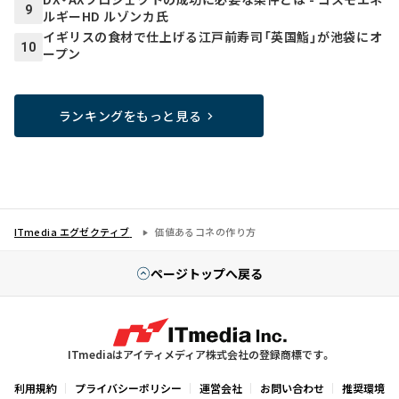
9
ルギーHD ルゾンカ氏
イギリスの食材で仕上げる江戸前寿司「英国鮨」が池袋にオ
10
ープン
ランキングをもっと見る
ITmedia エグゼクティブ
価値あるコネの作り方
ページトップへ戻る
ITmediaはアイティメディア株式会社の登録商標です。
利用規約
プライバシーポリシー
運営会社
お問い合わせ
推奨環境