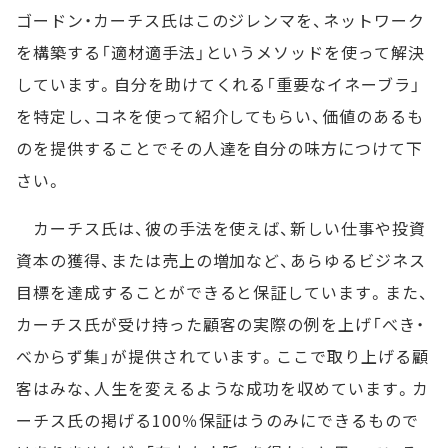
ゴードン・カーチス氏はこのジレンマを、ネットワーク
を構築する「適材適手法」というメソッドを使って解決
しています。自分を助けてくれる「重要なイネーブラ」
を特定し、コネを使って紹介してもらい、価値のあるも
のを提供することでその人達を自分の味方につけて下
さい。
カーチス氏は、彼の手法を使えば、新しい仕事や投資
資本の獲得、または売上の増加など、あらゆるビジネス
目標を達成することができると保証しています。また、
カーチス氏が受け持った顧客の実際の例を上げ「べき・
べからず集」が提供されています。ここで取り上げる顧
客はみな、人生を変えるような成功を収めています。カ
ーチス氏の掲げる100％保証はうのみにできるもので