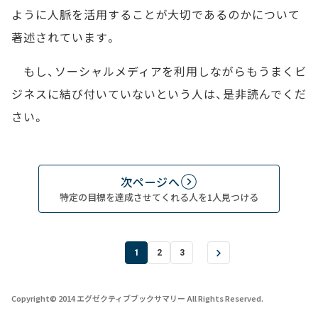
ように人脈を活用することが大切であるのかについて
著述されています。
もし、ソーシャルメディアを利用しながらもうまくビ
ジネスに結び付いていないという人は、是非読んでくだ
さい。
次ページへ
特定の目標を達成させてくれる人を1人見つける
1
2
3
Copyright© 2014 エグゼクティブブックサマリー All Rights Reserved.