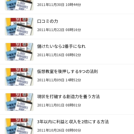
2011年11月30日 10時44分
口コミの力
2011年11月22日 08時16分
儲けたいなら2番手になれ
2011年11月16日 08時02分
仮想教室を後押しする9つの法則
2011年11月09日 14時52分
現状を打破する創造力を養う方法
2011年11月01日 08時01分
3年以内に利益と収入を2倍にする方法
2011年10月26日 08時00分