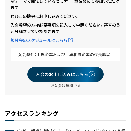
なテーマで開催しているセミナー、勉強会にも参加いただけ
ます。
ぜひこの機会にお申し込みください。
入会希望の方は必要事項を記入して申請ください。審査のう
え登録させていただきます。
勉強会のスケジュールはこちら
入会条件：
上場企業および上場相当企業の課長職以上
入会のお申し込みはこちら
※入会は無料です
アクセスランキング
コンビニ起点に街づくり 「ハッピーローソンタウン」首都