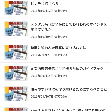
ピンチに強くなる
2011年10月12日 08時06分
デジタル時代はいかにしてわれわれのマインドを
変えているか
2011年10月04日 06時20分
時間に追われた顧客に売り込む方法
2011年09月27日 06時16分
企業内部告発者が生き残るためのガイドブック
2011年09月13日 07時14分
住みやすい地球を守り続けるためにするべきこと
2011年09月07日 07時00分
バーチャルプレゼンを使って、遠く離れた顧客の