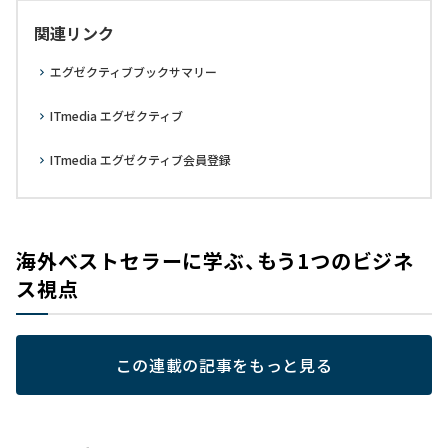
関連リンク
エグゼクティブブックサマリー
ITmedia エグゼクティブ
ITmedia エグゼクティブ会員登録
海外ベストセラーに学ぶ、もう1つのビジネ
ス視点
この連載の記事をもっと見る