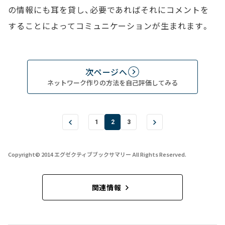
の情報にも耳を貸し、必要であればそれにコメントを
することによってコミュニケーションが生まれます。
次ページへ
ネットワーク作りの方法を自己評価してみる
1
2
3
Copyright© 2014 エグゼクティブブックサマリー All Rights Reserved.
関連情報