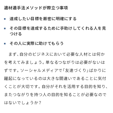
適材適手法メソッドが際立つ事項
達成したい目標を厳密に明確にする
その目標を達成するために手助けしてくれる人を見
つける
その人に実際に助けてもらう
まず、自分のビジネスにおいて必要な人材とは何か
を考えてみましょう。単なるつながりは必要がないは
ずです。ソーシャルメディアで「友達づくり」ばかりに
躍起になっているのは大きな間違いであることに気付
くことが大切です。自分がそれを活用する目的を知り、
またつながりを持つ人の目的を知ることが必要なので
はないでしょうか？