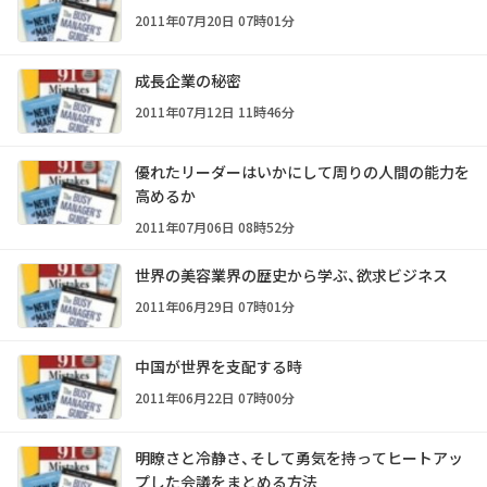
2011年07月20日 07時01分
成長企業の秘密
2011年07月12日 11時46分
優れたリーダーはいかにして周りの人間の能力を
高めるか
2011年07月06日 08時52分
世界の美容業界の歴史から学ぶ、欲求ビジネス
2011年06月29日 07時01分
中国が世界を支配する時
2011年06月22日 07時00分
明瞭さと冷静さ、そして勇気を持ってヒートアッ
プした会議をまとめる方法