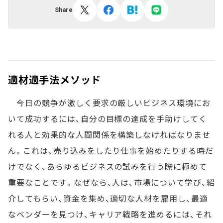
Share
適材適手法メソッド
今日の競争が激しく要求の厳しいビジネス環境にお
いて成功するには、自分の目標の達成を手助けしてく
れる人と効果的な人間関係を構築しなければなりませ
ん。これは、売り込みをしたり仕事を始めたりする時だ
けでなく、あらゆるビジネスの試みを行う際に極めて
重要なことです。なぜなら、人は、市場について学び、紹
介してもらい、資金を集め、適切な人材を雇用し、最適
なベンダーを見つけ、キャリア戦略を進めるには、それ