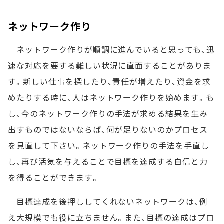
ネットワーク作り
ネットワーク作りが順調に進んでいると思っても、迅
速な対応を要する難しい状況に直面することがありま
す。新しい仕事を探したり、責任が増えたり、資金を求
めたりする時に、人はネットワーク作りを始めます。も
し、今のネットワーク作りの手法が求める結果を生み
出すものではないならば、何が足りないのかプロセス
を見直して下さい。ネットワーク作りの手法を手直し
し、再び活気を与えることで目標を達成する自信と力
を得ることができます。
目標達成を後押ししてくれないネットワークは、例
え大規模でも役に立ちません。また、目標の達成はプロ