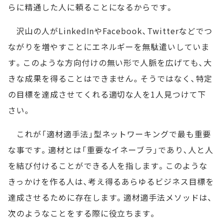
らに精通した人に頼ることになるからです。
沢山の人がLinkedInやFacebook、Twitterなどでつ
ながりを増やすことにエネルギーを無駄遣いしていま
す。このような方向付けの無い形で人脈を広げても、大
きな成果を得ることはできません。そうではなく、特定
の目標を達成させてくれる適切な人を1人見つけて下
さい。
これが「適材適手法」型ネットワーキングで最も重要
な事です。適材とは「重要なイネーブラ」であり、人と人
を結び付けることができる人を指します。このような
きっかけを作る人は、考え得るあらゆるビジネス目標を
達成させるために存在します。適材適手法メソッドは、
次のようなことをする際に役立ちます。