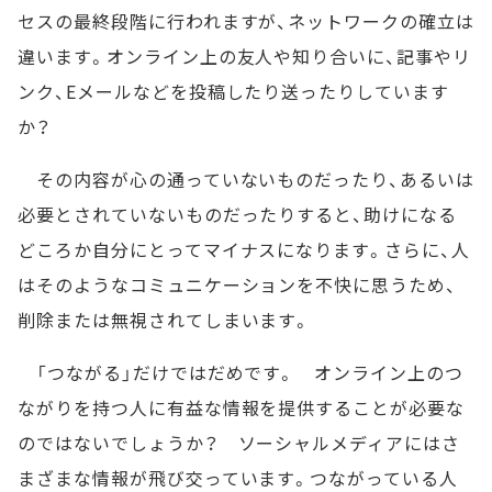
セスの最終段階に行われますが、ネットワークの確立は
違います。オンライン上の友人や知り合いに、記事やリ
ンク、Eメールなどを投稿したり送ったりしています
か？
その内容が心の通っていないものだったり、あるいは
必要とされていないものだったりすると、助けになる
どころか自分にとってマイナスになります。さらに、人
はそのようなコミュニケーションを不快に思うため、
削除または無視されてしまいます。
「つながる」だけではだめです。 オンライン上のつ
ながりを持つ人に有益な情報を提供することが必要な
のではないでしょうか？ ソーシャルメディアにはさ
まざまな情報が飛び交っています。つながっている人