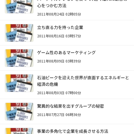
心をつかむ方法
2011年08月24日 02時05分
立ち直る力を持った企業
2011年08月16日 03時57分
ゲーム性のあるマーケティング
2011年08月09日 03時39分
石油ピークを迎えた世界が直面するエネルギーと
経済の危機
2011年08月03日 07時00分
驚異的な結果を出すグループの秘密
2011年07月27日 06時36分
事業の多角化で企業を成長させる方法