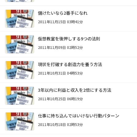
儲けたいなら2番手になれ
2011年11月15日 03時41分
仮想教室を後押しする9つの法則
2011年11月09日 02時52分
現状を打破する創造力を養う方法
2011年10月31日 04時53分
3年以内に利益と収入を2倍にする方法
2011年10月25日 06時19分
仕事に持ち込んではいけない行動パターン
2011年10月18日 02時53分