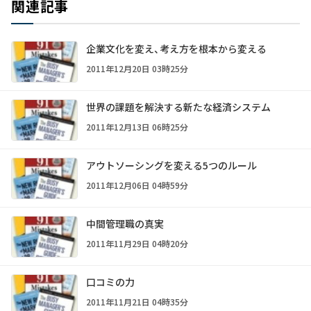
関連記事
企業文化を変え、考え方を根本から変える
2011年12月20日 03時25分
世界の課題を解決する新たな経済システム
2011年12月13日 06時25分
アウトソーシングを変える5つのルール
2011年12月06日 04時59分
中間管理職の真実
2011年11月29日 04時20分
口コミの力
2011年11月21日 04時35分