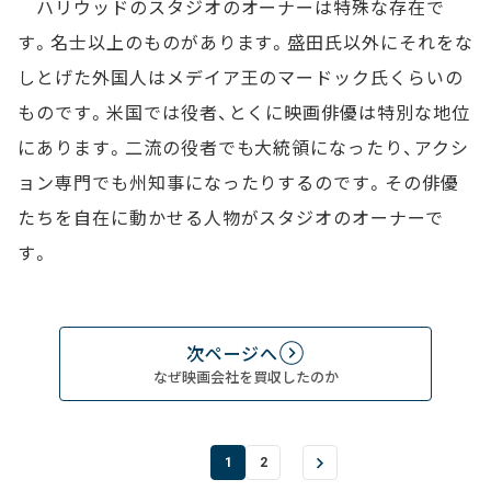
ハリウッドのスタジオのオーナーは特殊な存在で
す。名士以上のものがあります。盛田氏以外にそれをな
しとげた外国人はメデイア王のマードック氏くらいの
ものです。米国では役者、とくに映画俳優は特別な地位
にあります。二流の役者でも大統領になったり、アクシ
ョン専門でも州知事になったりするのです。その俳優
たちを自在に動かせる人物がスタジオのオーナーで
す。
次ページへ
なぜ映画会社を買収したのか
1
2