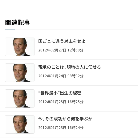
関連記事
国ごとに違う対応をせよ
2012年02月27日 12時50分
現地のことは、現地の人に任せる
2012年01月24日 08時02分
“世界最小”出生の秘密
2012年01月23日 16時23分
今、その成功から何を学ぶか
2012年01月23日 16時24分