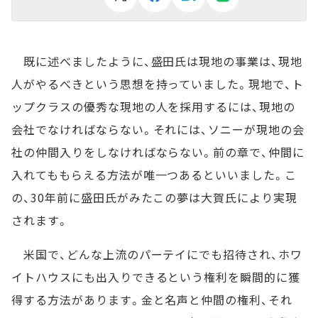
既に述べましたように、盛田氏は現地の事業は、現地
人がやるべきという思想を持っていました。現地で、ト
ップクラスの優秀な現地の人を採用するには、現地の
会社でなければならない。それには、ソニーが現地の会
社の仲間入りをしなければならない。前の章で、仲間に
入れてももらえる方法が唯一つあるといいました。こ
の、30年前に盛田氏がみたこの夢は大賀氏により実現
されます。
米国で、どんな上流のパーテイにでも招待され、ホワ
イトハウスにも出入りできるという権利を瞬間的に獲
得する方法があります。金と名声と仲間の権利、それ