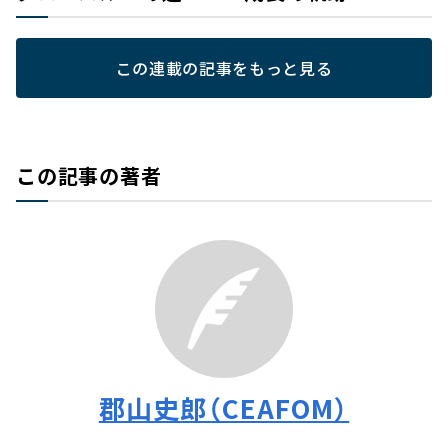
この連載の記事をもっと見る
この記事の著者
郡山史郎（CEAFOM）