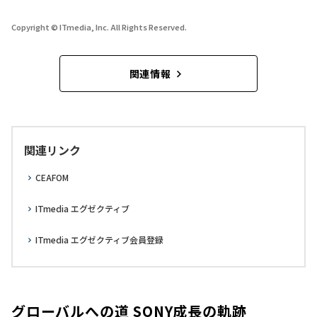
Copyright © ITmedia, Inc. All Rights Reserved.
関連情報
関連リンク
CEAFOM
ITmedia エグゼクティブ
ITmedia エグゼクティブ会員登録
グローバルへの道 SONY成長の軌跡