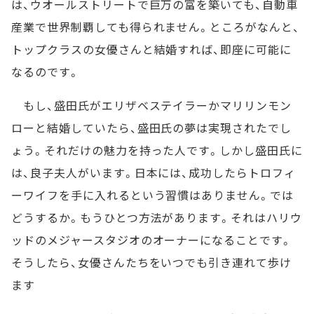
は、ウオールストリートで巨万の富を築いても、自動車
産業で世界制覇しても得られません。ところがなんと、
トップクラスの女優さんと結婚すれば、即座に可能に
なるのです。
もし、盛田氏がエリザベステイラーかマリリンモン
ローと結婚していたら、盛田氏の夢は実現されたでし
ょう。それだけの魅力を持った人です。しかし盛田氏に
は、良子夫人がいます。日本には、成功したらトロフィ
ーワイフを手に入れるという習慣はありません。では
どうするか。もうひとつ方法があります。それはハリウ
ッドのメジャースタジオのオーナーになることです。
そうしたら、女優さんたちをいつでも引き連れて歩け
ます