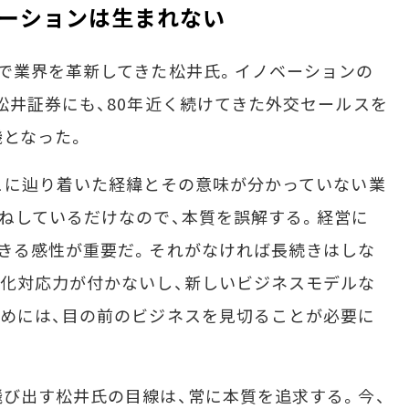
ーションは生まれない
で業界を革新してきた松井氏。イノベーションの
松井証券にも、80年近く続けてきた外交セールスを
となった。
こに辿り着いた経緯とその意味が分かっていない業
ねしているだけなので、本質を誤解する。経営に
きる感性が重要だ。それがなければ長続きはしな
化対応力が付かないし、新しいビジネスモデルな
めには、目の前のビジネスを見切ることが必要に
び出す松井氏の目線は、常に本質を追求する。今、