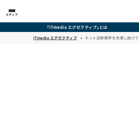
メディア
「ITmedia エグゼクティブ」とは
ITmedia エグゼクティブ
ネット証券業界を先導し続けてき