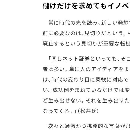
儲けだけを求めてもイノベ
常に時代の先を読み、新しい発想
前に必要なのは、見切りだという。
廃止するという見切りが重要な転機
「同じネット証券といっても、そ
者は多い。単に人のアイディアをま
は、時代の変わり目に柔軟に対応で
い。成功例をまねているだけでは変
ど生み出せない。それを生み出すた
なってくる。」（松井氏）
次々と過激かつ挑発的な言葉が飛