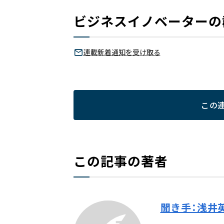
ビジネスイノベーターの
連載新着通知を受け取る
この
この記事の著者
聞き手：浅井