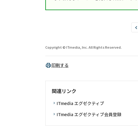
Copyright © ITmedia, Inc. All Rights Reserved.
印刷する
関連リンク
ITmedia エグゼクティブ
ITmedia エグゼクティブ会員登録