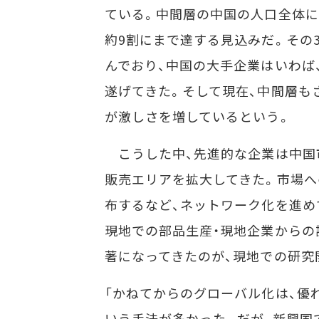
ている。中間層の中国の人口全体に占
約9割にまで達する見込みだ。その
んでおり、中国の大手企業はいわば
遂げてきた。そして現在、中間層も
が激しさを増しているという。
こうした中、先進的な企業は中国
販売エリアを拡大してきた。市場へ
布するなど、ネットワーク化を進め
現地での部品生産・現地企業からの
著になってきたのが、現地での研究
「かねてからのグローバル化は、優
いう手法が多かった。だが、新興国