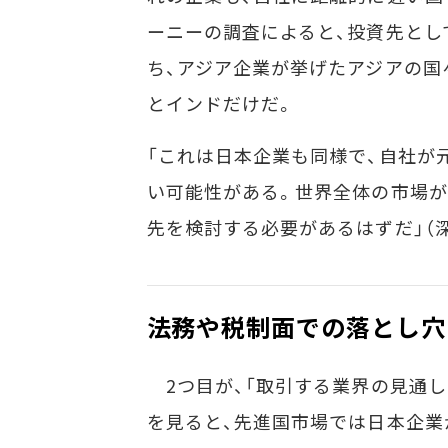
ーニーの調査によると、投資先とし
ち、アジア企業が挙げたアジアの国
とインドだけだ。
「これは日本企業も同様で、自社が
い可能性がある。世界全体の市場が
先を検討する必要があるはずだ」（
法務や税制面での落とし穴
2つ目が、「取引する業界の見通し
を見ると、先進国市場では日本企業