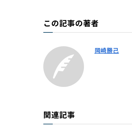
この記事の著者
岡崎勝己
関連記事