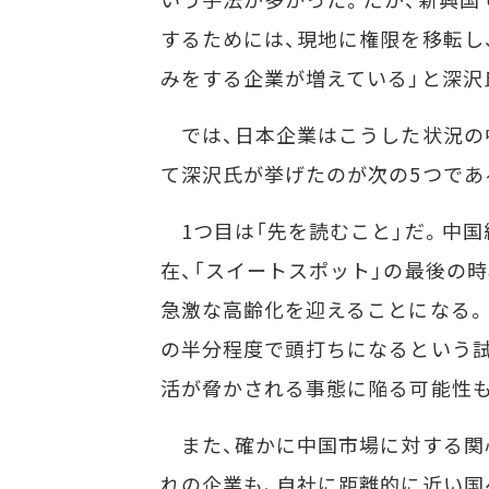
するためには、現地に権限を移転し
みをする企業が増えている」と深沢
では、日本企業はこうした状況の
て深沢氏が挙げたのが次の5つであ
1つ目は「先を読むこと」だ。中国
在、「スイートスポット」の最後の
急激な高齢化を迎えることになる。国
の半分程度で頭打ちになるという試
活が脅かされる事態に陥る可能性
また、確かに中国市場に対する関
れの企業も、自社に距離的に近い国へ