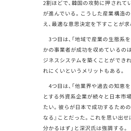
2割ほどで、韓国の攻勢に押されて
が進んでいる。こうした産業構造
え、最適な意思決定を下すことが求
3つ目は、「地域で産業の生態系を
かの事業者が成功を収めているのは
ジネスシステムを築くことができれ
れにくいというメリットもある。
4つ目は、「他業界や過去の知恵を活
とする外資系企業が続々と日本市
たい。彼らが日本で成功するための
なる』ことだった。これを思い出せ
分かるはず」と深沢氏は強調する。