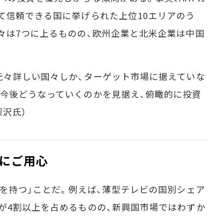
て信頼できる国に挙げられた上位10エリアのう
々は7つに上るものの、欧州企業と北米企業は中国
元々詳しい国々しか、ターゲット市場に据えていな
今後どうなっていくのかを見据え、俯瞰的に投資
深沢氏）
にご用心
を持つ」ことだ。例えば、薄型テレビの国別シェア
が4割以上を占めるものの、新興国市場ではわずか