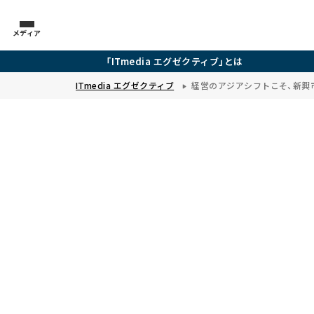
メディア
「ITmedia エグゼクティブ」とは
ITmedia エグゼクティブ
経営のアジアシフトこそ、新興