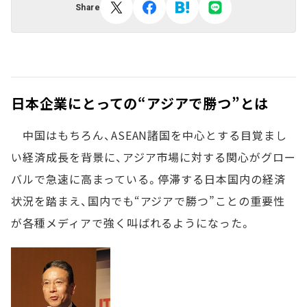
Share
日本企業にとっての“アジアで勝つ”とは
中国はもちろん、ASEAN諸国を中心とする目覚まし
い経済成長を背景に、アジア市場に対する関心がグロー
バルで急速に高まっている。停滞する日本国内の経済
状況を踏まえ、国内でも“アジアで勝つ”ことの重要性
が各種メディアで強く叫ばれるようになった。