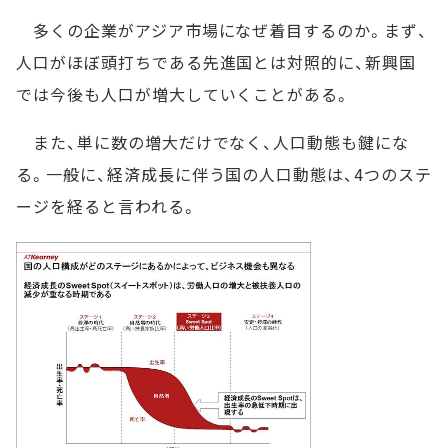
多くの企業がアジア市場になぜ着目するのか。まず、
人口がほぼ頭打ちである先進国とは対照的に、新興国
では今後も人口が増大していくことがある。
また、単に数の増大だけでなく、人口動態も鍵にな
る。一般に、経済成長に伴う国の人口動態は、4つのステ
ージを経ると言われる。