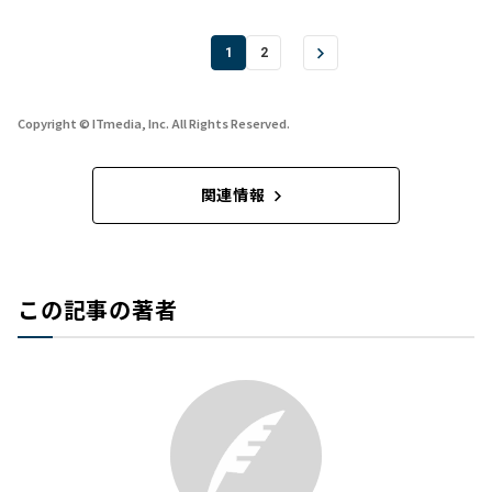
1
2
Copyright © ITmedia, Inc. All Rights Reserved.
関連情報
この記事の著者