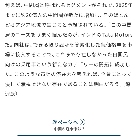
例えば、中間層と呼ばれるセグメントがそれで、2025年
までに約20億人の中間層が新たに増加し、そのほとん
どはアジア地域で生じると予想されている。「この中間
層のニーズをうまく掴んだのが、インドのTata Motors
だ。同社は、できる限り設計を簡素化した低価格車を市
場に投入することで、これまで存在しなかった自国民
向けの乗用車という新たなカテゴリーの開拓に成功し
た。このような市場の潜在力を考えれば、企業にとって
決して無視できない存在であることは明白だろう」（深
沢氏）
次ページへ
中国の近未来は？