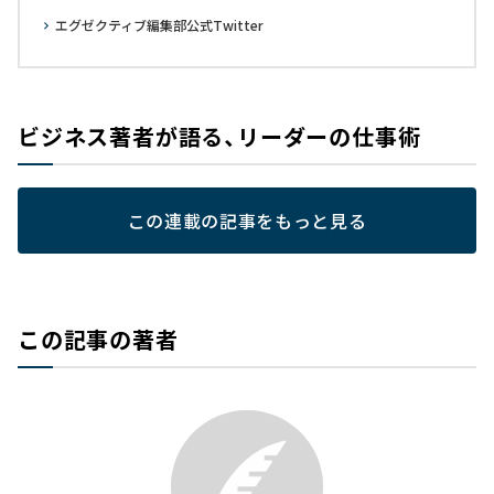
エグゼクティブ編集部公式Twitter
ビジネス著者が語る、リーダーの仕事術
この連載の記事をもっと見る
この記事の著者