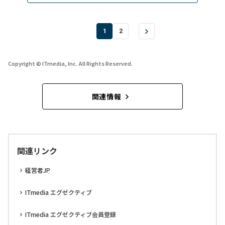
1
2
Copyright © ITmedia, Inc. All Rights Reserved.
関連情報
関連リンク
経営者JP
ITmedia エグゼクティブ
ITmedia エグゼクティブ会員登録