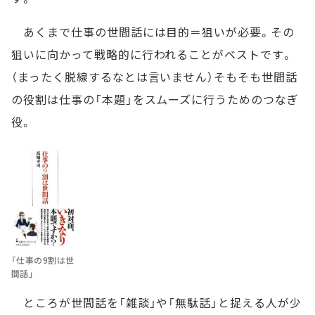
あくまで仕事の世間話には目的＝狙いが必要。その
狙いに向かって戦略的に行われることがベストです。
（まったく脱線するなとは言いません）そもそも世間話
の役割は仕事の「本題」をスムーズに行うためのつなぎ
役。
「仕事の9割は世
間話」
ところが世間話を「雑談」や「無駄話」と捉える人が少