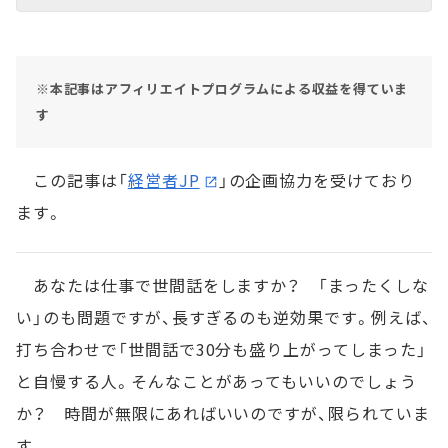
※本記事はアフィリエイトプログラムによる収益を得ていま
す
この記事は「
経営者JP
」の企画協力を受けており
ます。
あなたは仕事で世間話をしますか？ 「まったくしな
い」のも問題ですが、長すぎるのも逆効果です。例えば、
打ち合わせで「世間話で30分も盛り上がってしまった」
と自慢する人。そんなことがあってもいいのでしょう
か？ 時間が無限にあればいいのですが、限られていま
す。