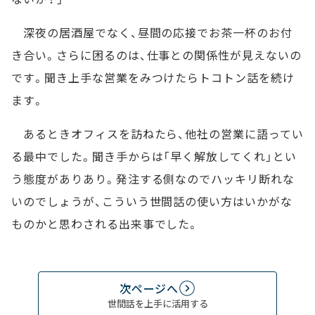
深夜の居酒屋でなく、昼間の応接でお茶一杯のお付
き合い。さらに困るのは、仕事との関係性が見えないの
です。聞き上手な営業をみつけたらトコトン話を続け
ます。
あるときオフィスを訪ねたら、他社の営業に語ってい
る最中でした。聞き手からは「早く解放してくれ」とい
う態度がありあり。発注する側なのでハッキリ断れな
いのでしょうが、こういう世間話の使い方はいかがな
ものかと思わされる出来事でした。
次ページへ
世間話を上手に活用する