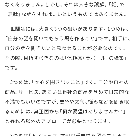
なくありません。しかし、それは大きな誤解。「雑」で
「無駄」な話をすればいいというものではありません。
世間話には、大きく3つの狙いがあります。1つめは、
「自分の話を聞いてもらう場を作ること」です。相手に、
自分の話を聞きたいと思わせることが必要なのです。
その際、目指すべきなのは「信頼感（ラポール）の構築」
です。
2つめは、「本心を聞き出すこと」です。自分や自社の
商品、サービス、あるいは他社の商品を含めて日常的な
不満でもいいのですが、要望や文句、悩みなどを聞き取
るためには、真正面から「何か要望はありませんか？」
と尋ねる以外のアプローチが必要となります。
3つめは「トスアップ」本題の重要性を認識させるこ