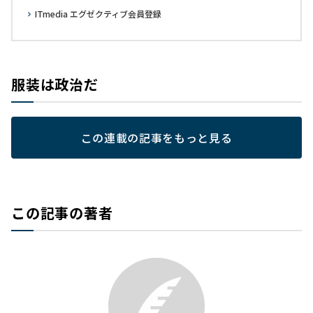
ITmedia エグゼクティブ会員登録
服装は政治だ
この連載の記事をもっと見る
この記事の著者