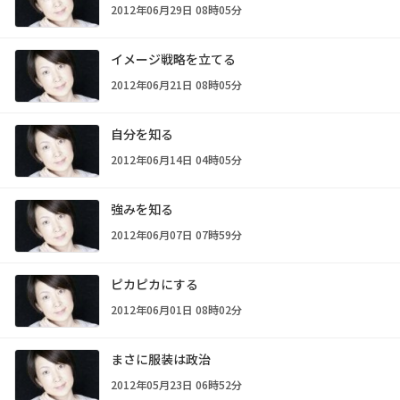
2012年06月29日 08時05分
イメージ戦略を立てる
2012年06月21日 08時05分
自分を知る
2012年06月14日 04時05分
強みを知る
2012年06月07日 07時59分
ピカピカにする
2012年06月01日 08時02分
まさに服装は政治
2012年05月23日 06時52分