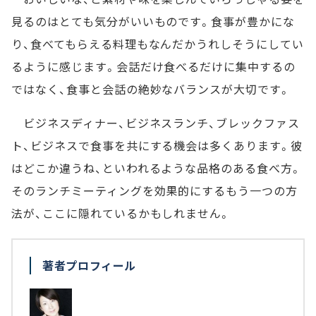
見るのはとても気分がいいものです。食事が豊かにな
り、食べてもらえる料理もなんだかうれしそうにしてい
るように感じます。会話だけ食べるだけに集中するの
ではなく、食事と会話の絶妙なバランスが大切です。
ビジネスディナー、ビジネスランチ、ブレックファス
ト、ビジネスで食事を共にする機会は多くあります。彼
はどこか違うね、といわれるような品格のある食べ方。
そのランチミーティングを効果的にするもう一つの方
法が、ここに隠れているかもしれません。
著者プロフィール