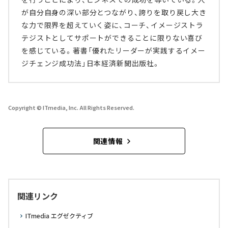
が自分自身の深い部分とつながり、誇りを取り戻し大き
な力で限界を超えていく姿に、コーチ、イメージストラ
テジストとしてサポートができることに限りない喜び
を感じている。著書「優れたリーダーが実践するイメー
ジチェンジ成功法」日本経済新聞出版社。
Copyright © ITmedia, Inc. All Rights Reserved.
関連情報
関連リンク
ITmedia エグゼクティブ