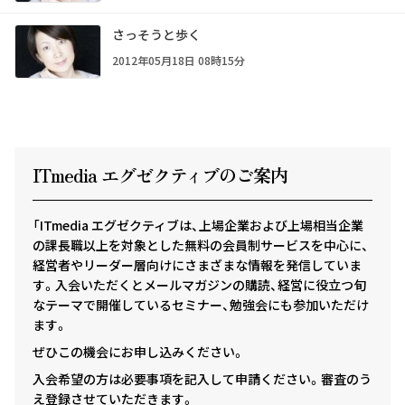
さっそうと歩く
2012年05月18日 08時15分
ITmedia エグゼクテ
ィ
ブのご案内
「ITmedia エグゼクティブは、上場企業および上場相当企業
の課長職以上を対象とした無料の会員制サービスを中心に、
経営者やリーダー層向けにさまざまな情報を発信していま
す。入会いただくとメールマガジンの購読、経営に役立つ旬
なテーマで開催しているセミナー、勉強会にも参加いただけ
ます。
ぜひこの機会にお申し込みください。
入会希望の方は必要事項を記入して申請ください。審査のう
え登録させていただきます。