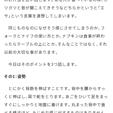
ツガツと音が聞こえてきそうなどちらかというと「エ
サ」という言葉を連想してしまいます。
同じものなのになぜそう感じさせてしまうのか、フ
ォークとナイフの使い方とか、ナプキンは食事が終わ
ったらテーブルの上にとか、そんなことではなく、それ
以前の大切な事があります。
今日はそのポイントを3つ話します。
その1：姿勢
とにかく背筋を伸ばすことです。背中を腰からすっ
くと伸ばし、肩で舵をとります。あごをひいて足をまっ
すぐにしっかりと地面に着けます。丸まった背中で食
べる様子ほど、みじめな感じがするものはありません。