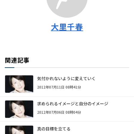
大里千春
関連記事
気付かれないように変えていく
2012年07月11日 08時41分
求められるイメージと自分のイメージ
2012年07月06日 08時04分
真の目標を立てる