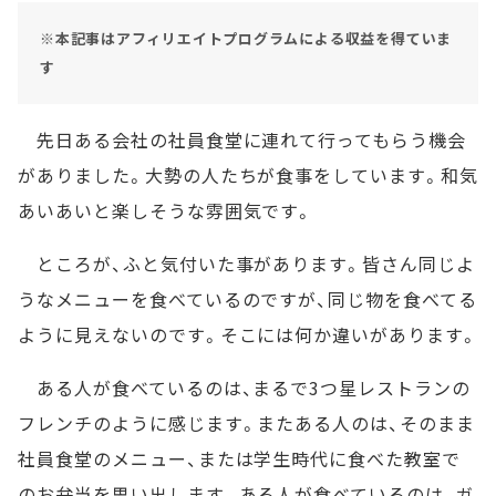
※本記事はアフィリエイトプログラムによる収益を得ていま
す
先日ある会社の社員食堂に連れて行ってもらう機会
がありました。大勢の人たちが食事をしています。和気
あいあいと楽しそうな雰囲気です。
ところが、ふと気付いた事があります。皆さん同じよ
うなメニューを食べているのですが、同じ物を食べてる
ように見えないのです。そこには何か違いがあります。
ある人が食べているのは、まるで3つ星レストランの
フレンチのように感じます。またある人のは、そのまま
社員食堂のメニュー、または学生時代に食べた教室で
のお弁当を思い出します。ある人が食べているのは、ガ