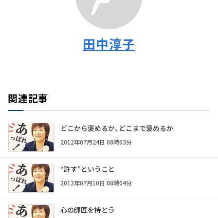
田中淳子
関連記事
どこから褒めるか、どこまで褒めるか
2012年07月24日 08時03分
“許す”ということ
2012年07月10日 08時04分
心の師匠を持とう