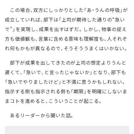
この場合、双方にしっかりとした「あ・うんの呼吸」が
成立していれば、部下は「上司が期待した通りの“急い
で”」を実現し、成果を出すはずだ。しかし、物事の捉え
方も価値観も、言葉に含める意味も理解度も、人それぞ
れ何もかもが異なるので、そうそううまくはいかない。
部下が成果を出してきたのが上司の想定よりうんと
遅くて、「急いで、と言ったじゃないか」となり、部下も
「急いでやりましたけど」と不満に思うかもしれない。
指示する側も指示される側も「期限」を明確にしないま
まコトを進めると、こういうことが起こる。
あるリーダーから聞いた話。