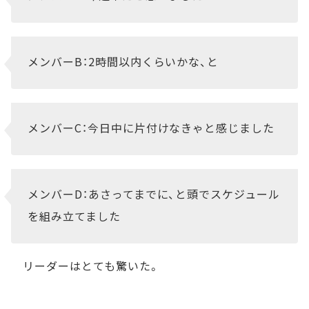
メンバーB：2時間以内くらいかな、と
メンバーC：今日中に片付けなきゃと感じました
メンバーD：あさってまでに、と頭でスケジュール
を組み立てました
リーダーはとても驚いた。