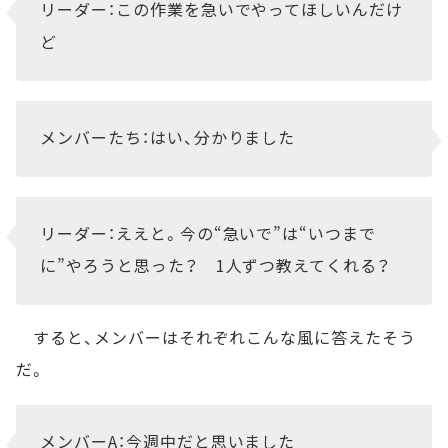
リーダー：この作業を急いでやってほしいんだけ
ど
メンバーたち：はい、分かりました
リーダー：ええと。今の“急いで”は“いつまで
に”やろうと思った？ 1人ずつ教えてくれる？
すると、メンバーはそれぞれこんな風に答えたそう
だ。
メンバーA：今週中だと思いました