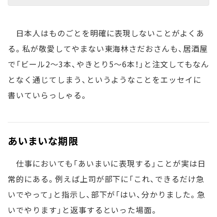
日本人はものごとを明確に表現しないことがよくあ
る。私が敬愛してやまない東海林さだおさんも、居酒屋
で「ビール2～3本、やきとり5～6本！」と注文してもなん
となく通じてしまう、というようなことをエッセイに
書いていらっしゃる。
あいまいな期限
仕事においても「あいまいに表現する」ことが実は日
常的にある。例えば上司が部下に「これ、できるだけ急
いでやって」と指示し、部下が「はい、分かりました。急
いでやります」と返事するといった場面。