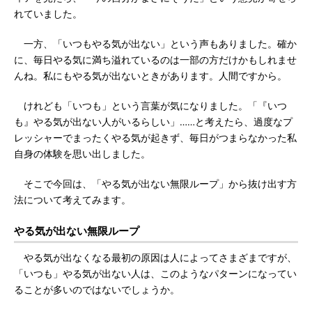
れていました。
一方、「いつもやる気が出ない」という声もありました。確か
に、毎日やる気に満ち溢れているのは一部の方だけかもしれませ
んね。私にもやる気が出ないときがあります。人間ですから。
けれども「いつも」という言葉が気になりました。「『いつ
も』やる気が出ない人がいるらしい」……と考えたら、過度なプ
レッシャーでまったくやる気が起きず、毎日がつまらなかった私
自身の体験を思い出しました。
そこで今回は、「やる気が出ない無限ループ」から抜け出す方
法について考えてみます。
やる気が出ない無限ループ
やる気が出なくなる最初の原因は人によってさまざまですが、
「いつも」やる気が出ない人は、このようなパターンになってい
ることが多いのではないでしょうか。