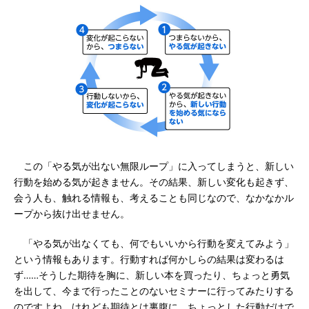
この「やる気が出ない無限ループ」に入ってしまうと、新しい
行動を始める気が起きません。その結果、新しい変化も起きず、
会う人も、触れる情報も、考えることも同じなので、なかなかル
ープから抜け出せません。
「やる気が出なくても、何でもいいから行動を変えてみよう」
という情報もあります。行動すれば何かしらの結果は変わるは
ず……そうした期待を胸に、新しい本を買ったり、ちょっと勇気
を出して、今まで行ったことのないセミナーに行ってみたりする
のですよね。けれども期待とは裏腹に、ちょっとした行動だけで