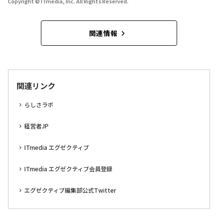
Copyright © ITmedia, Inc. All Rights Reserved.
関連情報
関連リンク
らしさラボ
経営者JP
ITmedia エグゼクティブ
ITmedia エグゼクティブ会員登録
エグゼクティブ編集部公式Twitter