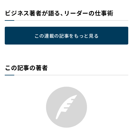
ビジネス著者が語る、リーダーの仕事術
この連載の記事をもっと見る
この記事の著者