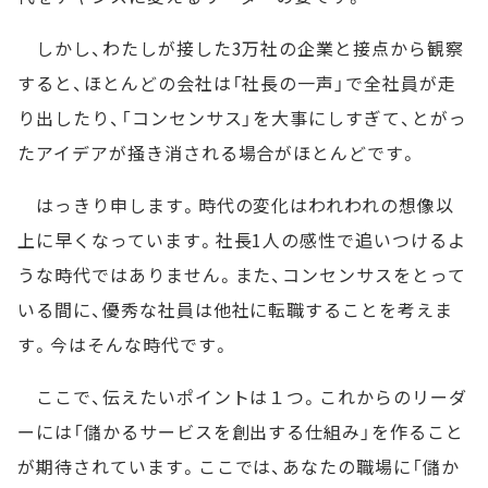
しかし、わたしが接した3万社の企業と接点から観察
すると、ほとんどの会社は「社長の一声」で全社員が走
り出したり、「コンセンサス」を大事にしすぎて、とがっ
たアイデアが掻き消される場合がほとんどです。
はっきり申します。時代の変化はわれわれの想像以
上に早くなっています。社長1人の感性で追いつけるよ
うな時代ではありません。また、コンセンサスをとって
いる間に、優秀な社員は他社に転職することを考えま
す。今はそんな時代です。
ここで、伝えたいポイントは１つ。これからのリーダ
ーには「儲かるサービスを創出する仕組み」を作ること
が期待されています。ここでは、あなたの職場に「儲か