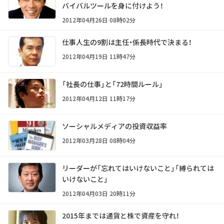
バイバルツールを身に付けよう！
2012年04月26日 08時02分
仕事人生の9割は主任・係長時代で決まる！
2012年04月19日 11時47分
「社長の仕事」と「72時間ルール」
2012年04月12日 11時17分
ソーシャルメディアの投資収益率
2012年03月28日 08時04分
リーダーが「忘れてはいけないこと」「縛られては
いけないこと」
2012年04月03日 20時11分
2015年までは通貨と株で資産を守れ！