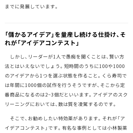
までに発展しています。
「儲かるアイデア」を量産し続ける仕掛け、そ
れが「アイデアコンテスト」
しかし、リーダーが1人で愚痴を聞くことは、賢い方
法とはいえないでしょう。短時間のうちに100や1000
のアイデアから1つを選ぶ状態を作ること。くら寿司で
は年間に1000個の試作を行うそうですが、そこから定
番商品になるのは2~3個だといいます。アイデアのスク
リーニングにおいては、数は質を凌駕するのです。
そこで、お勧めしたい特効薬があります。それが「ア
イデアコンテスト」です。有名な事例としては小林製薬