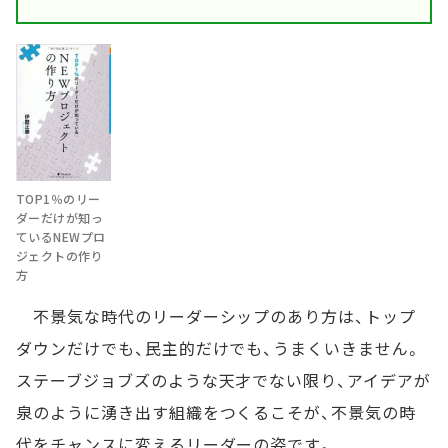
TOP1％のリー
ダーだけが知っ
ているNEWプロ
ジェクトの作り
方
不景気な時代のリーダーシップのあり方は、トップ
ダウンだけでも、民主的だけでも、うまくいきません。
ステーブジョブズのような天才でない限り、アイデアが
泉のように湧き出す組織をつくるこそが、不景気の時
代をチャンスに変えるリーダーの姿です。