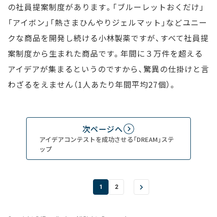
の社員提案制度があります。「ブルーレットおくだけ」
「アイボン」「熱さまひんやりジェルマット」などユニー
クな商品を開発し続ける小林製薬ですが、すべて社員提
案制度から生まれた商品です。年間に３万件を超える
アイデアが集まるというのですから、驚異の仕掛けと言
わざるをえません（1人あたり年間平均27個）。
次ページへ
アイデアコンテストを成功させる「DREAM」ステ
ップ
1
2