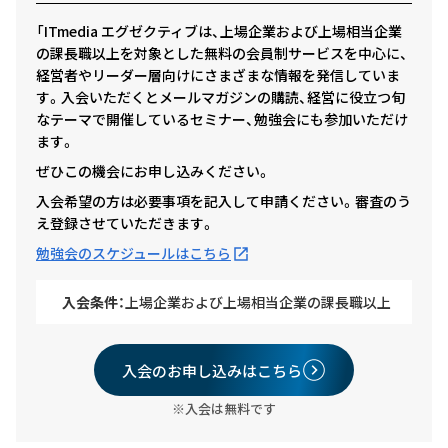
「ITmedia エグゼクティブは、上場企業および上場相当企業
の課長職以上を対象とした無料の会員制サービスを中心に、
経営者やリーダー層向けにさまざまな情報を発信していま
す。入会いただくとメールマガジンの購読、経営に役立つ旬
なテーマで開催しているセミナー、勉強会にも参加いただけ
ます。
ぜひこの機会にお申し込みください。
入会希望の方は必要事項を記入して申請ください。審査のう
え登録させていただきます。
勉強会のスケジュールはこちら
入会条件：
上場企業および上場相当企業の課長職以上
入会のお申し込みはこちら
※入会は無料です