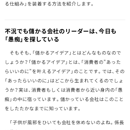
る仕組み」を装着する方法を紹介します。
不況でも儲かる会社のリーダーは、今日も
「愚痴」を探している
そもそも、「儲かるアイデア」とはどんなものなので
しょうか？「儲かるアイデア」とは、「消費者の"あった
らいいのに"を叶えるアイデア」のことです。では、その
「あったらいいのに」はどこから生まれてくるのでしょ
うか？実は、消費者もしくは消費者から近い身内の「愚
痴」の中に宿っています。儲かっている会社はこのこと
をしたたかなまでに知っています。
「子供が風邪をひいても会社を休めないのよね。係長