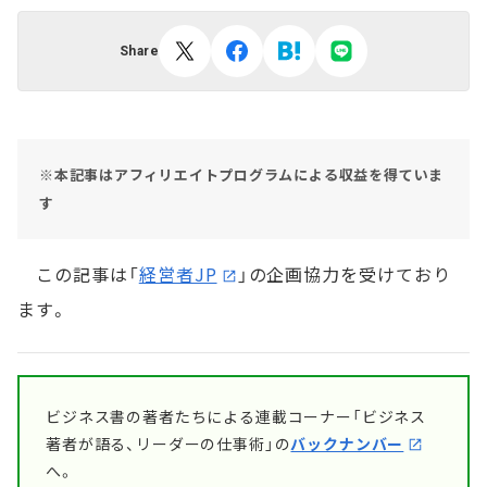
Share
※本記事はアフィリエイトプログラムによる収益を得ていま
す
この記事は「
経営者JP
」の企画協力を受けており
ます。
ビジネス書の著者たちによる連載コーナー「ビジネス
著者が語る、リーダーの仕事術」の
バックナンバー
へ。