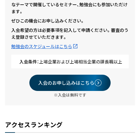
なテーマで開催しているセミナー、勉強会にも参加いただけ
ます。
ぜひこの機会にお申し込みください。
入会希望の方は必要事項を記入して申請ください。審査のう
え登録させていただきます。
勉強会のスケジュールはこちら
入会条件：
上場企業および上場相当企業の課長職以上
入会のお申し込みはこちら
※入会は無料です
アクセスランキング