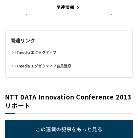
関連情報
関連リンク
ITmedia エグゼクティブ
ITmedia エグゼクティブ会員登録
NTT DATA Innovation Conference 2013
リポート
この連載の記事をもっと見る