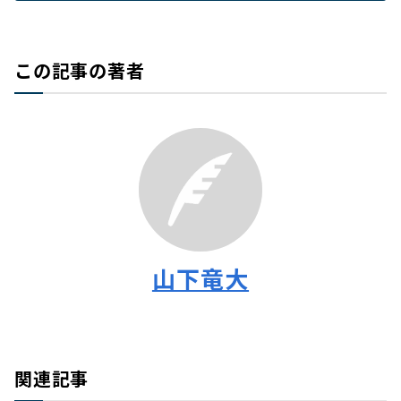
この記事の著者
山下竜大
関連記事