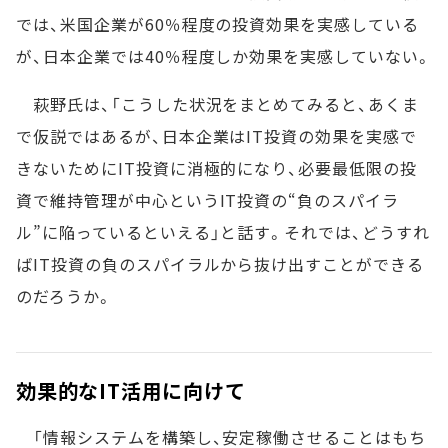
では、米国企業が60％程度の投資効果を実感している
が、日本企業では40％程度しか効果を実感していない。
萩野氏は、「こうした状況をまとめてみると、あくま
で仮説ではあるが、日本企業はIT投資の効果を実感で
きないためにIT投資に消極的になり、必要最低限の投
資で維持管理が中心というIT投資の“負のスパイラ
ル”に陥っているといえる」と話す。それでは、どうすれ
ばIT投資の負のスパイラルから抜け出すことができる
のだろうか。
効果的なIT活用に向けて
「情報システムを構築し、安定稼働させることはもち