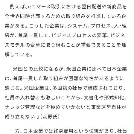
例えば、eコマース取引における翌日配送や新商品を
全世界同時発売するための取り組みを推進している企
業がある。こうした企業は、システム、プロセス、人・組
織が、首尾一貫して、ビジネスプロセスの変革、ビジネ
スモデルの変革に取り組むことが重要であることを理
解している。
「米国との比較になるが、米国企業に比べて日本企業
は、首尾一貫した取り組みが困難な特性があるように
感じる。米国企業は、多国籍の社員で構成されており、
社員の入れ替えも激しいことから、文書化や形式知化、
ナレッジ管理などを極めていかないと事業運営自体が
成り立たない 」（萩野氏）
一方、日本企業では終身雇用という伝統があり、社員