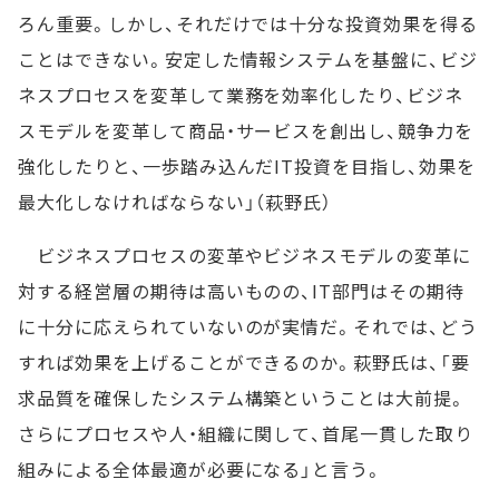
ろん重要。しかし、それだけでは十分な投資効果を得る
ことはできない。安定した情報システムを基盤に、ビジ
ネスプロセスを変革して業務を効率化したり、ビジネ
スモデルを変革して商品・サービスを創出し、競争力を
強化したりと、一歩踏み込んだIT投資を目指し、効果を
最大化しなければならない」（萩野氏）
ビジネスプロセスの変革やビジネスモデルの変革に
対する経営層の期待は高いものの、IT部門はその期待
に十分に応えられていないのが実情だ。それでは、どう
すれば効果を上げることができるのか。萩野氏は、「要
求品質を確保したシステム構築ということは大前提。
さらにプロセスや人・組織に関して、首尾一貫した取り
組みによる全体最適が必要になる」と言う。