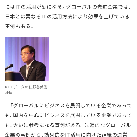
にはITの活用が鍵になる。グローバルの先進企業では、
日本とは異なるITの活用方法により効果を上げている
事例もある。
NTTデータの萩野善教副
社長
「グローバルにビジネスを展開している企業であって
も、国内を中心にビジネスを展開している企業であって
も、大いに参考になる事例がある。先進的なグローバル
企業の事例から、効果的なIT活用に向けた組織の運営