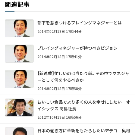
関連記事
部下を惹きつけるプレイングマネジャーとは
2014年02月18日 17時44分
プレイングマネジャーが持つべきビジョン
2014年02月18日 17時41分
【新連載】忙しいのは当たり前。その中でマネジャ
ーとして何をやるべきか
2014年02月18日 17時38分
おいしい食品でより多くの人を幸せにしたい―オ
イシックス 高島社長
2012年10月19日 16時56分
日本の働き方に革新をもたらしたい――アデコ 奥村