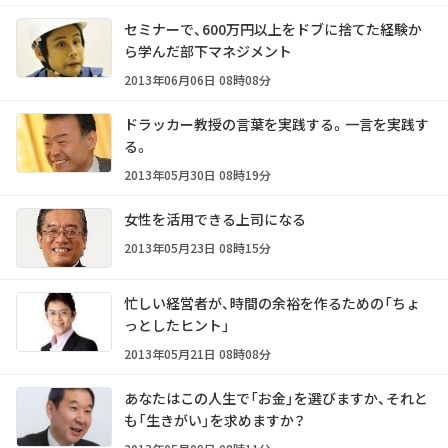
セミナーで、600万円以上をドブに捨てた経験か
ら学んだ部下マネジメント
2013年06月06日 08時08分
ドラッカー教授の言葉を実践する。一言を実践す
る。
2013年05月30日 08時19分
女性を活用できる上司になる
2013年05月23日 08時15分
忙しい経営者が、時間の余裕を作るための「ちょ
っとしたヒント」
2013年05月21日 08時08分
あなたはこの人生で「お金」を選びますか、それと
も「生きがい」を求めますか？