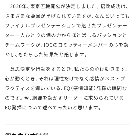
2020年、東京五輪開催が決定しました。招致成功は、
さまざまな要因が挙げられていますが、なんといっても
ファイナルプレゼンテーションで魅せたプレゼンテー
ター一人ひとりの個の力からほとばしるパッションと
チームワークが、IOCのコミッティーメンバーの心を動
かし、もたらした結果だと感じます。
意思決定や行動をするとき、私たちの心は動きます。
心が動くとき、それは理性だけでなく感情がベストプ
ラクティスを導いている、EQ（感情知能）発揮の瞬間な
のです。今、組織を動かすリーダーに求められている
EQ発揮について述べてみたいと思います。