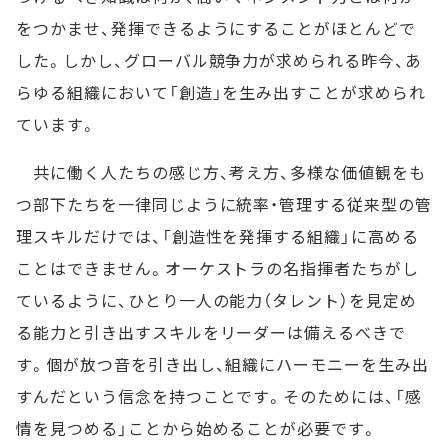
をつかませ、発揮できるようにすることがほとんどで
した。しかし、グローバル競争力が求められる昨今、あ
らゆる組織において「創造」を生み出すことが求められ
ています。
共に働く人たちの感じ方、考え方、多様な価値観をも
つ部下たちを一律同じように統率・管理する従来型の管
理スキルだけでは、「創造性を発揮する組織」に高める
ことはできません。オーケストラの名指揮者たちがし
ているように、ひとり一人の能力（タレント）を見定め
る能力と引き出すスキルをリーダーは備えるべきで
す。個が放つ音を引き出し、組織にハーモニーを生み出
すんだという信念を持つことです。そのためには、「感
情を見つめる」ことから始めることが必要です。