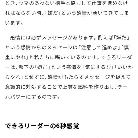
とき、ウマのあわない相手と協力して仕事を進めなけ
ればならない時、「嫌だ」という感情が湧いてきてしま
います。
感情には必ずメッセージがあります。例えば「嫌だ」
という感情からのメッセージは「注意して進めよ」「慎
重にやれ」と私たちに囁いているのです。できるリーダ
ーは、部下の「嫌だ」という感情を「気にするな」「いいか
らやれ」とせずに、感情がもたらすメッセージを捉えて
意識的に対処することで上質な燃料を作り出し、チー
ムパワーにするのです。
できるリーダーの6秒感覚