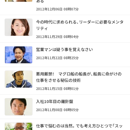
ある
2012年12月06日 08時07分
今の時代に求められる、リーダーに必要なメンタ
リティ
2012年11月29日 08時04分
営業マンは疑う事を覚えなさい
2012年11月22日 08時25分
悪用厳禁！ マグロ船の船長が、船員に命がけの
仕事をさせる秘伝の技術
2012年11月15日 08時01分
入社10年目の羅針盤
2012年11月08日 08時05分
仕事で悩むのは当然。でも考え方ひとつで「スッ