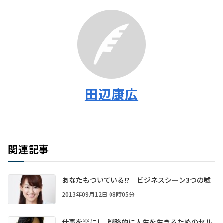
田辺康広
関連記事
あなたもついている!? ビジネスシーン3つの嘘
2013年09月12日 08時05分
仕事を楽にし、戦略的に人生を生きるためのセル