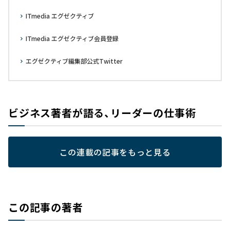
ITmedia エグゼクティブ
ITmedia エグゼクティブ会員登録
エグゼクティブ編集部公式Twitter
ビジネス著者が語る、リーダーの仕事術
この連載の記事をもっと見る
この記事の著者