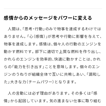
感情からのメッセージをパワーに変える
人間は、「思考・行動」のみで物事を達成するわけでは
ありません。「心（感情）」が思考や行動に影響を与えて、
物事を達成します。感情は、個々人の行動のエンジンを
動かす燃料です。部下に適切で上質な燃料を作り出し、
かれらのエンジンを効率的、快適に動かすことは、かれ
らの「能力を引き出す」ことを意味します。個々のエン
ジンのうねりが組織全体で互いに共鳴しあい、「調和し
た」大きな力（チームパワー）となります。
人の言動には必ず理由があります。その多くは「感
情」から起因しています。気の進まない仕事に取り組む