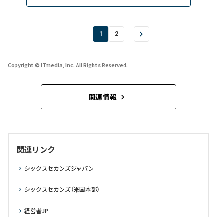
1
2
Copyright © ITmedia, Inc. All Rights Reserved.
関連情報
関連リンク
シックスセカンズジャパン
シックスセカンズ（米国本部）
経営者JP