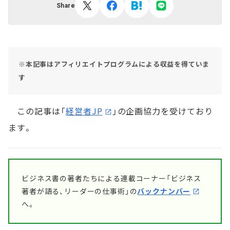
Share
※本記事はアフィリエイトプログラムによる収益を得ていま
す
この記事は「
経営者JP
」の企画協力を受けており
ます。
ビジネス書の著者たちによる連載コーナー「ビジネス
著者が語る、リーダーの仕事術」の
バックナンバー
へ。