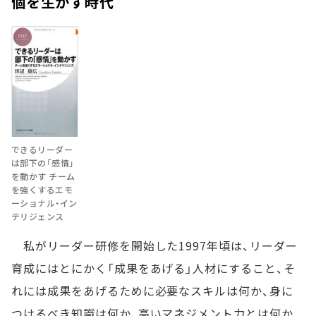
個を生かす時代
できるリーダー
は部下の「感情」
を動かす チーム
を強くするエモ
ーショナル・イン
テリジェンス
私がリーダー研修を開始した1997年頃は、リーダー
育成にはとにかく「成果をあげる」人材にすること、そ
れには成果をあげるために必要なスキルは何か、身に
つけるべき知識は何か、高いマネジメント力とは何か