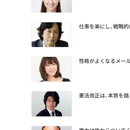
仕事を楽にし、戦略
性格がよくなるメー
憲法改正は、本質を踏
実力は後からついてく