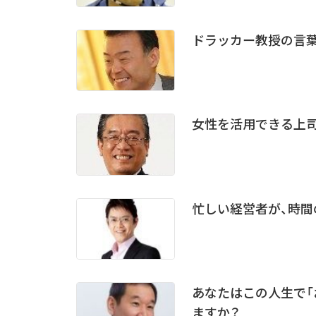
ドラッカー教授の言
女性を活用できる上
忙しい経営者が、時間
あなたはこの人生で「
ますか？