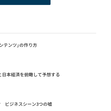
ンテンツ」の作り方
済と日本経済を俯瞰して予想する
? ビジネスシーン3つの嘘