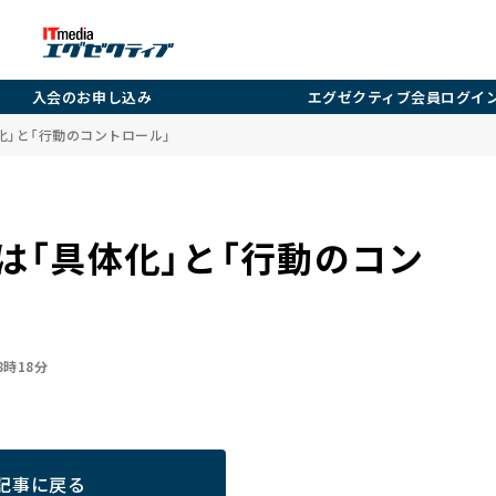
入会のお申し込み
エグゼクティブ会員ログイ
化」と「行動のコントロール」
は「具体化」と「行動のコン
08時18分
記事に戻る