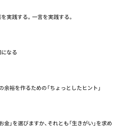
葉を実践する。一言を実践する。
司になる
の余裕を作るための「ちょっとしたヒント」
お金」を選びますか、それとも「生きがい」を求め