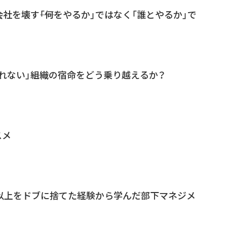
社を壊す――「何をやるか」ではなく「誰とやるか」で
れない」――組織の宿命をどう乗り越えるか？
スメ
円以上をドブに捨てた経験から学んだ部下マネジメ