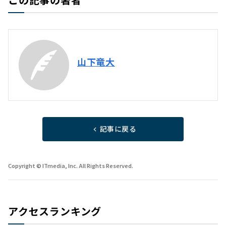
山下竜大
記事に戻る
Copyright © ITmedia, Inc. All Rights Reserved.
アクセスランキング