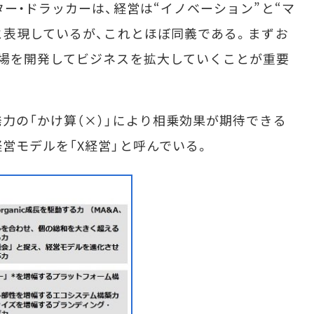
ー・ドラッカーは、経営は“イノベーション”と“マ
と表現しているが、これとほぼ同義である。まずお
場を開発してビジネスを拡大していくことが重要
の「かけ算（×）」により相乗効果が期待できる
営モデルを「X経営」と呼んでいる。