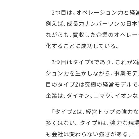
2つ目は、オペレーション力と経営
例えば、成長力ナンバーワンの日本
ながらも、買収した企業のオペレー
化することに成功している。
3つ目はタイプXであり、これがX
ション力を生かしながら、事業モデ
目のタイプZは究極の経営モデルで
企業は、ダイキン、コマツ、イオン
「タイプZは、経営トップの強力な
多くはない。タイプXは、強力な現
も会社は変わらない強さがある。一