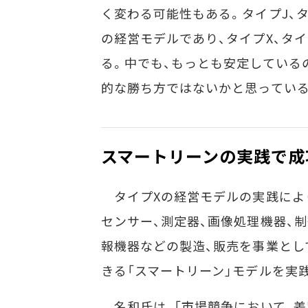
く変わる可能性もある。タイプJ、
の経営モデルであり、タイプX、タ
る。中でも、もっとも安定している
的な勝ち方ではないかと思っている
スマートリーンの実践で成
タイプXの経営モデルの実践により
センサー、測定器、画像処理機器、制
報機器などの製造、販売を事業とし
きる「スマートリーン」モデルを実
名和氏は、「市場競争において、差