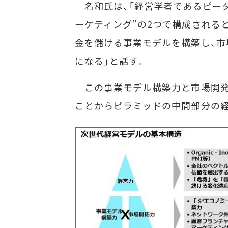
名和氏は、「経営学者であるピータ
ーケティング”の2つで構成される
金を儲ける事業モデルを構築し、市
になる」と話す。
この事業モデル構築力と市場開発力
ことからピラミッドの中間部分の経