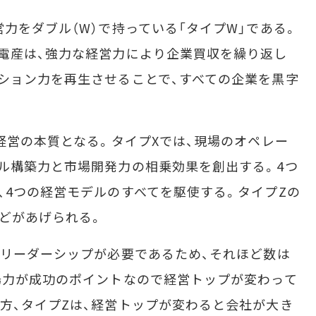
力をダブル（W）で持っている「タイプW」である。
電産は、強力な経営力により企業買収を繰り返し
ション力を再生させることで、すべての企業を黒字
経営の本質となる。タイプXでは、現場のオペレー
ル構築力と市場開発力の相乗効果を創出する。4つ
、4つの経営モデルのすべてを駆使する。タイプZの
などがあげられる。
リーダーシップが必要であるため、それほど数は
場力が成功のポイントなので経営トップが変わって
方、タイプZは、経営トップが変わると会社が大き