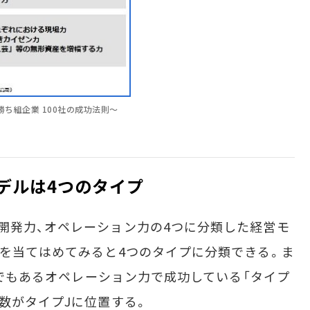
勝ち組企業 100社の成功法則～
デルは4つのタイプ
開発力、オペレーション力の4つに分類した経営モ
みを当てはめてみると4つのタイプに分類できる。ま
家芸でもあるオペレーション力で成功している「タイプ
半数がタイプJに位置する。