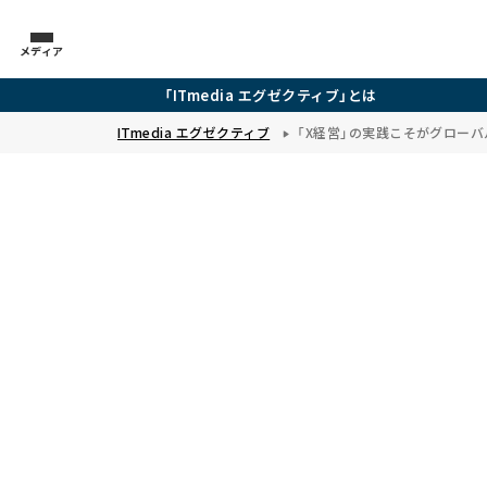
メディア
「ITmedia エグゼクティブ」とは
ITmedia エグゼクティブ
「X経営」の実践こそがグロー