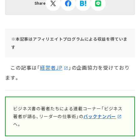
Share
※本記事はアフィリエイトプログラムによる収益を得ていま
す
この記事は「
経営者JP
」の企画協力を受けており
ます。
ビジネス書の著者たちによる連載コーナー「ビジネス
著者が語る、リーダーの仕事術」の
バックナンバー
へ。