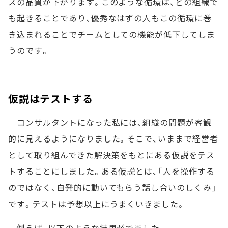
スの品質が下がります。このような循環は、どの組織で
も起きることであり、優秀なはずの人もこの循環に巻
き込まれることでチームとしての機能が低下してしま
うのです。
仮説はテストする
コンサルタントになった私には、組織の問題が客観
的に見えるようになりました。そこで、いままで経営者
として取り組んできた解決策をもとにある仮説をテス
トすることにしました。ある仮説とは、「人を操作する
のではなく、自発的に動いてもらう話し合いのしくみ」
です。テストは予想以上にうまくいきました。
例えば、以下のような結果がでました。