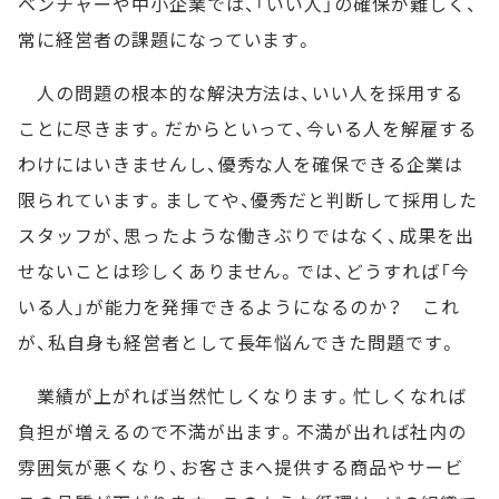
ベンチャーや中小企業では、「いい人」の確保が難しく、
常に経営者の課題になっています。
人の問題の根本的な解決方法は、いい人を採用する
ことに尽きます。だからといって、今いる人を解雇する
わけにはいきませんし、優秀な人を確保できる企業は
限られています。ましてや、優秀だと判断して採用した
スタッフが、思ったような働きぶりではなく、成果を出
せないことは珍しくありません。では、どうすれば「今
いる人」が能力を発揮できるようになるのか？ これ
が、私自身も経営者として長年悩んできた問題です。
業績が上がれば当然忙しくなります。忙しくなれば
負担が増えるので不満が出ます。不満が出れば社内の
雰囲気が悪くなり、お客さまへ提供する商品やサービ