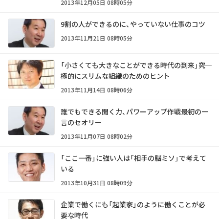
2013年12月05日 08時05分
9割の人ができるのに、やっていない仕事のコツ
2013年11月21日 08時05分
「小さくても大きなことができる時代の到来」――究
極的にスリムな組織のためのヒント
2013年11月14日 08時06分
誰でもできる聞く力、パワーアップ作戦――最初の一
言のセオリー
2013年11月07日 08時02分
「ここ一番」に強い人は「相手の脳ミソ」で考えて
いる
2013年10月31日 08時09分
企業で働くにも「起業家」のように働くことが必
要な時代