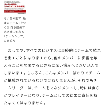
今いる仲間で「最
強のチーム」をつ
くる 自ら成長す
る組織に変わる
「チームシップ」
の高め方
ましてや、すべてのビジネスは最終的にチームで結果
を出すことになりますから、他のメンバーに影響を与
えることを想像するとさらに深い悩みへと迷い込んで
しまいます。もちろん、こんなメンバーばかりでチーム
が構成されているわけではありませんが、それでもチ
ームリーダーは、チームをマネジメントし、時には自ら
がプレイヤーとなり、チームとしての結果に責任を持
たなくてはなりません。