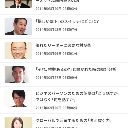
ーズで学ぶ関西商人の魂
2014年03月20日 08時03分
「惜しい部下」のスイッチはどこに？
2014年03月13日 08時07分
優れたリーダーに必要な対話術
2014年03月06日 08時01分
「それ、根拠あるの?」と聞かれた時の統計分析
2014年02月27日 08時09分
ビジネスパーソンのための英語は「どう話すか」
ではなく「何を話すか」
2014年02月20日 08時06分
グローバルで活躍するための「考え抜く力」