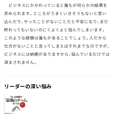
ビジネスにかかわっていると誰もが何らかの結果を
求められます。ところがうまくいきそうもないと思い
込んだり、やったことがないことだと不安になり、まだ
終わってもいないのにくよくよと悩んでしまいます。
このような経験は誰もがあることでしょう。人だから
仕方がないことと言ってしまえばそれまでなのですが、
ビジネスには納期がありますから、悩んでいるだけでは
済まされません。
リーダーの深い悩み