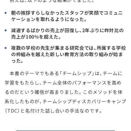
朝の挨拶すらしなかったスタッフが笑顔でコミュニ
ケーションを取れるようになった。
減速するばかりの売上が回復し、2年ぶりに昨対比の
売上が100％を超えた。
複数の学校の先生が集まる研究会では、所属する学校
の枠組みを越えた新しい教育方法の取り組みが始ま
った。
本書のテーマでもある「チームシップ」は、チームに
学習をもたらし、チーム全体のパフォーマンスを高め
るのだという確信が高まりました。このメソッドを体
系化したものが、チームシップディスカバリーキャンプ
（TDC）と名付けた話し合いの手法なのです。