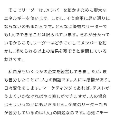
そこでリーダーは、メンバーを動かすために膨大な
エネルギーを使います。しかし、そう簡単に思い通りに
ならないのもまた人です。どんなに優秀なリーダーで
も1人でできることは限られています。それが分かって
いるからこそ、リーダーはどうにかしてメンバーを動
かし、求められる以上の結果を残そうと奮闘している
わけです。
私自身もいくつかの企業を経営してきましたが、最
も苦労したことが「人」の問題です。人には感情があり、
日々変化をします。マーケティングであれば、テストが
うまくいかなければやり直しができますが、人の場合
はそういうわけにもいきません。企業のリーダーたち
が苦労しているのは「人」の問題なのです。必死にチー