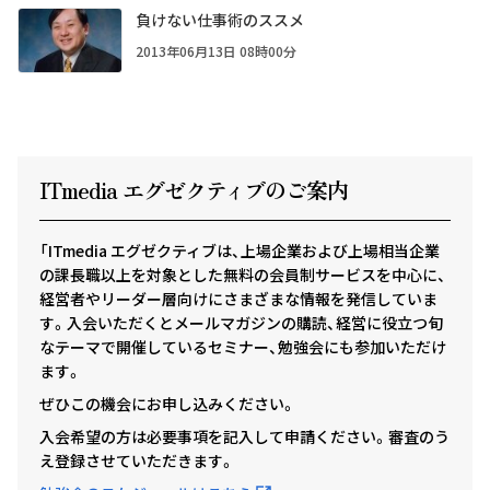
負けない仕事術のススメ
2013年06月13日 08時00分
ITmedia エグゼクテ
ィ
ブのご案内
「ITmedia エグゼクティブは、上場企業および上場相当企業
の課長職以上を対象とした無料の会員制サービスを中心に、
経営者やリーダー層向けにさまざまな情報を発信していま
す。入会いただくとメールマガジンの購読、経営に役立つ旬
なテーマで開催しているセミナー、勉強会にも参加いただけ
ます。
ぜひこの機会にお申し込みください。
入会希望の方は必要事項を記入して申請ください。審査のう
え登録させていただきます。