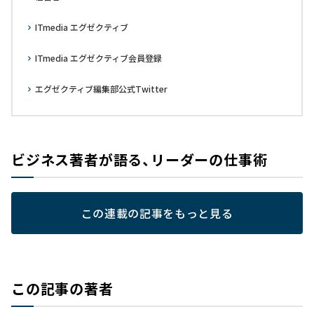
ITmedia エグゼクティブ
ITmedia エグゼクティブ会員登録
エグゼクティブ編集部公式Twitter
ビジネス著者が語る、リーダーの仕事術
この連載の記事をもっと見る
この記事の著者