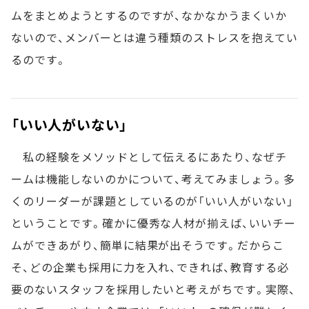
ムをまとめようとするのですが、なかなかうまくいか
ないので、メンバーとは違う種類のストレスを抱えてい
るのです。
「いい人がいない」
私の経験をメソッドとして伝えるにあたり、なぜチ
ームは機能しないのかについて、考えてみましょう。多
くのリーダーが課題としているのが「いい人がいない」
ということです。確かに優秀な人材が揃えば、いいチー
ムができあがり、簡単に結果が出そうです。だからこ
そ、どの企業も採用に力を入れ、できれば、教育する必
要のないスタッフを採用したいと考えがちです。実際、