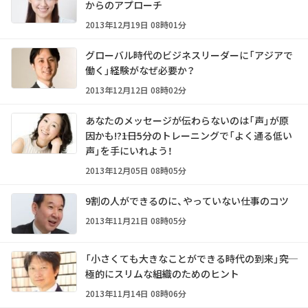
からのアプローチ
2013年12月19日 08時01分
グローバル時代のビジネスリーダーに「アジアで
働く」経験がなぜ必要か？
2013年12月12日 08時02分
あなたのメッセージが伝わらないのは「声」が原
因かも!?――1日5分のトレーニングで「よく通る低い
声」を手にいれよう！
2013年12月05日 08時05分
9割の人ができるのに、やっていない仕事のコツ
2013年11月21日 08時05分
「小さくても大きなことができる時代の到来」――究
極的にスリムな組織のためのヒント
2013年11月14日 08時06分