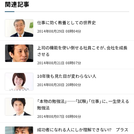
関連記事
仕事に効く教養としての世界史
2014年08月29日 08時04分
上司の機能を使い倒せる社員こそが、会社を成長
させる
2014年08月21日 08時07分
10年後も見た目が変わらない人
2014年08月20日 20時00分
「本物の勉強法」──「試験」「仕事」に、一生使える
勉強法
2014年08月07日 08時06分
成功者になれる人にしか理解できない!? プラス