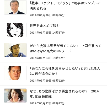
「数字、ファクト、ロジック」で物事はシンプルに
決められる
2014年06月26日 08時06分
世界をまとめて読む
2014年06月25日 14時37分
だから会議は意見が出てこない！ 上司が言って
はいけない最大のNGワード
2014年06月13日 14時42分
「あなたに会社をおまかせしたい」と言われる人
は、何が違うのか？
2014年05月29日 08時12分
なぜ、あの動画ばかり再生されるのか？ 2014
年、動画最前線
2014年05月22日 08時22分