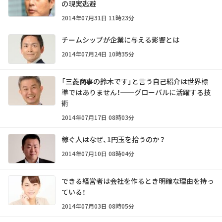
の現実逃避
2014年07月31日 11時23分
チームシップが企業に与える影響とは
2014年07月24日 10時35分
「三菱商事の鈴木です」と言う自己紹介は世界標
準ではありません！──グローバルに活躍する技
術
2014年07月17日 08時03分
稼ぐ人はなぜ、1円玉を拾うのか？
2014年07月10日 08時04分
できる経営者は会社を作るとき明確な理由を持っ
ている！
2014年07月03日 08時05分