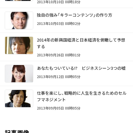
2013年10月10日 08時18分
独自の強み「キラーコンテンツ」の作り方
2013年10月03日 08時02分
2014年の新興国経済と日本経済を俯瞰して予想
する
2013年09月26日 08時01分
あなたもついている!? ビジネスシーン3つの嘘
2013年09月12日 08時05分
仕事を楽にし、戦略的に人生を生きるためのセル
フマネジメント
2013年09月05日 08時05分
記事画像