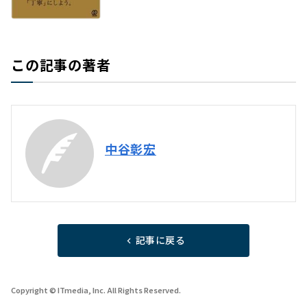
この記事の著者
中谷彰宏
記事に戻る
Copyright © ITmedia, Inc. All Rights Reserved.