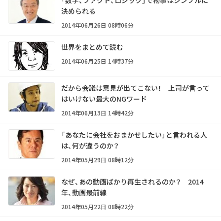
決められる
2014年06月26日 08時06分
世界をまとめて読む
2014年06月25日 14時37分
だから会議は意見が出てこない！ 上司が言って
はいけない最大のNGワード
2014年06月13日 14時42分
「あなたに会社をおまかせしたい」と言われる人
は、何が違うのか？
2014年05月29日 08時12分
なぜ、あの動画ばかり再生されるのか？ 2014
年、動画最前線
2014年05月22日 08時22分