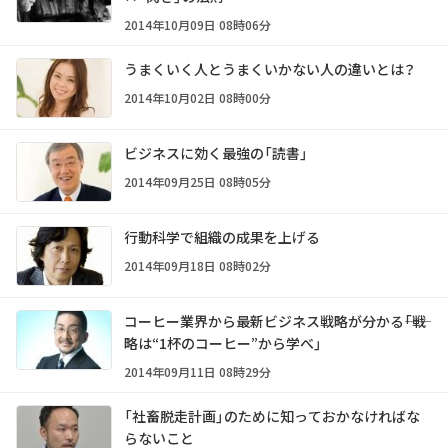
2014年10月09日 08時06分
うまくいく人とうまくいかない人の違いとは？
2014年10月02日 08時00分
ビジネスに効く最強の「読書」
2014年09月25日 08時05分
行動科学で組織の成果を上げる
2014年09月18日 08時02分
コーヒー業界から最新ビジネス戦略が分かる――「戦
略は“1杯のコーヒー”から学べ」
2014年09月11日 08時29分
「社畜脱走計画」のために知っておかなければな
らないこと