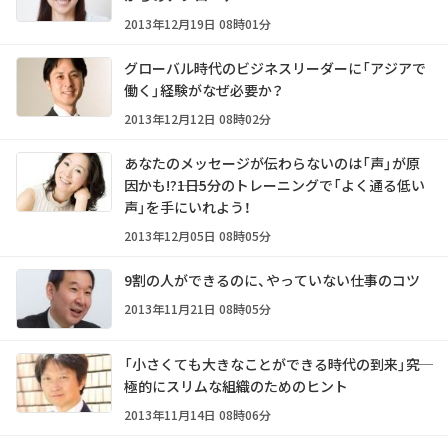
2013年12月19日 08時01分
グローバル時代のビジネスリーダーに「アジアで
働く」経験がなぜ必要か？
2013年12月12日 08時02分
あなたのメッセージが伝わらないのは「声」が原
因かも!?――1日5分のトレーニングで「よく通る低い
声」を手にいれよう！
2013年12月05日 08時05分
9割の人ができるのに、やっていない仕事のコツ
2013年11月21日 08時05分
「小さくても大きなことができる時代の到来」――究
極的にスリムな組織のためのヒント
2013年11月14日 08時06分