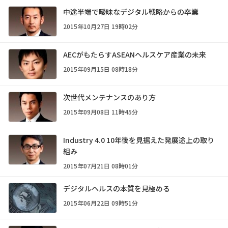
中途半端で曖昧なデジタル戦略からの卒業
2015年10月27日 19時02分
AECがもたらすASEANヘルスケア産業の未来
2015年09月15日 08時18分
次世代メンテナンスのあり方
2015年09月08日 11時45分
Industry 4.0 10年後を見据えた発展途上の取り
組み
2015年07月21日 08時01分
デジタルヘルスの本質を見極める
2015年06月22日 09時51分