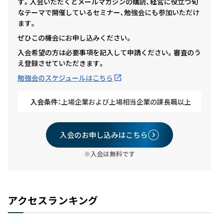
す。入会いただくとメールマガジンの購読、経営に役立つ旬
なテーマで開催しているセミナー、勉強会にも参加いただけ
ます。
ぜひこの機会にお申し込みください。
入会希望の方は必要事項を記入して申請ください。審査のう
え登録させていただきます。
勉強会のスケジュールはこちら
入会条件：
上場企業および上場相当企業の課長職以上
入会のお申し込みはこちら
※入会は無料です
アクセスランキング