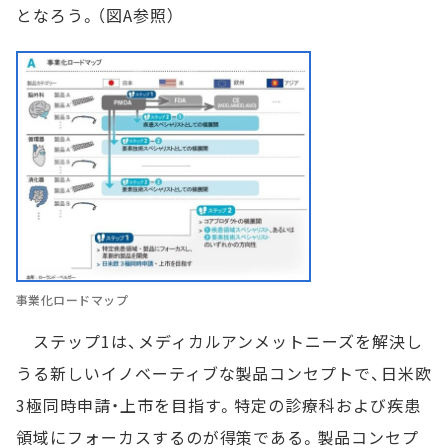
となろう。（図A参照）
事業化ロードマップ
ステップ1は、メディカルアンメットニーズを解決し
うる新しいイノベーティブな製品コンセプトで、日米欧
3極同時申請・上市を目指す。特定の診療科および疾患
領域にフォーカスするのが得策である。製品コンセプ