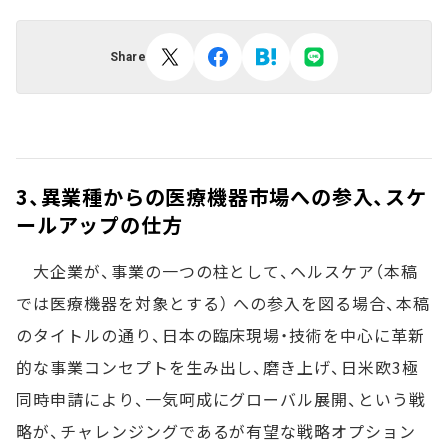
Share
3、異業種からの医療機器市場への参入、スケ
ールアップの仕方
大企業が、事業の一つの柱として、ヘルスケア（本稿
では医療機器を対象とする） への参入を図る場合、本稿
のタイトルの通り、日本の臨床現場・技術を中心に革新
的な事業コンセプトを生み出し、磨き上げ、日米欧3極
同時申請により、一気呵成にグローバル展開、という戦
略が、チャレンジングであるが有望な戦略オプション