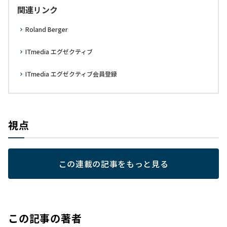
関連リンク
Roland Berger
ITmedia エグゼクティブ
ITmedia エグゼクティブ会員登録
視点
この連載の記事をもっと見る
この記事の著者