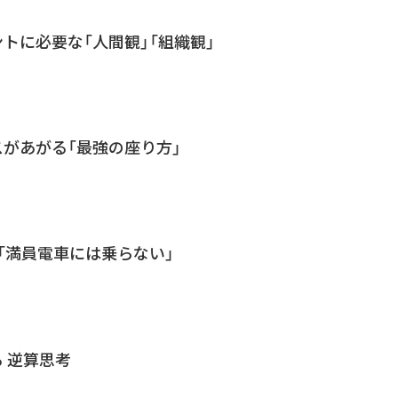
トに必要な「人間観」「組織観」
があがる「最強の座り方」
、「満員電車には乗らない」
 逆算思考