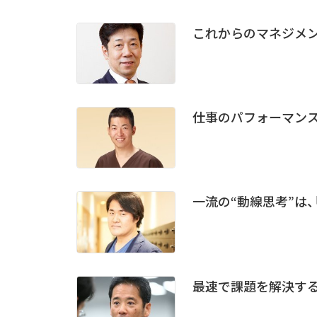
これからのマネジメン
仕事のパフォーマンス
一流の“動線思考”は
最速で課題を解決する