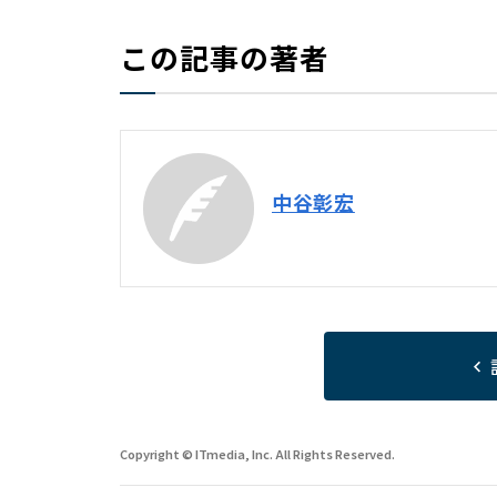
この記事の著者
中谷彰宏
Copyright © ITmedia, Inc. All Rights Reserved.