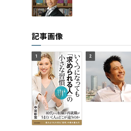
記事画像
1
2