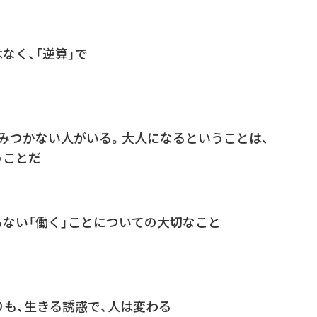
なく、「逆算」で
みつかない人がいる。大人になるということは、
うことだ
ない「働く」ことについての大切なこと
りも、生きる誘惑で、人は変わる