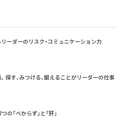
るリーダーのリスク・コミュニケーション力
。探す、みつける、鍛えることがリーダーの仕事
つの「べからず」と「肝」