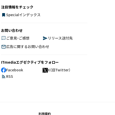
注目情報をチェック
Specialインデックス
お問い合わせ
ご意見・ご感想
リリース送付先
広告に関するお問い合わせ
ITmediaエグゼクティブをフォロー
Facebook
X（旧Twitter）
RSS
利用規約