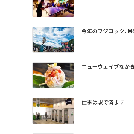
今年のフジロック、
ニューウェイブなか
仕事は駅で済ます