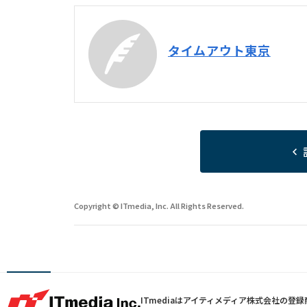
タイムアウト東京
Copyright © ITmedia, Inc. All Rights Reserved.
ITmediaはアイティメディア株式会社の登