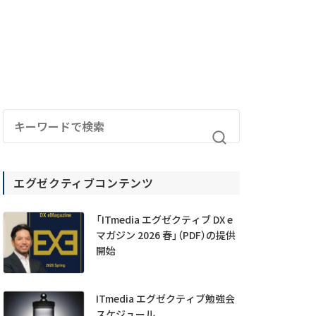
エグゼクティブコンテンツ
「ITmedia エグゼクティブ DX e
マガジン 2026 春」（PDF）の提供
開始
ITmedia エグゼクティブ勉強会
スケジュール