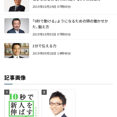
2019年10月24日 07時00分
「0秒で動ける」ようになるための頭の働かせか
た、鍛え方
2019年10月03日 07時00分
1分で伝える力
2019年09月26日 14時40分
記事画像
1
2