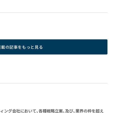
連載の記事をもっと見る
ィング会社において、各種戦略立案、及び、業界の枠を超え