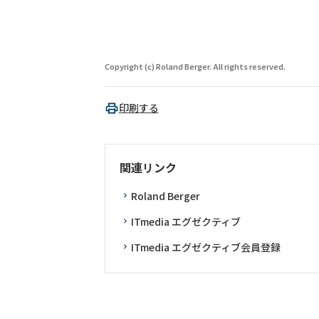
Copyright (c) Roland Berger. All rights reserved.
印刷する
関連リンク
Roland Berger
ITmedia エグゼクティブ
ITmedia エグゼクティブ会員登録