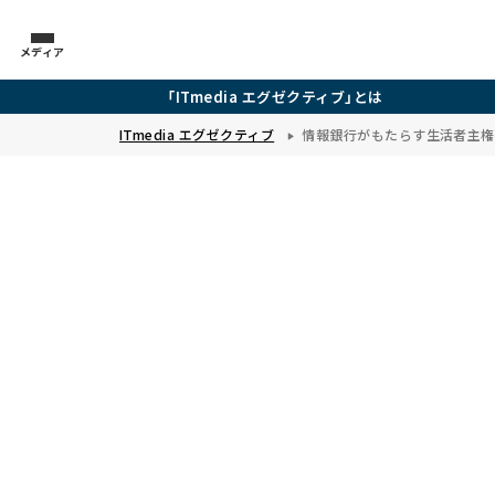
メディア
「ITmedia エグゼクティブ」とは
ITmedia エグゼクティブ
情報銀行がもたらす生活者主権