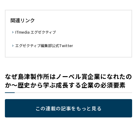
関連リンク
ITmedia エグゼクティブ
エグゼクティブ編集部公式Twitter
なぜ島津製作所はノーベル賞企業になれたの
か～歴史から学ぶ成長する企業の必須要素
この連載の記事をもっと見る