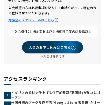
ぜひこの機会にお申し込みください。
入会希望の方は必要事項を記入して申請ください。審査のう
え登録させていただきます。
勉強会のスケジュールはこちら
入会条件：
上場企業および上場相当企業の課長職以上
入会のお申し込みはこちら
※入会は無料です
アクセスランキング
イギリスの食材で仕上げる江戸前寿司「英国鮨」が池袋にオ
1
ープン
米国外初のグーグル直営店「Google Store 表参道」がオー