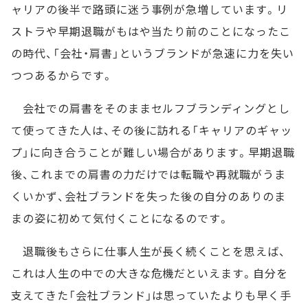
ャリアの後半で路頭に迷う事例が急増しています。リ
ストラや早期退職がもはや当たり前のことになったこ
の時代、「会社・肩書」というブランドが急速に力を失い
つつあるからです。
会社での肩書をそのままセルフブランディングとし
て使ってきた人は、その後に訪れる「キャリアのギャッ
プ」に向き合うことが難しい場合があります。早期退職
後、これまでの肩書の力だけでは転職や再就職がうま
くいかず、会社ブランドを失った後の自分のありのま
まの姿に初めて気付くことになるのです。
退職後もさらに仕事人生が長く続くことを思えば、
これは人生の中での大きな危機だといえます。自分を
支えてきた「会社ブランド」は思っていたよりも早く手