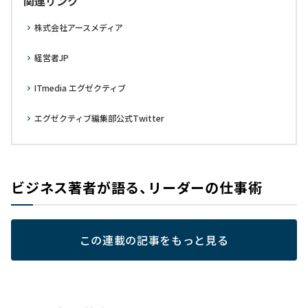
関連リンク
株式会社アースメディア
経営者JP
ITmedia エグゼクティブ
エグゼクティブ編集部公式Twitter
ビジネス著者が語る、リーダーの仕事術
この連載の記事をもっと見る