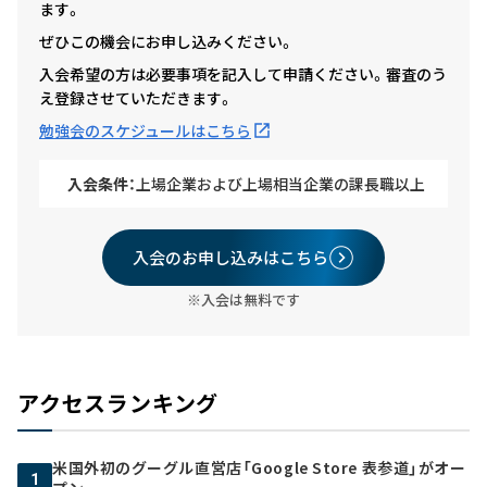
ます。
ぜひこの機会にお申し込みください。
入会希望の方は必要事項を記入して申請ください。審査のう
え登録させていただきます。
勉強会のスケジュールはこちら
入会条件：
上場企業および上場相当企業の課長職以上
入会のお申し込みはこちら
※入会は無料です
アクセスランキング
米国外初のグーグル直営店「Google Store 表参道」がオー
1