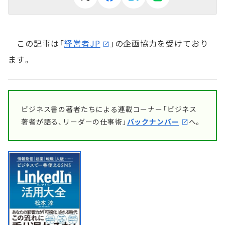
この記事は「
経営者JP
」の企画協力を受けており
ます。
ビジネス書の著者たちによる連載コーナー「ビジネス
著者が語る、リーダーの仕事術」
バックナンバー
へ。