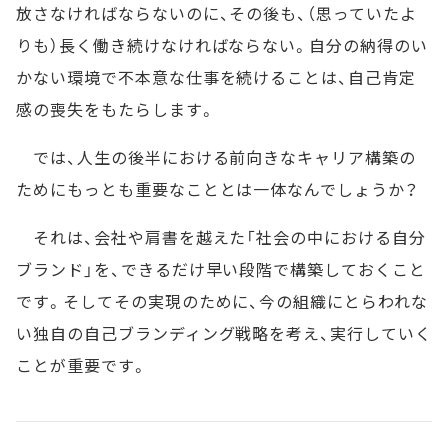
放さなければならないのに、その後も、（思っていたよ
りも）長く働き続けなければならない。自分の納得のい
かない環境で不本意な仕事を続けることは、自己肯定
感の喪失をもたらします。
では、人生の後半における前向きなキャリア構築の
ためにもっとも重要なこととは一体なんでしょうか？
それは、会社や肩書を越えた「社会の中における自分
ブランド」を、できるだけ早い段階で構築しておくこと
です。そしてその実現のために、今の組織にとらわれな
い独自の自己ブランディング戦略を考え、実行していく
ことが重要です。