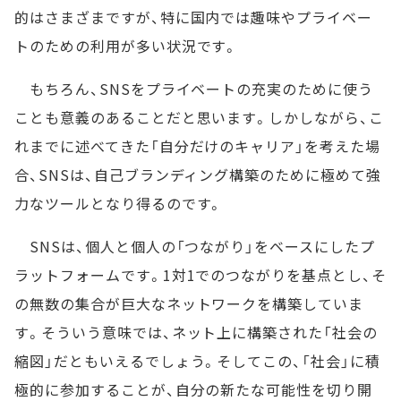
的はさまざまですが、特に国内では趣味やプライベー
トのための利用が多い状況です。
もちろん、SNSをプライベートの充実のために使う
ことも意義のあることだと思います。しかしながら、こ
れまでに述べてきた「自分だけのキャリア」を考えた場
合、SNSは、自己ブランディング構築のために極めて強
力なツールとなり得るのです。
SNSは、個人と個人の「つながり」をベースにしたプ
ラットフォームです。1対1でのつながりを基点とし、そ
の無数の集合が巨大なネットワークを構築していま
す。そういう意味では、ネット上に構築された「社会の
縮図」だともいえるでしょう。そしてこの、「社会」に積
極的に参加することが、自分の新たな可能性を切り開