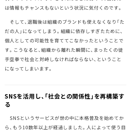
は情報もチャンスもないという状況に気付くのです。
そして、退職後は組織のブランドも使えなくなり「た
だの人」になってしまう。組織に依存しすぎたために、
個人としての可能性を育ててこなかったということで
す。こうなると、組織から離れた瞬間に、まったくの徒
手空拳で社会と対峙しなければならない、ということ
になってしまいます。
SNSを活用し、「社会との関係性」を再構築す
る
SNSというサービスが世の中に本格普及を始めてか
ら、もう10数年以上が経過しました。人によって使う目