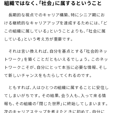
組織ではなく、「社会」に属するということ
長期的な視点でのキャリア構築、特にシニア期にお
ける継続的なキャリアアップを達成するためには、「ど
この組織に属している」ということよりも、「社会に属
している」という考え方が重要です。
それは言い換えれば、自分を基点とする「社会的ネッ
トワーク」を築くことだともいえるでしょう。このネッ
トワークこそが、自分にとって本当に必要な情報、そし
て新しいチャンスをもたらしてくれるのです。
ともすれば、人はひとつの組織に属することに安住し
てしまいがちです。その結果、会う人も、入って来る情
報も、その組織の「閉じた世界」に終始してしまいます。
次のキャリアステップを考えたときに初めて、自分に