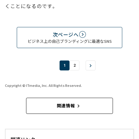
くことになるのです。
次ページへ
ビジネス上の自己ブランディングに最適なSNS
1
2
Copyright © ITmedia, Inc. All Rights Reserved.
関連情報