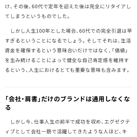
け、その後、60代で定年を迎えた後は完全にリタイアし
てしまうというものでした。
しかし人生100年とした場合、60代での完全引退は早
すぎるということになるでしょう。そしてそれは、生活
資金を確保するという意味合いだけではなく、「価値」
を生み続けることによって健全な自己肯定感を維持す
るという、人生におけるとても重要な意味も含みます。
「会社・肩書」だけのブランドは通用しなくな
る
しかし今、仕事人生の前半で成功を収め、エグゼクテ
ィブとして会社一筋で活躍してきたような人ほど、キ