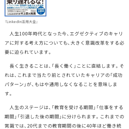
『LinkedIn活用大全』
人生100年時代となった今、エグゼクティブのキャリ
アに対する考え方についても、大きく意識改革をする必
要に迫られています。
長く生きることは、「長く働く」ことに直結します。そ
れは、これまで当たり前とされていたキャリアの「成功
パターン」が、もはや通用しなくなることを意味しま
す。
人生のステージは、「教育を受ける期間」「仕事をする
期間」「引退した後の期間」に分けられます。これまでの
常識では、20代までの教育期間の後に40年ほど働き続