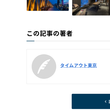
この記事の著者
タイムアウト東京