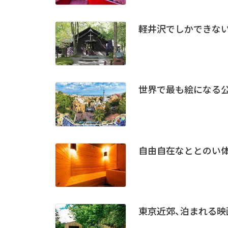
軽井沢でしかできない
世界で最も絵になる
自由自在なととのい
東京近郊、泊まれる映