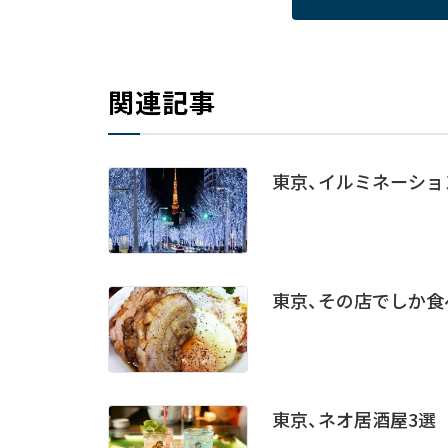
関連記事
東京、イルミネーション
東京、その店でしか食
東京、ネオ居酒屋3選