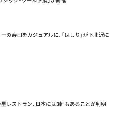
ーの寿司をカジュアルに、「はしり」が下北沢に
星レストラン、日本には3軒もあることが判明