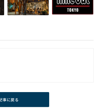
記事に戻る