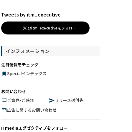
Tweets by itm_executive
@itm_executiveをフォロー
インフォメーション
注目情報をチェック
Specialインデックス
お問い合わせ
ご意見・ご感想
リリース送付先
広告に関するお問い合わせ
ITmediaエグゼクティブをフォロー