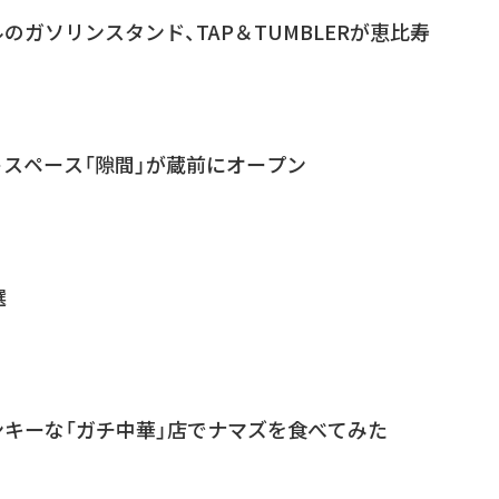
のガソリンスタンド、TAP＆TUMBLERが恵比寿
スペース「隙間」が蔵前にオープン
選
キーな「ガチ中華」店でナマズを食べてみた