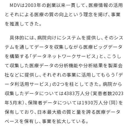
MDVは2003年の創業以来一貫して、医療情報の活用
とそれによる医療の質の向上という理念を掲げ、事業
を推進してきた。
具体的には、病院向けにシステムを提供し、そのシス
テムを通してデータを収集しながら医療ビッグデータ
を構築する「データネットワークサービス」と、こうし
て収集した医療データの分析機能や分析結果を製薬会
社などに提供し、それぞれの事業に活用してもらう「デ
ータ利活用サービス」の2つを柱としてきた。病院から
収集したデータについては4383万人分（実患者数2023
年5月末）、保険者データについては1930万人分（同）を
保有しており、日本最大級の質と量を誇る医療データ
ベースを保有し、事業を拡大している。