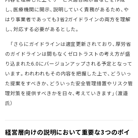
し、医療機関に開示、説明していく責務があるため、や
はり事業者であっても3省2ガイドラインの両方を理解
し、対応する必要があるとした。
「さらにガイドラインは適宜更新されており、厚労省
のガイドラインは間もなくゼロトラストの考え方が盛
り込まれた6.0にバージョンアップされる予定となって
います。われわれもその内容を把握した上で、どういっ
た提案をすべきか、どういった安全管理措置やリスク管
理対策を提供すべきかを日々、考えていきます」（渡邉
氏）
経営層向けの説明において重要な3つのポイ