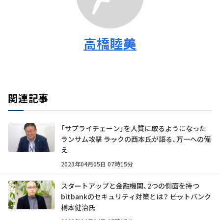
高橋睦美
関連記事
「サプライチェーン」を人質に取るようになった
ランサム攻撃 ――ラックの西本氏が語る、万一への備
え
2023年04月05日 07時15分
スタートアップと金融機関、2つの側面を持つ
bitbankのセキュリティ対策とは？ ――ビットバンク
橋本健治氏