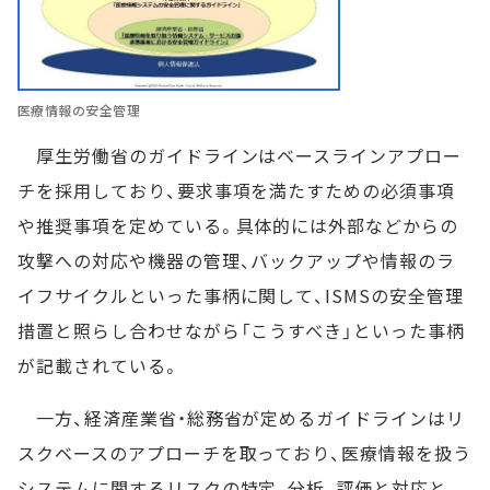
医療情報の安全管理
厚生労働省のガイドラインはベースラインアプロー
チを採用しており、要求事項を満たすための必須事項
や推奨事項を定めている。具体的には外部などからの
攻撃への対応や機器の管理、バックアップや情報のラ
イフサイクルといった事柄に関して、ISMSの安全管理
措置と照らし合わせながら「こうすべき」といった事柄
が記載されている。
一方、経済産業省・総務省が定めるガイドラインはリ
スクベースのアプローチを取っており、医療情報を扱う
システムに関するリスクの特定、分析、評価と対応と、