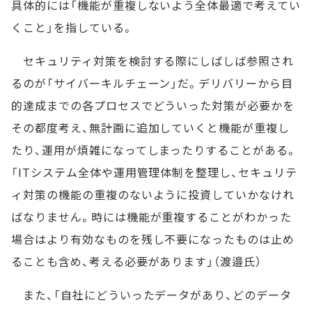
具体的には「機能が重複しないよう全体最適で考えてい
くこと」を指している。
セキュリティ対策を検討する際にしばしば参照され
るのが「サイバーキルチェーン」だ。デリバリーから目
的達成までの各プロセスでどういった対策が必要かを
その都度考え、無計画に追加していくと機能が重複し
たり、運用が煩雑になってしまったりすることがある。
「ITシステム全体や運用管理体制を整理し、セキュリテ
ィ対策の機能の重複のないように投資していかなけれ
ばなりません。時には機能が重複することがわかった
場合はより有効なものを残し不要になったものは止め
ることも含め、考える必要があります」（渡邉氏）
また、「自社にどういったデータがあり、どのデータ