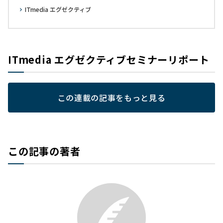
ITmedia エグゼクティブ
ITmedia エグゼクティブセミナーリポート
この連載の記事をもっと見る
この記事の著者