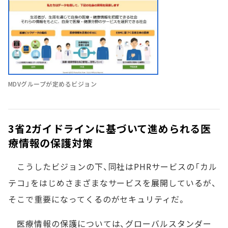
MDVグループが定めるビジョン
3省2ガイドラインに基づいて進められる医
療情報の保護対策
こうしたビジョンの下、同社はPHRサービスの「カル
テコ」をはじめさまざまなサービスを展開しているが、
そこで重要になってくるのがセキュリティだ。
医療情報の保護については、グローバルスタンダー