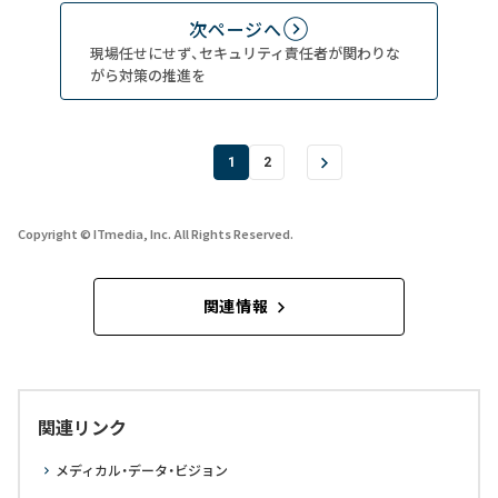
次ページへ
現場任せにせず、セキュリティ責任者が関わりな
がら対策の推進を
1
2
Copyright © ITmedia, Inc. All Rights Reserved.
関連情報
関連リンク
メディカル・データ・ビジョン