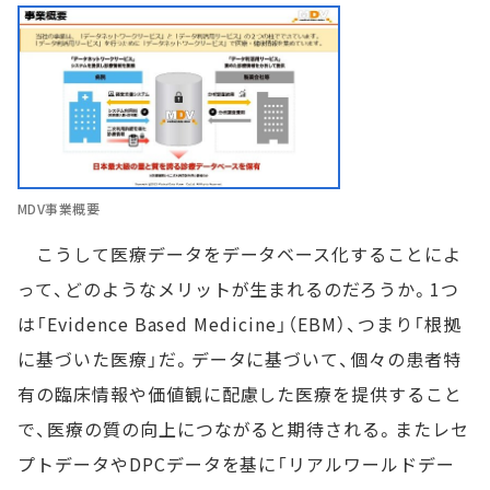
MDV事業概要
こうして医療データをデータベース化することによ
って、どのようなメリットが生まれるのだろうか。1つ
は「Evidence Based Medicine」（EBM）、つまり「根拠
に基づいた医療」だ。データに基づいて、個々の患者特
有の臨床情報や価値観に配慮した医療を提供すること
で、医療の質の向上につながると期待される。またレセ
プトデータやDPCデータを基に「リアルワールドデー