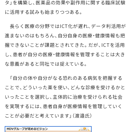
タ」を構築し、医薬品の効果や副作用に関する臨床試験
に活用する試みも始まりつつある。
長らく医療の分野ではICT化が遅れ、データ利活用が
進まないのはもちろん、自分自身の医療・健康情報も把
握できないことが課題とされてきた。だが、ICTを活用
し、患者が自分の医療・健康情報を管理することは大き
な意義があると同社では捉えている。
「自分の体や自分がなる恐れのある病気を把握する
ことで、どういった薬を使い、どんな診療を受けるかと
いったことを選択し、主体的に治療を受けられる社会
を実現するには、患者自身が医療情報を管理していく
ことが必要だと考えています」（渡邉氏）