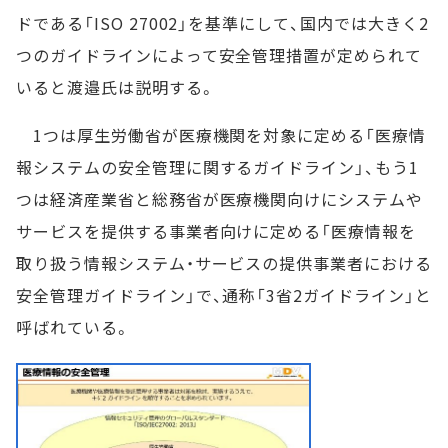
ドである「ISO 27002」を基準にして、国内では大きく2
つのガイドラインによって安全管理措置が定められて
いると渡邉氏は説明する。
1つは厚生労働省が医療機関を対象に定める「医療情
報システムの安全管理に関するガイドライン」、もう1
つは経済産業省と総務省が医療機関向けにシステムや
サービスを提供する事業者向けに定める「医療情報を
取り扱う情報システム・サービスの提供事業者における
安全管理ガイドライン」で、通称「3省2ガイドライン」と
呼ばれている。