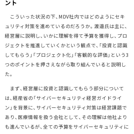
ント
こういった状況の下、MDV社内ではどのようにセキ
ュリティ対策を進めているのだろうか。渡邉氏は主に、
経営層に説明し、いかに理解を得て予算を獲得し、プロ
ジェクトを推進していくかという観点で、「投資と認識
してもらう」「プロジェクト化」「客観的な評価」という3
つのポイントを押さえながら取り組んでいると説明し
た。
まず、経営層に投資と認識してもらう部分について
は、経産省の「サイバーセキュリティ経営ガイドライ
ン」を背景に、サイバーセキュリティ対策は経営課題で
あり、医療情報を扱う会社として、その理解は他社より
も進んでいるが、全ての予算をサイバーセキュリティに