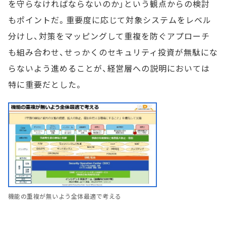
を守らなければならないのか」という観点からの検討
もポイントだ。重要度に応じて対象システムをレベル
分けし、対策をマッピングして重複を防ぐアプローチ
も組み合わせ、せっかくのセキュリティ投資が無駄にな
らないよう進めることが、経営層への説明においては
特に重要だとした。
機能の重複が無いよう全体最適で考える