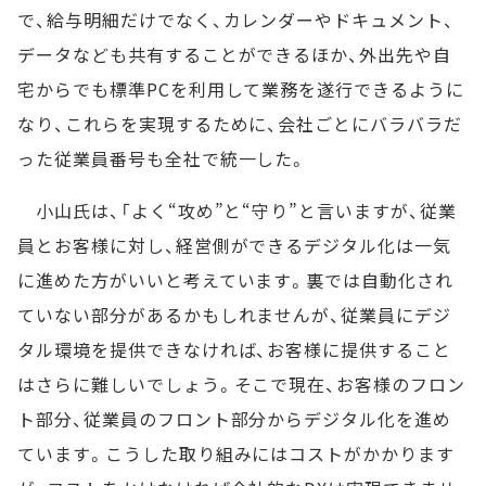
で、給与明細だけでなく、カレンダーやドキュメント、
データなども共有することができるほか、外出先や自
宅からでも標準PCを利用して業務を遂行できるように
なり、これらを実現するために、会社ごとにバラバラだ
った従業員番号も全社で統一した。
小山氏は、「よく“攻め”と“守り”と言いますが、従業
員とお客様に対し、経営側ができるデジタル化は一気
に進めた方がいいと考えています。裏では自動化され
ていない部分があるかもしれませんが、従業員にデジ
タル環境を提供できなければ、お客様に提供すること
はさらに難しいでしょう。そこで現在、お客様のフロン
ト部分、従業員のフロント部分からデジタル化を進め
ています。こうした取り組みにはコストがかかります