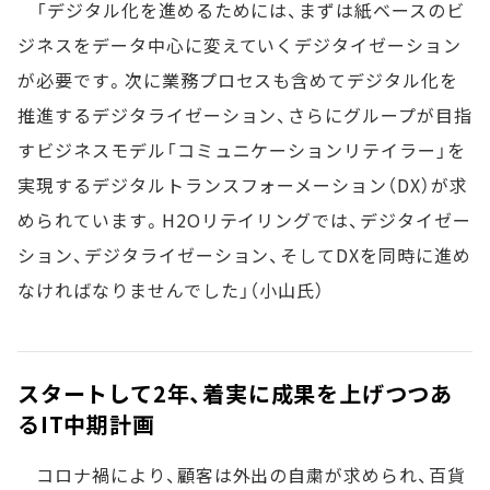
「デジタル化を進めるためには、まずは紙ベースのビ
ジネスをデータ中心に変えていくデジタイゼーション
が必要です。次に業務プロセスも含めてデジタル化を
推進するデジタライゼーション、さらにグループが目指
すビジネスモデル「コミュニケーションリテイラー」を
実現するデジタルトランスフォーメーション（DX）が求
められています。H2Oリテイリングでは、デジタイゼー
ション、デジタライゼーション、そしてDXを同時に進め
なければなりませんでした」（小山氏）
スタートして2年、着実に成果を上げつつあ
るIT中期計画
コロナ禍により、顧客は外出の自粛が求められ、百貨