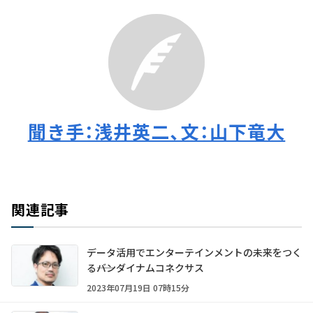
聞き手：浅井英二、文：山下竜大
関連記事
データ活用でエンターテインメントの未来をつく
る――バンダイナムコネクサス
2023年07月19日 07時15分