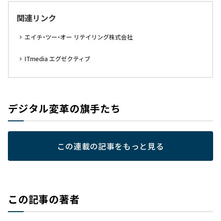
関連リンク
エイチ・ツー・オー リテイリング株式会社
ITmedia エグゼクティブ
デジタル変革の旗手たち
この連載の記事をもっと見る
この記事の著者