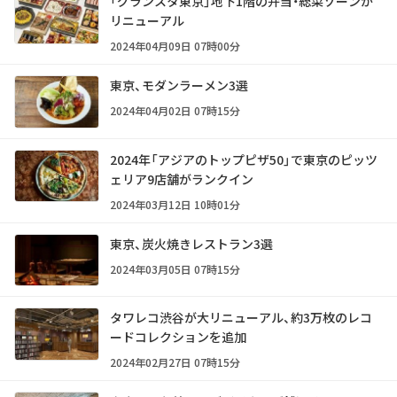
「グランスタ東京」地下1階の弁当・総菜ゾーンが
リニューアル
2024年04月09日 07時00分
東京、モダンラーメン3選
2024年04月02日 07時15分
2024年「アジアのトップピザ50」で東京のピッツ
ェリア9店舗がランクイン
2024年03月12日 10時01分
東京、炭火焼きレストラン3選
2024年03月05日 07時15分
タワレコ渋谷が大リニューアル、約3万枚のレコ
ードコレクションを追加
2024年02月27日 07時15分