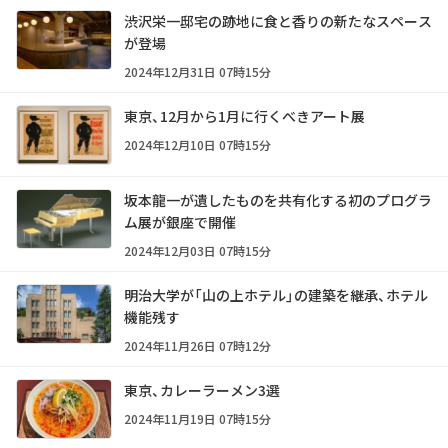
渋沢栄一邸宅の跡地に食と香りの新たなスペース
が登場
2024年12月31日 07時15分
東京、12月から1月に行くべきアート展
2024年12月10日 07時15分
坂本龍一が遺したものを共有化する初のプログラ
ム展が銀座で開催
2024年12月03日 07時15分
明治大学が「山の上ホテル」の建築を継承、ホテル
機能残す
2024年11月26日 07時12分
東京、カレーラーメン3選
2024年11月19日 07時15分