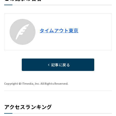
タイムアウト東京
記事に戻る
Copyright © ITmedia, Inc. All Rights Reserved.
アクセスランキング