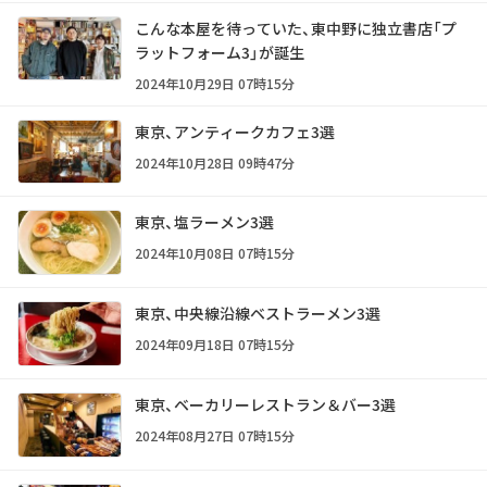
こんな本屋を待っていた、東中野に独立書店「プ
ラットフォーム3」が誕生
2024年10月29日 07時15分
東京、アンティークカフェ3選
2024年10月28日 09時47分
東京、塩ラーメン3選
2024年10月08日 07時15分
東京、中央線沿線ベストラーメン3選
2024年09月18日 07時15分
東京、ベーカリーレストラン＆バー3選
2024年08月27日 07時15分