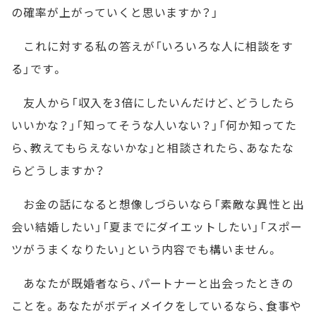
の確率が上がっていくと思いますか？」
これに対する私の答えが「いろいろな人に相談をす
る」です。
友人から「収入を3倍にしたいんだけど、どうしたら
いいかな？」「知ってそうな人いない？」「何か知ってた
ら、教えてもらえないかな」と相談されたら、あなたな
らどうしますか？
お金の話になると想像しづらいなら「素敵な異性と出
会い結婚したい」「夏までにダイエットしたい」「スポー
ツがうまくなりたい」という内容でも構いません。
あなたが既婚者なら、パートナーと出会ったときの
ことを。あなたがボディメイクをしているなら、食事や