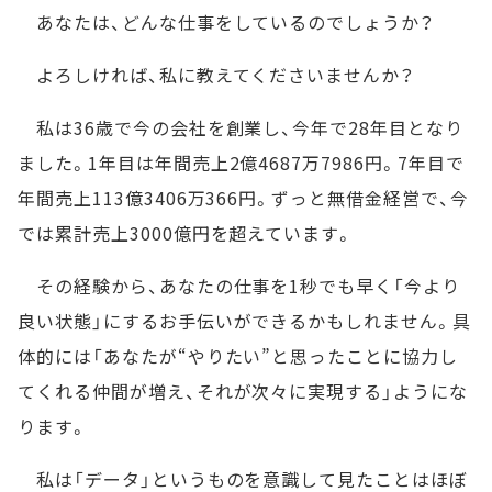
あなたは、どんな仕事をしているのでしょうか？
よろしければ、私に教えてくださいませんか？
私は36歳で今の会社を創業し、今年で28年目となり
ました。1年目は年間売上2億4687万7986円。7年目で
年間売上113億3406万366円。ずっと無借金経営で、今
では累計売上3000億円を超えています。
その経験から、あなたの仕事を1秒でも早く「今より
良い状態」にするお手伝いができるかもしれません。具
体的には「あなたが“やりたい”と思ったことに協力し
てくれる仲間が増え、それが次々に実現する」ようにな
ります。
私は「データ」というものを意識して見たことはほぼ