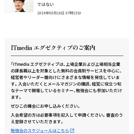
ではない
2024年05月16日 07時15分
ITmedia エグゼクテ
ィ
ブのご案内
「ITmedia エグゼクティブは、上場企業および上場相当企業
の課長職以上を対象とした無料の会員制サービスを中心に、
経営者やリーダー層向けにさまざまな情報を発信していま
す。入会いただくとメールマガジンの購読、経営に役立つ旬
なテーマで開催しているセミナー、勉強会にも参加いただけ
ます。
ぜひこの機会にお申し込みください。
入会希望の方は必要事項を記入して申請ください。審査のう
え登録させていただきます。
勉強会のスケジュールはこちら