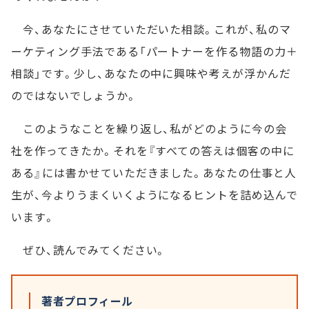
今、あなたにさせていただいた相談。これが、私のマ
ーケティング手法である「パートナーを作る物語の力＋
相談」です。少し、あなたの中に興味や考えが浮かんだ
のではないでしょうか。
このようなことを繰り返し、私がどのように今の会
社を作ってきたか。それを『すべての答えは個客の中に
ある』には書かせていただきました。あなたの仕事と人
生が、今よりうまくいくようになるヒントを詰め込んで
います。
ぜひ、読んでみてください。
著者プロフィール