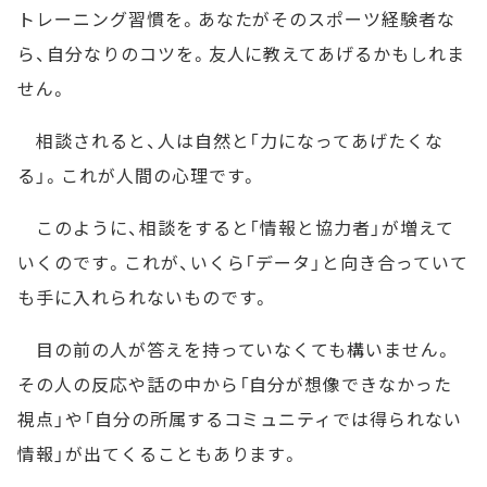
トレーニング習慣を。あなたがそのスポーツ経験者な
ら、自分なりのコツを。友人に教えてあげるかもしれま
せん。
相談されると、人は自然と「力になってあげたくな
る」。これが人間の心理です。
このように、相談をすると「情報と協力者」が増えて
いくのです。これが、いくら「データ」と向き合っていて
も手に入れられないものです。
目の前の人が答えを持っていなくても構いません。
その人の反応や話の中から「自分が想像できなかった
視点」や「自分の所属するコミュニティでは得られない
情報」が出てくることもあります。