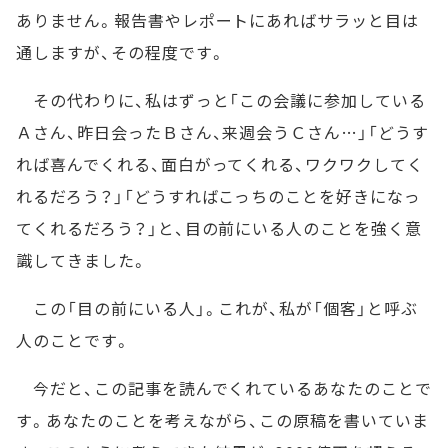
ありません。報告書やレポートにあればサラッと目は
通しますが、その程度です。
その代わりに、私はずっと「この会議に参加している
Ａさん、昨日会ったＢさん、来週会うＣさん…」「どうす
れば喜んでくれる、面白がってくれる、ワクワクしてく
れるだろう？」「どうすればこっちのことを好きになっ
てくれるだろう？」と、目の前にいる人のことを強く意
識してきました。
この「目の前にいる人」。これが、私が「個客」と呼ぶ
人のことです。
今だと、この記事を読んでくれているあなたのことで
す。あなたのことを考えながら、この原稿を書いていま