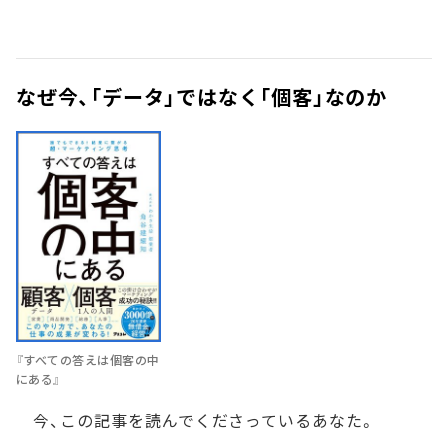
なぜ今、「データ」ではなく「個客」なのか
『すべての答えは個客の中
にある』
今、この記事を読んでくださっているあなた。