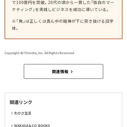
で100億円を突破。20代の頃から一貫した「独自のマー
ケティング」を実践しビジネスを成功に導いている。
※「角」は正しくは真ん中の縦棒が下に突き抜ける旧字
体。
Copyright © ITmedia, Inc. All Rights Reserved.
関連情報
関連リンク
わかさ生活
WAKASA＆CO. BOOKS