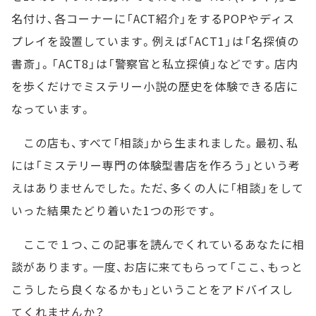
名付け、各コーナーに「ACT紹介」をするPOPやディス
プレイを設置しています。例えば「ACT1」は「名探偵の
書斎」。「ACT8」は「警察官と私立探偵」などです。店内
を歩くだけでミステリー小説の歴史を体験できる店に
なっています。
この店も、すべて「相談」から生まれました。最初、私
には「ミステリー専門の体験型書店を作ろう」という考
えはありませんでした。ただ、多くの人に「相談」をして
いった結果たどり着いた1つの形です。
ここで１つ、この記事を読んでくれているあなたに相
談があります。一度、お店に来てもらって「ここ、もっと
こうしたら良くなるかも」ということをアドバイスし
てくれませんか？