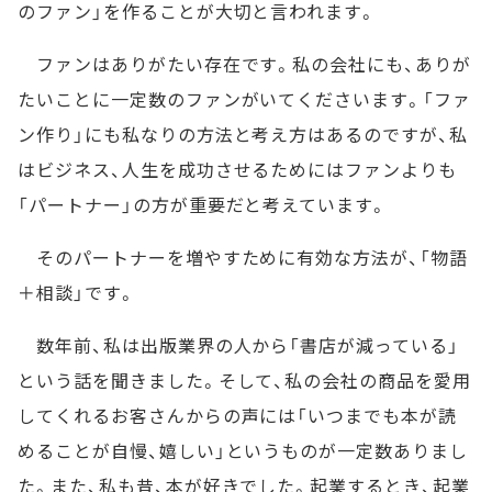
のファン」を作ることが大切と言われます。
ファンはありがたい存在です。私の会社にも、ありが
たいことに一定数のファンがいてくださいます。「ファ
ン作り」にも私なりの方法と考え方はあるのですが、私
はビジネス、人生を成功させるためにはファンよりも
「パートナー」の方が重要だと考えています。
そのパートナーを増やすために有効な方法が、「物語
＋相談」です。
数年前、私は出版業界の人から「書店が減っている」
という話を聞きました。そして、私の会社の商品を愛用
してくれるお客さんからの声には「いつまでも本が読
めることが自慢、嬉しい」というものが一定数ありまし
た。また、私も昔、本が好きでした。起業するとき、起業