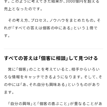
す。このように考えてきた結果が、3000億円を超える
売上となったのです。
その考え方、プロセス、ノウハウをまとめたもの。そ
れが『すべての答えは個客の中にある』という１冊で
す。
すべての答えは「個客に相談」して見つける
常に「個客」のことを考えていると、相手からいろい
ろな情報をキャッチできるようになります。そして、そ
の中には「あ、それ自分も興味ある」というものがあり
ます。
「自分の興味」と「個客の喜ぶこと」が重なることがあ