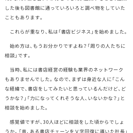
した後も図書館に通っていろいろと調べ物をしていた
こともあります。
これらが重なり、私は「書店ビジネス」を始めました。
始め方は、もうお分かりですよね？「周りの人たちに
相談」です。
当時、私には書店経営の経験も業界のネットワーク
もありませんでした。なので、まずは身近な人に「こん
な経緯で、書店をしてみたいと思っているんだけど、ど
うかな？」「力になってくれそうな人、いないかな？」と
相談を始めました。
感覚値ですが、30人ほどに相談をした頃からでしょ
うか。「昔、ある書店チェーンをＶ字回復に導いた社長」