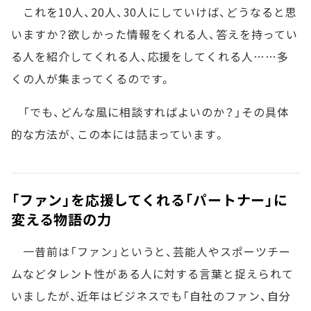
これを10人、20人、30人にしていけば、どうなると思
いますか？欲しかった情報をくれる人、答えを持ってい
る人を紹介してくれる人、応援をしてくれる人……多
くの人が集まってくるのです。
「でも、どんな風に相談すればよいのか？」その具体
的な方法が、この本には詰まっています。
「ファン」を応援してくれる「パートナー」に
変える物語の力
一昔前は「ファン」というと、芸能人やスポーツチー
ムなどタレント性がある人に対する言葉と捉えられて
いましたが、近年はビジネスでも「自社のファン、自分