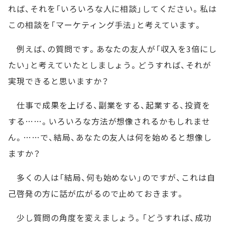
れば、それを「いろいろな人に相談」してください。私は
この相談を「マーケティング手法」と考えています。
例えば、の質問です。あなたの友人が「収入を3倍にし
たい」と考えていたとしましょう。どうすれば、それが
実現できると思いますか？
仕事で成果を上げる、副業をする、起業する、投資を
する……。いろいろな方法が想像されるかもしれませ
ん。……で、結局、あなたの友人は何を始めると想像し
ますか？
多くの人は「結局、何も始めない」のですが、これは自
己啓発の方に話が広がるので止めておきます。
少し質問の角度を変えましょう。「どうすれば、成功