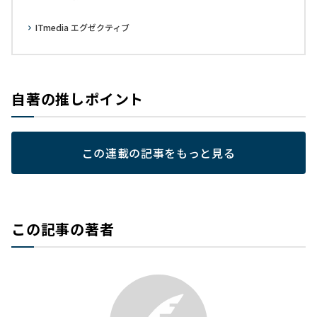
ITmedia エグゼクティブ
自著の推しポイント
この連載の記事をもっと見る
この記事の著者