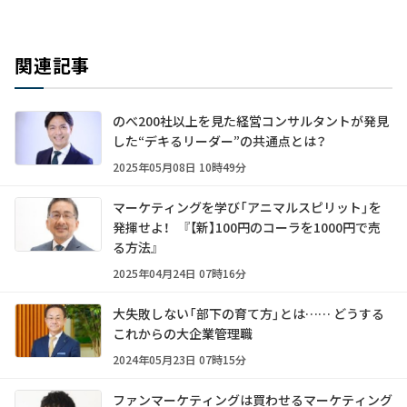
関連記事
のべ200社以上を見た経営コンサルタントが発見
した“デキるリーダー”の共通点とは？
2025年05月08日 10時49分
マーケティングを学び「アニマルスピリット」を
発揮せよ！ 『【新】100円のコーラを1000円で売
る方法』
2025年04月24日 07時16分
大失敗しない「部下の育て方」とは…… どうする
これからの大企業管理職
2024年05月23日 07時15分
ファンマーケティングは買わせるマーケティング