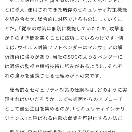
そこで徳田氏が推奨するのが、これまでポイントご
とに導入、運用されてきた既存のセキュリティ対策機能
を組み合わせ、総合的に対応できるものにしていくこ
とだ。「従来の対策は個別に機能していたため、攻撃者
がそのすき間を突くことに成功しているわけです。例
えば、ウイルス対策ソフトベンダーはマルウェアの解
析技術に強みがあり、当社のSOCのようなベンダーに
は通信の監視や解析技術に強みがあるように、それぞ
れの強みを連携させる仕組みが不可欠です」
総合的なセキュリティ対策の仕組みは、どのように実
現すればいいだろうか。まず技術面からのアプローチ
として最近注目を集めるのが、「セキュリティインテリ
ジェンス」と呼ばれる内部の脅威を可視化する方法だ。