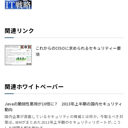
関連リンク
これからのCISOに求められるセキュリティー要
項
関連ホワイトペーパー
Javaの脆弱性悪用が10倍に？ 2013年上半期の国内セキュリティ
動向
国内企業が直面しているセキュリティの脅威とは何か。今取るべき対
策は。IBMがまとめた2013年上半期のセキュリティリポートが、こう
した疑問を解き明かす。