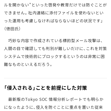
ルを開かない"といった啓発や教育だけでは防ぐことが
できません。社内連絡に添付ファイルを使わないとい
った運用も考慮しなければならないほどの状況です」
（徳田氏）
巧妙な内容で作成されている標的型メール攻撃は、
人間の目で確認しても判別が難しいだけに、これを対策
システムで技術的にブロックするというのは非常に困
難なものといえるだろう。
「侵入される」ことを前提にした対策
最新版のTokyo SOC 情報分析レポートでも明らか
になったように、侵入を防ぐことに重点を置いた従来