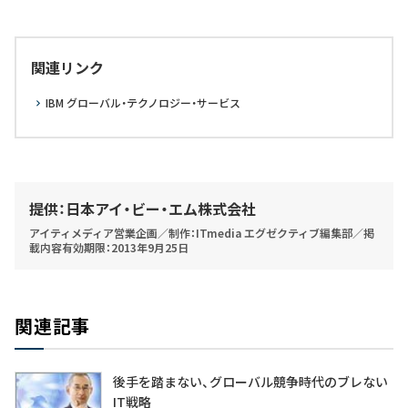
関連リンク
IBM グローバル・テクノロジー・サービス
提供：日本アイ・ビー・エム株式会社
アイティメディア営業企画／制作：ITmedia エグゼクティブ編集部／掲
載内容有効期限：2013年9月25日
関連記事
後手を踏まない、グローバル競争時代のブレない
IT戦略