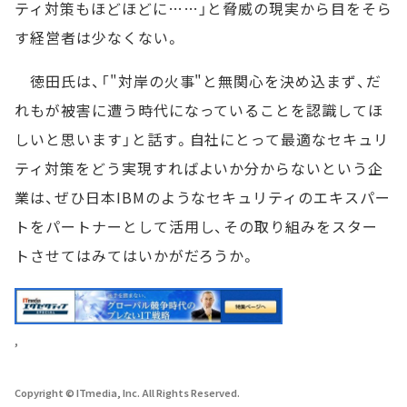
ティ対策もほどほどに……」と脅威の現実から目をそら
す経営者は少なくない。
徳田氏は、「"対岸の火事"と無関心を決め込まず、だ
れもが被害に遭う時代になっていることを認識してほ
しいと思います」と話す。自社にとって最適なセキュリ
ティ対策をどう実現すればよいか分からないという企
業は、ぜひ日本IBMのようなセキュリティのエキスパー
トをパートナーとして活用し、その取り組みをスター
トさせてはみてはいかがだろうか。
,
Copyright © ITmedia, Inc. All Rights Reserved.