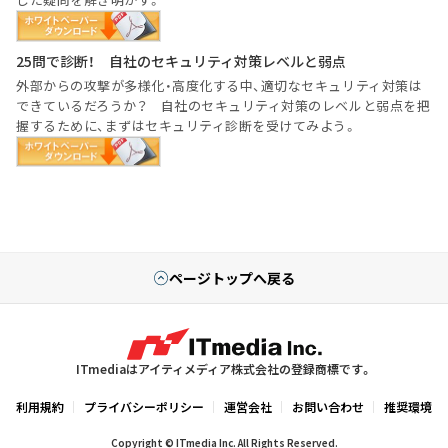
25問で診断！ 自社のセキュリティ対策レベルと弱点
外部からの攻撃が多様化・高度化する中、適切なセキュリティ対策は
できているだろうか？ 自社のセキュリティ対策のレベルと弱点を把
握するために、まずはセキュリティ診断を受けてみよう。
ページトップへ戻る
ITmediaはアイティメディア株式会社の登録商標です。
利用規約
プライバシーポリシー
運営会社
お問い合わせ
推奨環境
Copyright © ITmedia Inc. All Rights Reserved.