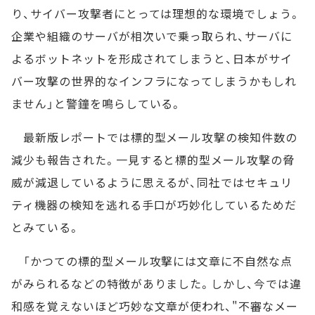
り、サイバー攻撃者にとっては理想的な環境でしょう。
企業や組織のサーバが相次いで乗っ取られ、サーバに
よるボットネットを形成されてしまうと、日本がサイ
バー攻撃の世界的なインフラになってしまうかもしれ
ません」と警鐘を鳴らしている。
最新版レポートでは標的型メール攻撃の検知件数の
減少も報告された。一見すると標的型メール攻撃の脅
威が減退しているように思えるが、同社ではセキュリ
ティ機器の検知を逃れる手口が巧妙化しているためだ
とみている。
「かつての標的型メール攻撃には文章に不自然な点
がみられるなどの特徴がありました。しかし、今では違
和感を覚えないほど巧妙な文章が使われ、"不審なメー