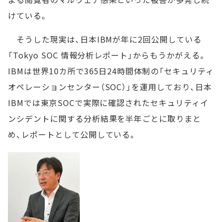
けている。
そうした現実は、日本IBMが年に2回公開している
「Tokyo SOC 情報分析レポート」からもうかがえる。
IBMは世界10カ所で365日24時間体制の「セキュリティ
オペレーションセンター（SOC）」を運用しており、日本
IBMでは東京SOCで実際に確認されたセキュリティイ
ンシデントに関する分析結果を半年ごとに取りまと
め、レポートとして公開している。