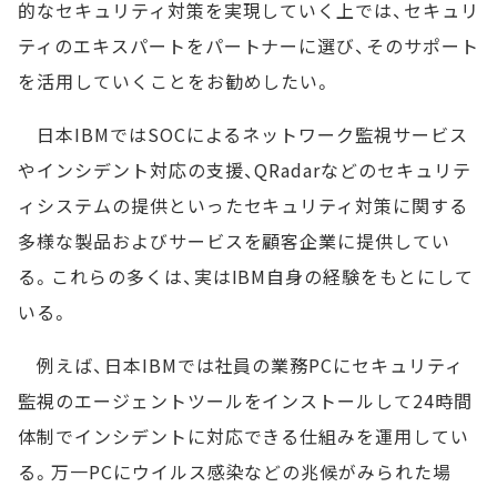
的なセキュリティ対策を実現していく上では、セキュリ
ティのエキスパートをパートナーに選び、そのサポート
を活用していくことをお勧めしたい。
日本IBMではSOCによるネットワーク監視サービス
やインシデント対応の支援、QRadarなどのセキュリテ
ィシステムの提供といったセキュリティ対策に関する
多様な製品およびサービスを顧客企業に提供してい
る。これらの多くは、実はIBM自身の経験をもとにして
いる。
例えば、日本IBMでは社員の業務PCにセキュリティ
監視のエージェントツールをインストールして24時間
体制でインシデントに対応できる仕組みを運用してい
る。万一PCにウイルス感染などの兆候がみられた場