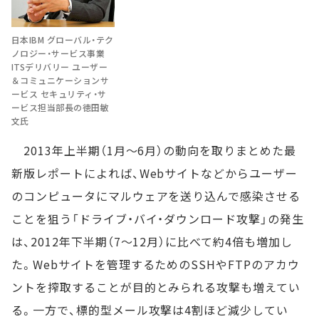
日本IBM グローバル・テク
ノロジー・サービス事業
ITSデリバリー ユーザー
＆コミュニケーションサ
ービス セキュリティ・サ
ービス担当部長の徳田敏
文氏
2013年上半期（1月～6月）の動向を取りまとめた最
新版レポートによれば、Webサイトなどからユーザー
のコンピュータにマルウェアを送り込んで感染させる
ことを狙う「ドライブ・バイ・ダウンロード攻撃」の発生
は、2012年下半期（7～12月）に比べて約4倍も増加し
た。Webサイトを管理するためのSSHやFTPのアカウ
ントを搾取することが目的とみられる攻撃も増えてい
る。一方で、標的型メール攻撃は4割ほど減少してい