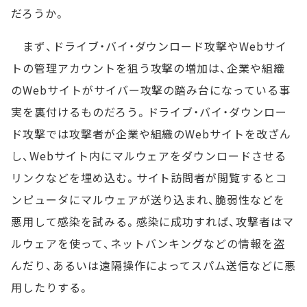
だろうか。
まず、ドライブ・バイ・ダウンロード攻撃やWebサイ
トの管理アカウントを狙う攻撃の増加は、企業や組織
のWebサイトがサイバー攻撃の踏み台になっている事
実を裏付けるものだろう。ドライブ・バイ・ダウンロー
ド攻撃では攻撃者が企業や組織のWebサイトを改ざん
し、Webサイト内にマルウェアをダウンロードさせる
リンクなどを埋め込む。サイト訪問者が閲覧するとコ
ンピュータにマルウェアが送り込まれ、脆弱性などを
悪用して感染を試みる。感染に成功すれば、攻撃者はマ
ルウェアを使って、ネットバンキングなどの情報を盗
んだり、あるいは遠隔操作によってスパム送信などに悪
用したりする。