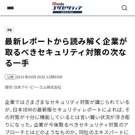
PR
最新レポートから読み解く企業が
取るべきセキュリティ対策の次な
る一手
2013年08月26日 12時00分
公開
提供：日本アイ・ビー・エム株式会社
企業ではさまざまなセキュリティ対策が講じられている
が、日本IBMの最新版セキュリティレポートによれば、そ
の対策が十分に機能しているとは言い難い状況が浮き彫
りになった。企業が今後取るべきセキュリティ対策のア
プローチとはどのようなものか。同社のエキスパートに