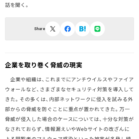
話を聞く。
Share
企業を取り巻く脅威の現実
企業や組織は、これまでにアンチウイルスやファイア
ウォールなど、さまざまなセキュリティ対策を導入して
きた。その多くは、内部ネットワークに侵入を試みる外
部からの脅威を防ぐことに重点が置かれてきた。万一
脅威が侵入した場合のケースについては、十分な対策が
なされておらず、情報漏えいやWebサイトの改ざんに
よる閲覧者のマルウェア感染といった被害が多発し続