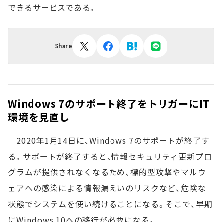
できるサービスである。
Share
Windows 7のサポート終了をトリガーにIT
環境を見直し
2020年1月14日に、Windows 7のサポートが終了す
る。サポートが終了すると、情報セキュリティ更新プロ
グラムが提供されなくなるため、標的型攻撃やマルウ
ェアへの感染による情報漏えいのリスクなど、危険な
状態でシステムを使い続けることになる。そこで、早期
にWindows 10への移行が必要になる。