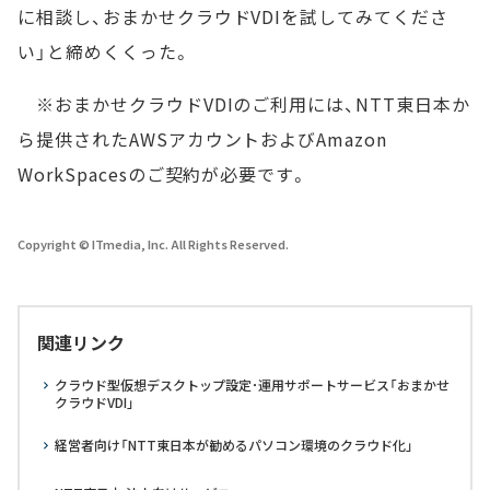
に相談し、おまかせクラウドVDIを試してみてくださ
い」と締めくくった。
※おまかせクラウドVDIのご利用には、NTT東日本か
ら提供されたAWSアカウントおよびAmazon
WorkSpacesのご契約が必要です。
Copyright © ITmedia, Inc. All Rights Reserved.
関連リンク
クラウド型仮想デスクトップ設定･運用サポートサービス「おまかせ
クラウドVDI」
経営者向け「NTT東日本が勧めるパソコン環境のクラウド化」