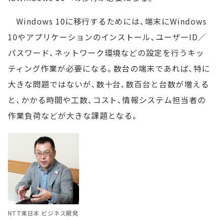
Windows 10に移行するためには、端末にWindows
10やアプリケーションのインストール、ユーザーID／
パスワード、ネットワーク環境などの設定を行うキッ
ティング作業が必要になる。数台の端末であれば、特に
大きな問題ではないが、数十台、数百台と台数が増える
と、かかる時間や工数、コスト、情報システム担当者の
作業負荷などが大きな課題となる。
NTT東日本 ビジネス開発