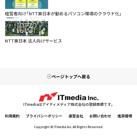
経営者向け「NTT東日本が勧めるパソコン環境のクラウド化」
NTT東日本 法人向けサービス
ページトップへ戻る
ITmediaはアイティメディア株式会社の登録商標です。
利用規約
プライバシーポリシー
運営会社
お問い合わせ
推奨環境
Copyright © ITmedia Inc. All Rights Reserved.