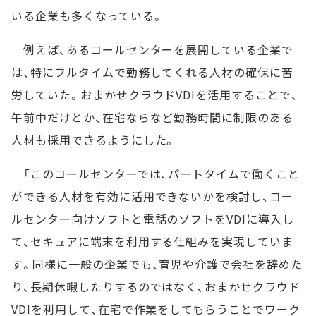
いる企業も多くなっている。
例えば、あるコールセンターを展開している企業で
は、特にフルタイムで勤務してくれる人材の確保に苦
労していた。おまかせクラウドVDIを活用することで、
午前中だけとか、在宅ならなど勤務時間に制限のある
人材も採用できるようにした。
「このコールセンターでは、パートタイムで働くこと
ができる人材を有効に活用できないかを検討し、コー
ルセンター向けソフトと電話のソフトをVDIに導入し
て、セキュアに端末を利用する仕組みを実現していま
す。同様に一般の企業でも、育児や介護で会社を辞めた
り、長期休暇したりするのではなく、おまかせクラウド
VDIを利用して、在宅で作業をしてもらうことでワーク