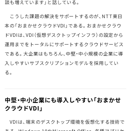
談も増えています」と話している。
こうした課題の解決をサポートするのが、NTT東日
本の「おまかせクラウドVDI」である。おまかせクラウ
ドVDIは、VDI（仮想デスクトップインフラ）の設定から
運用までをトータルにサポートするクラウドサービス
である。大企業はもちろん、中堅・中小規模の企業に導
入しやすいサブスクリプションモデルを採用してい
る。
中堅・中小企業にも導入しやすい「おまかせ
クラウドVDI」
VDIは、端末のデスクトップ環境を仮想化する技術で