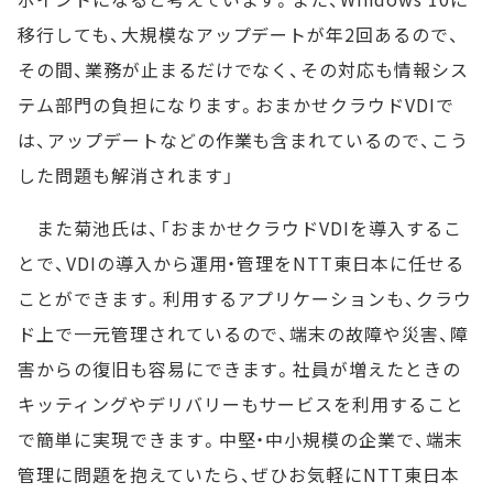
移行しても、大規模なアップデートが年2回あるので、
その間、業務が止まるだけでなく、その対応も情報シス
テム部門の負担になります。おまかせクラウドVDIで
は、アップデートなどの作業も含まれているので、こう
した問題も解消されます」
また菊池氏は、「おまかせクラウドVDIを導入するこ
とで、VDIの導入から運用・管理をNTT東日本に任せる
ことができます。利用するアプリケーションも、クラウ
ド上で一元管理されているので、端末の故障や災害、障
害からの復旧も容易にできます。社員が増えたときの
キッティングやデリバリーもサービスを利用すること
で簡単に実現できます。中堅・中小規模の企業で、端末
管理に問題を抱えていたら、ぜひお気軽にNTT東日本