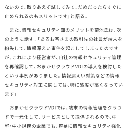
ないので、取りあえず試してみて、だめだったらすぐに
止められるのもメリットです」と語る。
また、情報セキュリティ面のメリットを菊池氏は、次
のように話す。「あるお客さまの取引先の社員が端末を
紛失して、情報漏えい事件を起こしてしまったのです
が、これにより経営者が、自社の情報セキュリティ管理
を再確認して、おまかせクラウドVDIの導入を検討した
という事例がありました。情報漏えい対策などの情報
セキュリティ対策に関しては、特に感度が高くなってい
ます」
おまかせクラウドVDIでは、端末の情報管理をクラウ
ドで一元化して、サービスとして提供されるので、中
堅・中小規模の企業でも、容易に情報セキュリティ強化