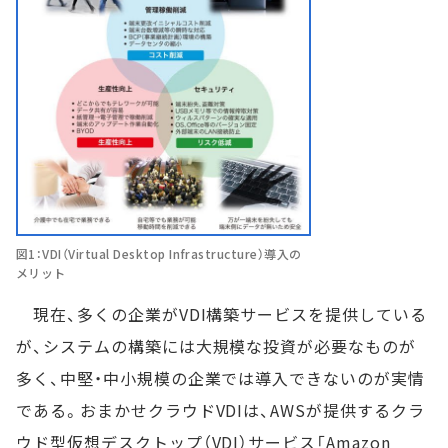
図1：VDI（Virtual Desktop Infrastructure）導入の
メリット
現在、多くの企業がVDI構築サービスを提供している
が、システムの構築には大規模な投資が必要なものが
多く、中堅・中小規模の企業では導入できないのが実情
である。おまかせクラウドVDIは、AWSが提供するクラ
ウド型仮想デスクトップ（VDI）サービス「Amazon