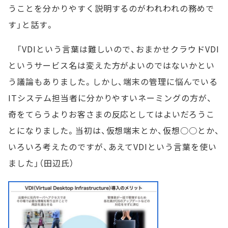
うことを分かりやすく説明するのがわれわれの務めで
す」と話す。
「VDIという言葉は難しいので、おまかせクラウドVDI
というサービス名は変えた方がよいのではないかとい
う議論もありました。しかし、端末の管理に悩んでいる
ITシステム担当者に分かりやすいネーミングの方が、
奇をてらうよりお客さまの反応としてはよいだろうこ
とになりました。当初は、仮想端末とか、仮想○○とか、
いろいろ考えたのですが、あえてVDIという言葉を使い
ました」（田辺氏）