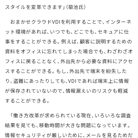
スタイルを変革できます」（菊池氏）
おまかせクラウドVDIを利用することで、インターネ
ット環境があれば、いつでも、どこでも、セキュアに仕
事をすることができる。例えば、顧客に説明するための
資料をオフィスに忘れてしまった場合でも、わざわざオ
フィスに戻ることなく、外出先から必要な資料にアクセ
スすることができる。もし、外出先で端末を紛失した
り、盗難にあったりしても、VDIであれば端末上に情報
が保存されていないので、情報漏えいのリスクも軽減
することができる。
「働き方改革が求められている現在、いろいろな調査
結果を見ても、移動時間が大きな問題になっています。
情報セキュリティが厳しいために、メールを見るためだ