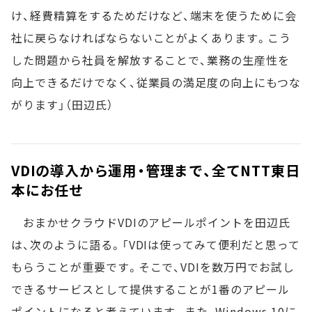
け、経費精算をするためだけなど、端末を使うために会
社に戻らなければならないことがよくあります。こう
した問題から社員を解放することで、業務の生産性を
向上できるだけでなく、従業員の満足度の向上にもつな
がります」（田辺氏）
VDIの導入から運用・管理まで、全てNTT東日
本にお任せ
おまかせクラウドVDIのアピールポイントを田辺氏
は、次のように語る。「VDIは使ってみて便利だと思って
もらうことが重要です。そこで、VDIを数万円でお試し
できるサービスとして提供することが1番のアピール
ポイントになると考えています。また、Windows 10に