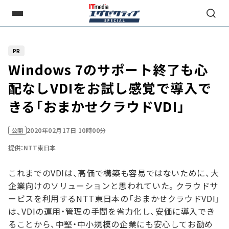
PR
Windows 7のサポート終了も心
配なし――VDIをお試し感覚で導入で
きる「おまかせクラウドVDI」
2020年02月17日 10時00分
公開
提供：NTT東日本
これまでのVDIは、高価で構築も容易ではないために、大
企業向けのソリューションと思われていた。クラウドサ
ービスを利用するNTT東日本の「おまかせクラウドVDI」
は、VDIの運用・管理の手間を省力化し、安価に導入でき
ることから、中堅・中小規模の企業にも安心してお勧め