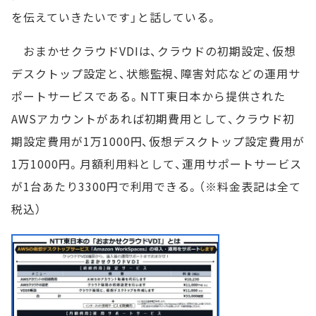
を伝えていきたいです」と話している。
おまかせクラウドVDIは、クラウドの初期設定、仮想
デスクトップ設定と、状態監視、障害対応などの運用サ
ポートサービスである。NTT東日本から提供された
AWSアカウントがあれば初期費用として、クラウド初
期設定費用が1万1000円、仮想デスクトップ設定費用が
1万1000円。月額利用料として、運用サポートサービス
が1台あたり3300円で利用できる。（※料金表記は全て
税込）