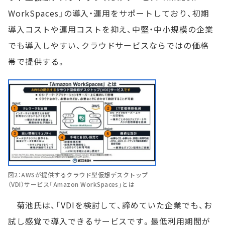
WorkSpaces」の導入・運用をサポートしており、初期
導入コストや運用コストを抑え、中堅・中小規模の企業
でも導入しやすい、クラウドサービスならではの価格
帯で提供する。
図2：AWSが提供するクラウド型仮想デスクトップ
（VDI）サービス「Amazon WorkSpaces」とは
菊池氏は、「VDIを検討して、諦めていた企業でも、お
試し感覚で導入できるサービスです。最低利用期間が