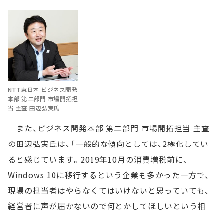
NTT東日本 ビジネス開発
本部 第二部門 市場開拓担
当 主査 田辺弘実氏
また、ビジネス開発本部 第二部門 市場開拓担当 主査
の田辺弘実氏は、「一般的な傾向としては、2極化してい
ると感じています。2019年10月の消費増税前に、
Windows 10に移行するという企業も多かった一方で、
現場の担当者はやらなくてはいけないと思っていても、
経営者に声が届かないので何とかしてほしいという相