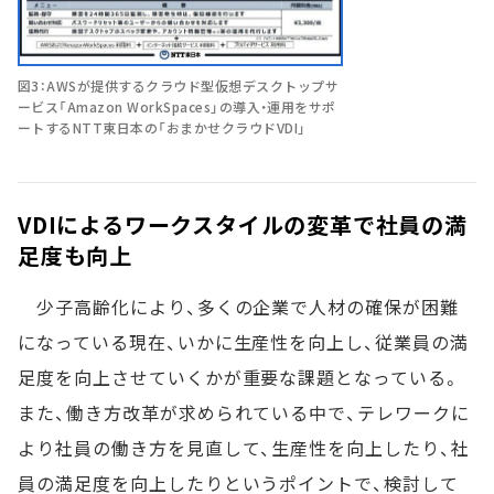
図3：AWSが提供するクラウド型仮想デスクトップサ
ービス「Amazon WorkSpaces」の導入・運用をサポ
ートするNTT東日本の「おまかせクラウドVDI」
VDIによるワークスタイルの変革で社員の満
足度も向上
少子高齢化により、多くの企業で人材の確保が困難
になっている現在、いかに生産性を向上し、従業員の満
足度を向上させていくかが重要な課題となっている。
また、働き方改革が求められている中で、テレワークに
より社員の働き方を見直して、生産性を向上したり、社
員の満足度を向上したりというポイントで、検討して