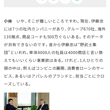
小林
いや、そこが難しいところですわ。現在、伊藤忠
には7つの社内カンパニーがあり、グループ670社、海外
130拠点、商品コードも500万ぐらいある。そのデータ
が共有できないのです。昔から伊藤忠は“野武士集
団”といわれ、単体4000人の社員は4000商店と言い換
えてもいいくらい事業欲はある。けれど、1人ひとりの
頭の中は、例えばコンビニの展開、消費者ローンのサー
ビス、あるいはアパレルのブランドと、担当ごとにクロ
ーズしている。