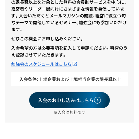
の課長職以上を対象とした無料の会員制サービスを中心に、
経営者やリーダー層向けにさまざまな情報を発信していま
す。入会いただくとメールマガジンの購読、経営に役立つ旬
なテーマで開催しているセミナー、勉強会にも参加いただけ
ます。
ぜひこの機会にお申し込みください。
入会希望の方は必要事項を記入して申請ください。審査のう
え登録させていただきます。
勉強会のスケジュールはこちら
入会条件：
上場企業および上場相当企業の課長職以上
入会のお申し込みはこちら
※入会は無料です