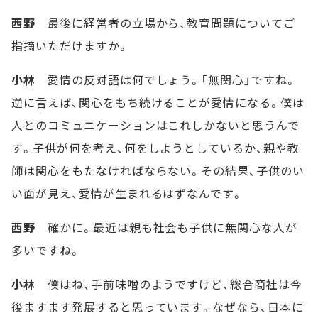
西野
最後に経営者の立場から、教育問題についてご
指摘いただけますか。
小林
愛情の反対語は何でしょう。「無関心」ですね。
逆に言えば、関心をもち続けることが愛情になる。僕は
人とのコミュニケーションはこれしかないと思うんで
す。子供が何を考え、何をしようとしているか、親や教
師は関心をもたなければならない。その結果、子供のい
い面が見え、愛情が生まれるはずなんです。
西野
確かに。最近は親も社会も子供に無関心な人が
多いですね。
小林
僕はね、手前味噌のようですけど、総合商社は今
後ますます発展すると思っています。なぜなら、日本に