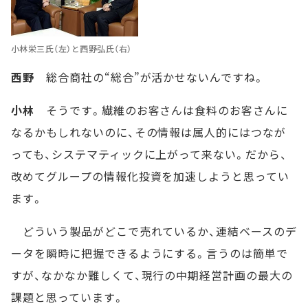
小林栄三氏（左）と西野弘氏（右）
西野
総合商社の“総合”が活かせないんですね。
小林
そうです。繊維のお客さんは食料のお客さんに
なるかもしれないのに、その情報は属人的にはつなが
っても、システマティックに上がって来ない。だから、
改めてグループの情報化投資を加速しようと思ってい
ます。
どういう製品がどこで売れているか、連結ベースのデ
ータを瞬時に把握できるようにする。言うのは簡単で
すが、なかなか難しくて、現行の中期経営計画の最大の
課題と思っています。