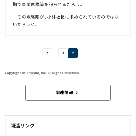
期で事業再構築を迫られるだろう。
その戦略眼が、小林社長に求められているのではな
いだろうか。
1
2
Copyright © ITmedia, Inc. All Rights Reserved.
関連情報
関連リンク