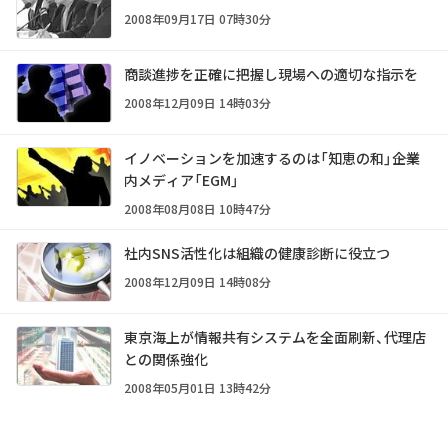
2008年09月17日 07時30分
商談進捗を正確に把握し現場への適切な指示を
2008年12月09日 14時03分
イノベーションを加速するのは「知恵の和」――企業
内メディア「EGM」
2008年08月08日 10時47分
社内SNS活性化は組織の健康診断に役立つ
2008年12月09日 14時08分
東京海上が情報共有システムを全面刷新、代理店
との関係強化
2008年05月01日 13時42分