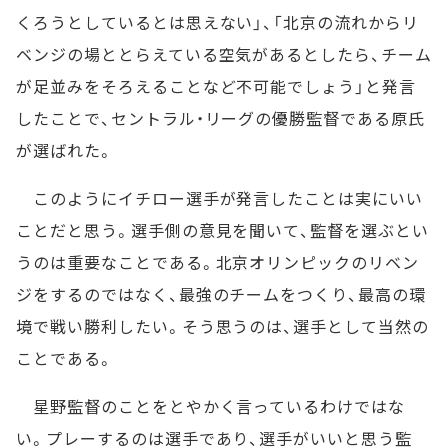
くろうとしているとは思えない」、「北京の流れからリ
ベンジの場ととらえている空気があるとしたら、チーム
が足並みをそろえることなど不可能でしょう」と発言
したことで、セントラル・リーグの優勝監督である原氏
が選ばれた。
このようにイチロー選手が発言したことは実にいい
ことだと思う。選手側の意見を聞いて、監督を選ぶとい
うのは重要なことである。北京オリンピックのリベン
ジをするのではなく、最強のチームをつくり、最高の環
境で戦い勝利したい。そう思うのは、選手として当然の
ことである。
星野監督のことをとやかく言っているわけではな
い。プレーするのは選手であり、選手がいいと思う監