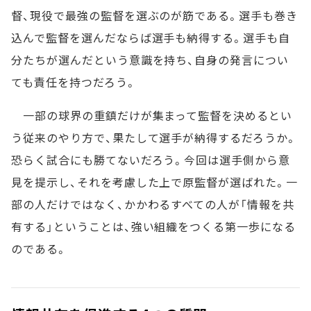
督、現役で最強の監督を選ぶのが筋である。選手も巻き
込んで監督を選んだならば選手も納得する。選手も自
分たちが選んだという意識を持ち、自身の発言につい
ても責任を持つだろう。
一部の球界の重鎮だけが集まって監督を決めるとい
う従来のやり方で、果たして選手が納得するだろうか。
恐らく試合にも勝てないだろう。今回は選手側から意
見を提示し、それを考慮した上で原監督が選ばれた。一
部の人だけではなく、かかわるすべての人が「情報を共
有する」ということは、強い組織をつくる第一歩になる
のである。