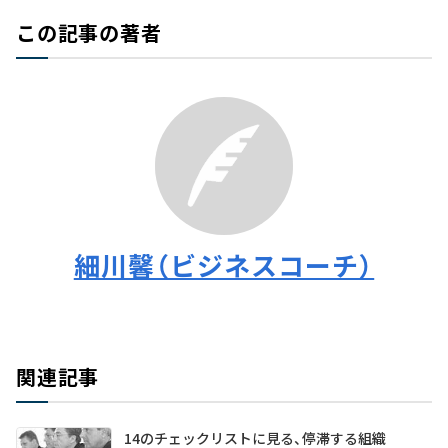
この記事の著者
細川馨（ビジネスコーチ）
関連記事
14のチェックリストに見る、停滞する組織