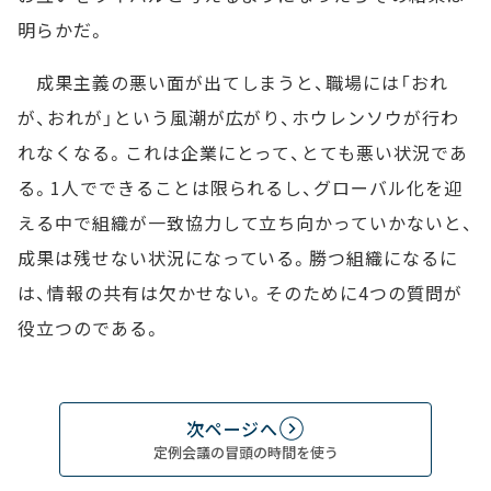
明らかだ。
成果主義の悪い面が出てしまうと、職場には「おれ
が、おれが」という風潮が広がり、ホウレンソウが行わ
れなくなる。これは企業にとって、とても悪い状況であ
る。1人でできることは限られるし、グローバル化を迎
える中で組織が一致協力して立ち向かっていかないと、
成果は残せない状況になっている。勝つ組織になるに
は、情報の共有は欠かせない。そのために4つの質問が
役立つのである。
次ページへ
定例会議の冒頭の時間を使う