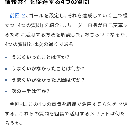
情報共有を促進する4つの質問
前回
、ゴールを設定し、それを達成していく上で役
立つ「4つの質問」を紹介し、リーダー自身が自己変革す
るために活用する方法を解説した。おさらいになるが、
4つの質問とは次の通りである。
うまくいったことは何か？
うまくいかなかったことは何か？
うまくいかなかった原因は何か？
次の一手は何か？
今回は、この4つの質問を組織で活用する方法を説明
する。これらの質問を組織で活用するメリットは何だ
ろうか。