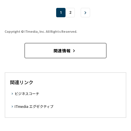
1
2
Copyright © ITmedia, Inc. All Rights Reserved.
関連情報
関連リンク
ビジネスコーチ
ITmedia エグゼクティブ