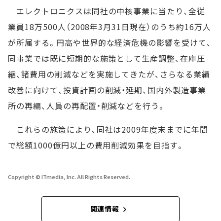
エレクトロニクスは同社の中核事業に当たり、全従
業員18万500人（2008年3月31日現在）のうち約16万人
が所属する。円高や世界的な経済危機の影響を受けて、
同事業では既に短期的な施策として生産調整、在庫圧
縮、諸費用の削減などを実施してきたが、さらなる業績
改善に向けて、投資計画の削減・延期、国内外製造事業
所の再編、人員の再配置・削減などを行う。
これらの施策により、同社は2009年度末までに年間
で総額1000億円以上の費用削減効果を目指す。
Copyright © ITmedia, Inc. All Rights Reserved.
関連情報