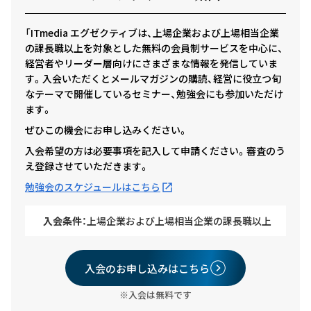
「ITmedia エグゼクティブは、上場企業および上場相当企業
の課長職以上を対象とした無料の会員制サービスを中心に、
経営者やリーダー層向けにさまざまな情報を発信していま
す。入会いただくとメールマガジンの購読、経営に役立つ旬
なテーマで開催しているセミナー、勉強会にも参加いただけ
ます。
ぜひこの機会にお申し込みください。
入会希望の方は必要事項を記入して申請ください。審査のう
え登録させていただきます。
勉強会のスケジュールはこちら
入会条件：
上場企業および上場相当企業の課長職以上
入会のお申し込みはこちら
※入会は無料です