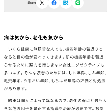
Share
病は気から、老化も気から
いくら健康に無頓着な人でも、機能年齢の若返りと
なると目の色が変わってきます。肌の機能年齢を若返
らせるために努力を惜しまない女性エグゼクティブも
多いはず。そんな読者のためには、しわ年齢、しみ年齢、
毛穴年齢、うるおい年齢、もちはだ年齢の評価と対処法
があります。
結果は個人によって異なるので、老化の弱点と最も大
きな危険因子を是正する指導や治療が必要です。数あ