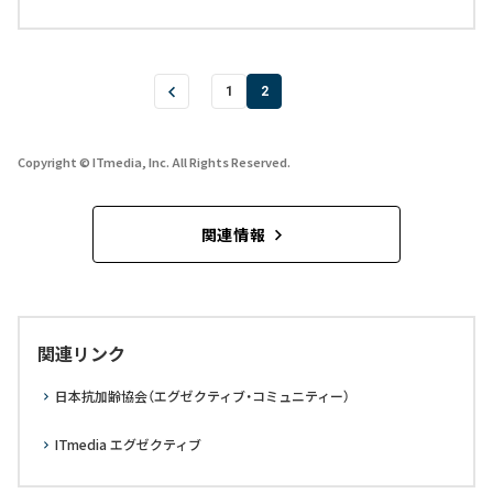
1
2
Copyright © ITmedia, Inc. All Rights Reserved.
関連情報
関連リンク
日本抗加齢協会（エグゼクティブ・コミュニティー）
ITmedia エグゼクティブ