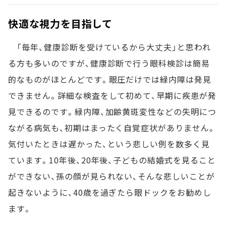
快適な視力を目指して
「毎年、健康診断を受けているから大丈夫」と思われ
る方も多いのですが、健康診断で行う眼科検診は簡易
的なものがほとんどです。眼圧だけでは緑内障は発見
できません。詳細な検査をして初めて、早期に疾患が発
見できるのです。緑内障、加齢黄斑変性などの失明につ
ながる病気も、初期はまったく自覚症状がありません。
気付いたときは遅かった、という悲しい例を数多く見
ています。10年後、20年後、子どもの結婚式を見ること
ができない、孫の顔が見られない、そんな悲しいことが
起きないように、40歳を過ぎたら眼ドックをお勧めし
ます。