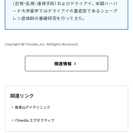
（近視・乱視・遠視手術）およびドライアイ。米国ハーバ
ード大学留学ではドライアイの重症型であるシェーグ
レン症候群の基礎研究を行ってきた。
Copyright © ITmedia, Inc. All Rights Reserved.
関連情報
関連リンク
南青山アイクリニック
ITmedia エグゼクティブ