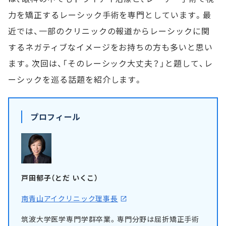
力を矯正するレーシック手術を専門としています。最
近では、一部のクリニックの報道からレーシックに関
するネガティブなイメージをお持ちの方も多いと思い
ます。次回は、「そのレーシック大丈夫？」と題して、レ
ーシックを巡る話題を紹介します。
プロフィール
戸田郁子（とだ いくこ）
南青山アイクリニック理事長
筑波大学医学専門学群卒業。専門分野は屈折矯正手術