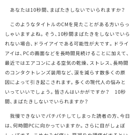
あなたは10秒間、まばたきしないでいられますか？
このようなタイトルのCMを見たことがある方いらっ
しゃいますよね。そう、10秒間まばたきをしないでいら
れない場合、ドライアイである可能性が大です。ドライ
アイは、PCの画面などを長時間見続けることに加えて、
最近ではエアコンによる空気の乾燥、ストレス、長時間
のコンタクトレンズ装用など、涙を減らす数多くの原
因によって引き起こされます。多くの現代人の悩みと
いっていいでしょう。皆さんはいかがですか？ 10秒
間、まばたきしないでいられますか？
我慢できないでパチパチしてしまった読者の方、今日
は、何時間PCに向かっていますか。さらに目がしょぼ