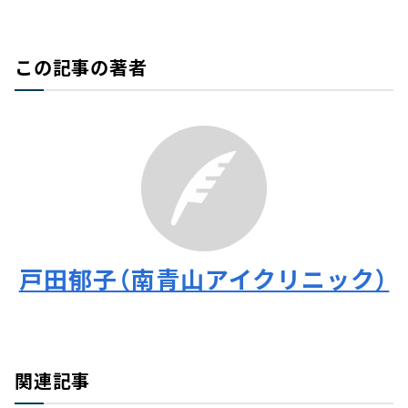
この記事の著者
戸田郁子（南青山アイクリニック）
関連記事