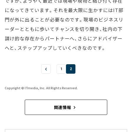
ですが、ようやく最近では現場や現物と結び付く存在
になってきています。それを最大限に生かすにはIT部
門が外に出ることが必要なのです。現場のビジネスリ
ーダーとともに歩いてチャンスを切り開き、社内の下
請け的な存在からパートナーへ、さらにアドバイザー
へと、ステップアップしていくべきなのです。
1
2
Copyright © ITmedia, Inc. All Rights Reserved.
関連情報