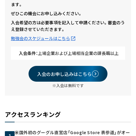
ます。
ぜひこの機会にお申し込みください。
入会希望の方は必要事項を記入して申請ください。審査のう
え登録させていただきます。
勉強会のスケジュールはこちら
入会条件：
上場企業および上場相当企業の課長職以上
入会のお申し込みはこちら
※入会は無料です
アクセスランキング
米国外初のグーグル直営店「Google Store 表参道」がオー
1