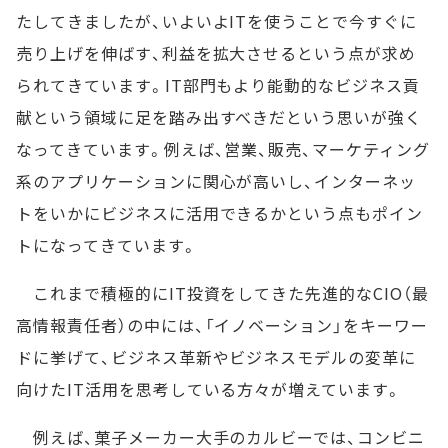
たしてきましたが、いよいよITを使うことで今すぐに
売り上げを伸ばす、利益を拡大させるという点が求め
られてきています。IT部門もより能動的なビジネス貢
献という領域に足を踏み出すべきだという思いが強く
なってきています。例えば、営業、販売、マーケティング
系のアプリケーションに関心が高いし、インターネッ
トをいかにビジネスに活用できるかという点もポイン
トになってきています。
これまで積極的にIT投資をしてきた先進的なCIO（最
高情報責任者）の中には、「イノベーション」をキーワー
ドに挙げて、ビジネス革新やビジネスモデルの変革に
向けたIT活用を思考している方々が増えています。
例えば、菓子メーカー大手のカルビーでは、コンビニ