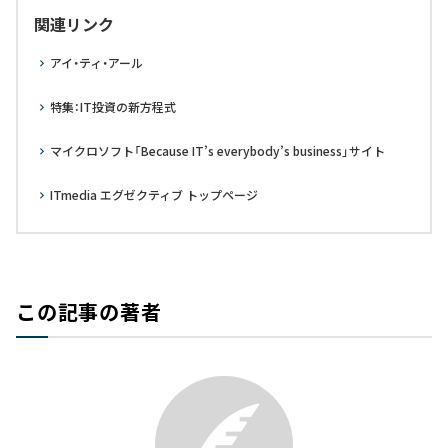
関連リンク
アイ・ティ・アール
特集：IT投資の新方程式
マイクロソフト「Because IT’s everybody’s business」サイト
ITmedia エグゼクティブ トップページ
この記事の著者