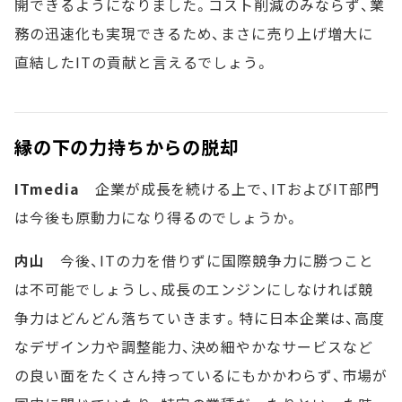
開できるようになりました。コスト削減のみならず、業
務の迅速化も実現できるため、まさに売り上げ増大に
直結したITの貢献と言えるでしょう。
縁の下の力持ちからの脱却
ITmedia
企業が成長を続ける上で、ITおよびIT部門
は今後も原動力になり得るのでしょうか。
内山
今後、ITの力を借りずに国際競争力に勝つこと
は不可能でしょうし、成長のエンジンにしなければ競
争力はどんどん落ちていきます。特に日本企業は、高度
なデザイン力や調整能力、決め細やかなサービスなど
の良い面をたくさん持っているにもかかわらず、市場が