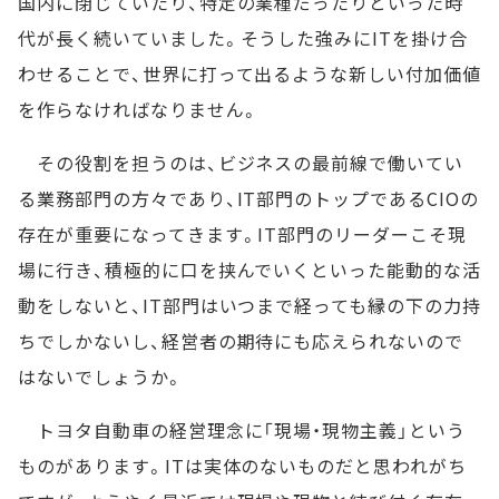
国内に閉じていたり、特定の業種だったりといった時
代が長く続いていました。そうした強みにITを掛け合
わせることで、世界に打って出るような新しい付加価値
を作らなければなりません。
その役割を担うのは、ビジネスの最前線で働いてい
る業務部門の方々であり、IT部門のトップであるCIOの
存在が重要になってきます。IT部門のリーダーこそ現
場に行き、積極的に口を挟んでいくといった能動的な活
動をしないと、IT部門はいつまで経っても縁の下の力持
ちでしかないし、経営者の期待にも応えられないので
はないでしょうか。
トヨタ自動車の経営理念に「現場・現物主義」という
ものがあります。ITは実体のないものだと思われがち