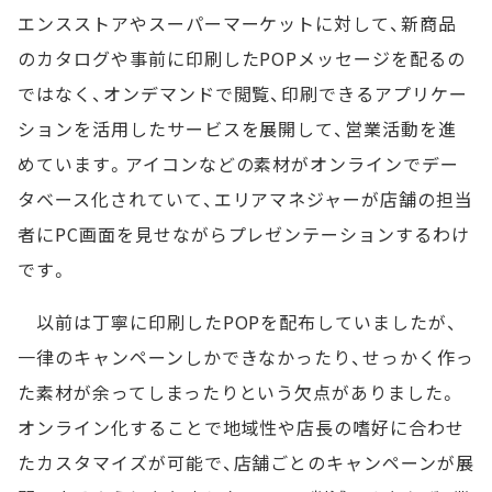
エンスストアやスーパーマーケットに対して、新商品
のカタログや事前に印刷したPOPメッセージを配るの
ではなく、オンデマンドで閲覧、印刷できるアプリケー
ションを活用したサービスを展開して、営業活動を進
めています。アイコンなどの素材がオンラインでデー
タベース化されていて、エリアマネジャーが店舗の担当
者にPC画面を見せながらプレゼンテーションするわけ
です。
以前は丁寧に印刷したPOPを配布していましたが、
一律のキャンペーンしかできなかったり、せっかく作っ
た素材が余ってしまったりという欠点がありました。
オンライン化することで地域性や店長の嗜好に合わせ
たカスタマイズが可能で、店舗ごとのキャンペーンが展