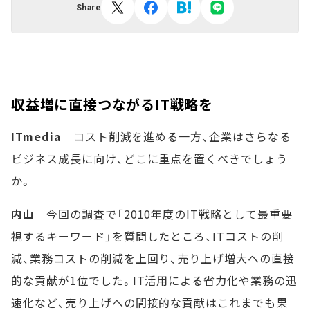
Share
収益増に直接つながるIT戦略を
ITmedia
コスト削減を進める一方、企業はさらなる
ビジネス成長に向け、どこに重点を置くべきでしょう
か。
内山
今回の調査で「2010年度のIT戦略として最重要
視するキーワード」を質問したところ、ITコストの削
減、業務コストの削減を上回り、売り上げ増大への直接
的な貢献が1位でした。IT活用による省力化や業務の迅
速化など、売り上げへの間接的な貢献はこれまでも果