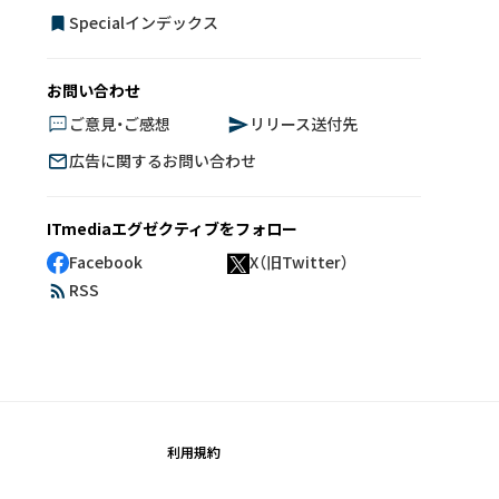
Specialインデックス
お問い合わせ
ご意見・ご感想
リリース送付先
広告に関するお問い合わせ
ITmediaエグゼクティブをフォロー
Facebook
X（旧Twitter）
RSS
利用規約