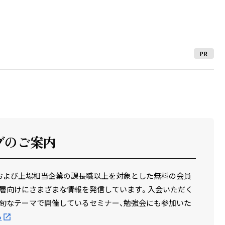
PR
ブのご案内
場企業および上場相当企業の課長職以上を対象とした無料の会員
層向けにさまざまな情報を発信しています。入会いただく
旬なテーマで開催しているセミナー、勉強会にも参加いた
ら