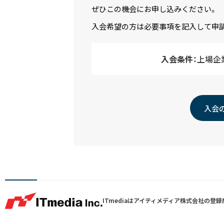
ぜひこの機会にお申し込みください。
入会希望の方は必要事項を記入して申
入会条件：
上場企
入会
ITmediaはアイティメディア株式会社の登