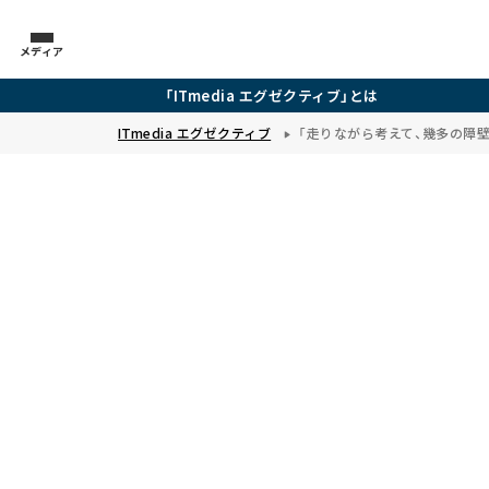
メディア
「ITmedia エグゼクティブ」とは
ITmedia エグゼクティブ
「走りながら考えて、幾多の障壁