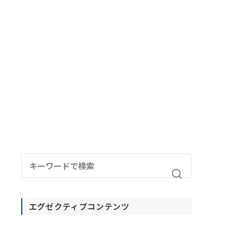
エグゼクティブコンテンツ