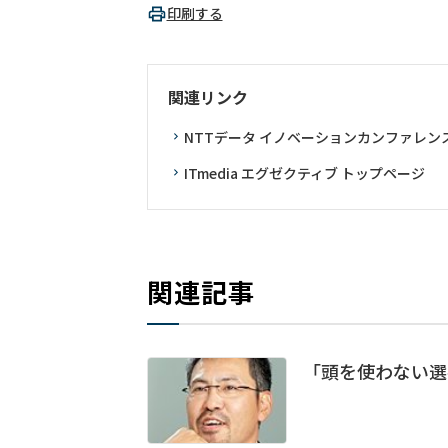
印刷する
関連リンク
NTTデータ イノベーションカンファレンス 
ITmedia エグゼクティブ トップページ
関連記事
「頭を使わない選