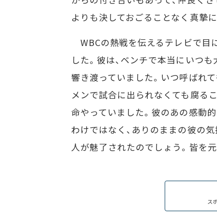
よりも決しておごることなく真摯
WBCの熱戦を伝えるテレビで目
した。彼は、ベンチで本当にいつも
響き渡っていました。いつ呼ばれて
メンで試合に出られなくても腐るこ
命やっていました。彼のあの感動的
わけではなく、ありのままの彼の気
人が魅了されたのでしょう。皆を元
ス