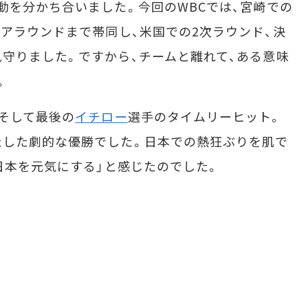
動を分かち合いました。今回のWBCでは、宮崎での
アラウンドまで帯同し、米国での2次ラウンド、決
守りました。ですから、チームと離れて、ある意味
。
そして最後の
イチロー
選手のタイムリーヒット。
たした劇的な優勝でした。日本での熱狂ぶりを肌で
日本を元気にする」と感じたのでした。