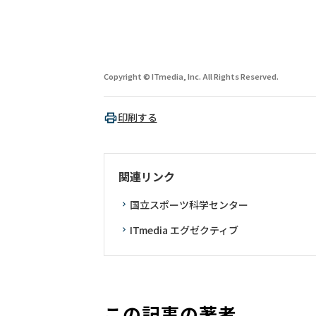
Copyright © ITmedia, Inc. All Rights Reserved.
印刷する
関連リンク
国立スポーツ科学センター
ITmedia エグゼクティブ
この記事の著者