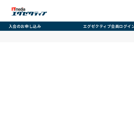
入会のお申し込み
エグゼクティブ会員ログイ