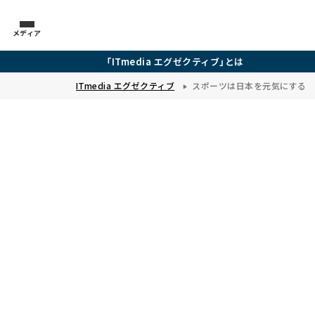
メディア
「ITmedia エグゼクティブ」とは
ITmedia エグゼクティブ
スポーツは日本を元気にする