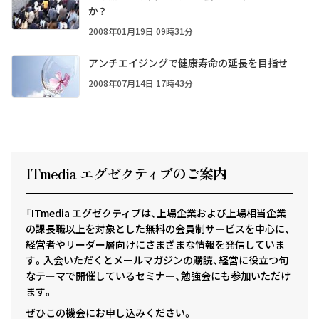
か？
2008年01月19日 09時31分
アンチエイジングで健康寿命の延長を目指せ
2008年07月14日 17時43分
ITmedia エグゼクテ
ィ
ブのご案内
「ITmedia エグゼクティブは、上場企業および上場相当企業
の課長職以上を対象とした無料の会員制サービスを中心に、
経営者やリーダー層向けにさまざまな情報を発信していま
す。入会いただくとメールマガジンの購読、経営に役立つ旬
なテーマで開催しているセミナー、勉強会にも参加いただけ
ます。
ぜひこの機会にお申し込みください。