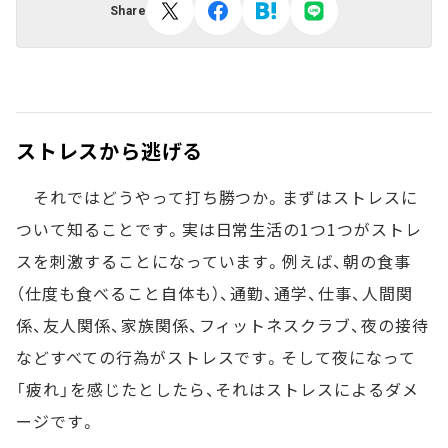
Share
ストレスから逃げる
それではどうやって打ち勝つか。まずはストレスに
ついて知ることです。実は日常生活の1つ1つがストレ
スを刺激することになっています。例えば、朝の食事
（仕度も食べること自体も）、通勤、通学、仕事、人間関
係、友人関係、家族関係、フィットネスクラブ、夜の接待
などすべての行為がストレスです。そして夜になって
「疲れ」を感じたとしたら、それはストレスによるダメ
ージです。