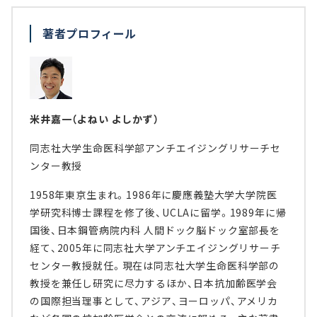
著者プロフィール
米井嘉一（よねい よしかず）
同志社大学生命医科学部アンチエイジングリサーチセ
ンター教授
1958年東京生まれ。1986年に慶應義塾大学大学院医
学研究科博士課程を修了後、UCLAに留学。1989年に帰
国後、日本鋼管病院内科 人間ドック脳ドック室部長を
経て、2005年に同志社大学アンチエイジングリサーチ
センター教授就任。現在は同志社大学生命医科学部の
教授を兼任し研究に尽力するほか、日本抗加齢医学会
の国際担当理事として、アジア、ヨーロッパ、アメリカ