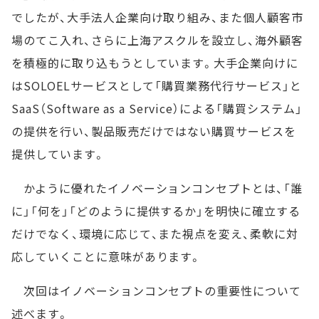
でしたが、大手法人企業向け取り組み、また個人顧客市
場のてこ入れ、さらに上海アスクルを設立し、海外顧客
を積極的に取り込もうとしています。大手企業向けに
はSOLOELサービスとして「購買業務代行サービス」と
SaaS（Software as a Service）による「購買システム」
の提供を行い、製品販売だけではない購買サービスを
提供しています。
かように優れたイノベーションコンセプトとは、「誰
に」「何を」「どのように提供するか」を明快に確立する
だけでなく、環境に応じて、また視点を変え、柔軟に対
応していくことに意味があります。
次回はイノベーションコンセプトの重要性について
述べます。