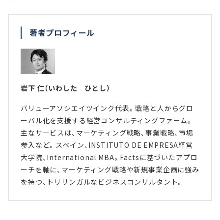
著者プロフィール
岩下 仁（いわした ひとし）
バリューアソシエイツインク代表。戦略と人からグロ
ーバル化を支援する経営コンサルティングファーム。
主なサービスは、マーケティング戦略、事業戦略、市場
参入など。スペイン、INSTITUTO DE EMPRESA経営
大学院、International MBA。Factsに基づいたアプロ
ーチを軸に、マーケティング戦略や新規事業企画に強み
を持つ、トリリンガルなビジネスコンサルタント。