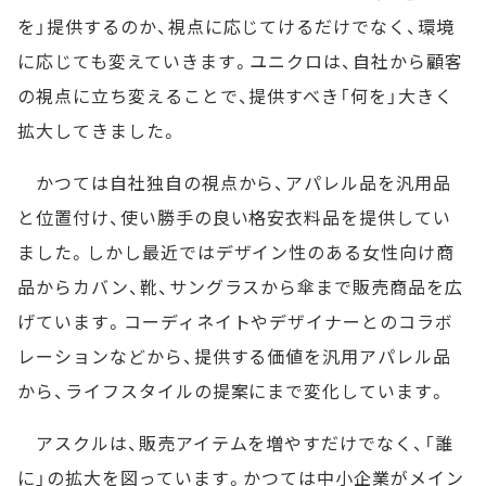
を」提供するのか、視点に応じてけるだけでなく、環境
に応じても変えていきます。ユニクロは、自社から顧客
の視点に立ち変えることで、提供すべき「何を」大きく
拡大してきました。
かつては自社独自の視点から、アパレル品を汎用品
と位置付け、使い勝手の良い格安衣料品を提供してい
ました。しかし最近ではデザイン性のある女性向け商
品からカバン、靴、サングラスから傘まで販売商品を広
げています。コーディネイトやデザイナーとのコラボ
レーションなどから、提供する価値を汎用アパレル品
から、ライフスタイルの提案にまで変化しています。
アスクルは、販売アイテムを増やすだけでなく、「誰
に」の拡大を図っています。かつては中小企業がメイン