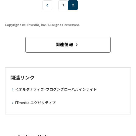
1
2
Copyright © ITmedia, Inc. All Rights Reserved.
関連情報
関連リンク
＜オルタナティブ・ブログ＞グローバルインサイト
ITmedia エグゼクティブ