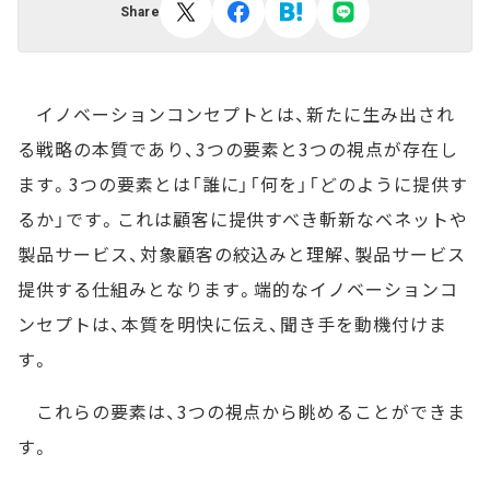
Share
イノベーションコンセプトとは、新たに生み出され
る戦略の本質であり、3つの要素と3つの視点が存在し
ます。3つの要素とは「誰に」「何を」「どのように提供す
るか」です。これは顧客に提供すべき斬新なベネットや
製品サービス、対象顧客の絞込みと理解、製品サービス
提供する仕組みとなります。端的なイノベーションコ
ンセプトは、本質を明快に伝え、聞き手を動機付けま
す。
これらの要素は、3つの視点から眺めることができま
す。