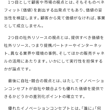
1つ目として顧客や市場の視点とは、そもそものベネ
フィット（価値）を創出する出発点でもあり、価値の妥
当性を検証します。顧客から見て価値がなければ、事業
として成立しません。
2つ目の社外リソースの視点とは、提供すべき価値を
社外リソース、つまり提携パートナーやインターネッ
ト、異なる業界や環境の事例、そしてほかの販売チャネ
ルの活用にあたります。いかにして実行性を担保する
かが論点です。
最後に自社・競合の視点とは、はたしてイノベーショ
ンコンセプトが自社や競合よりも優れた価値を提供で
きるかどうかの差別化ポイントの確立です。
優れたイノベーションコンセプトとは、「誰に」「何