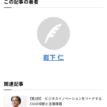
この記事の著者
岩下 仁
関連記事
【第2回】 ビジネスイノベーションをリードする
CIOの役割と主要課題