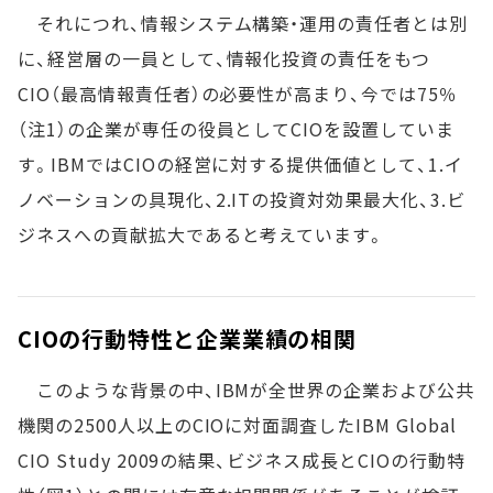
それにつれ、情報システム構築・運用の責任者とは別
に、経営層の一員として、情報化投資の責任をもつ
CIO（最高情報責任者）の必要性が高まり、今では75％
（注1）の企業が専任の役員としてCIOを設置していま
す。IBMではCIOの経営に対する提供価値として、1.イ
ノベーションの具現化、2.ITの投資対効果最大化、3.ビ
ジネスへの貢献拡大であると考えています。
CIOの行動特性と企業業績の相関
このような背景の中、IBMが全世界の企業および公共
機関の2500人以上のCIOに対面調査したIBM Global
CIO Study 2009の結果、ビジネス成長とCIOの行動特