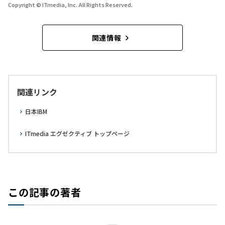
Copyright © ITmedia, Inc. All Rights Reserved.
関連情報
関連リンク
日本IBM
ITmedia エグゼクティブ トップページ
この記事の著者