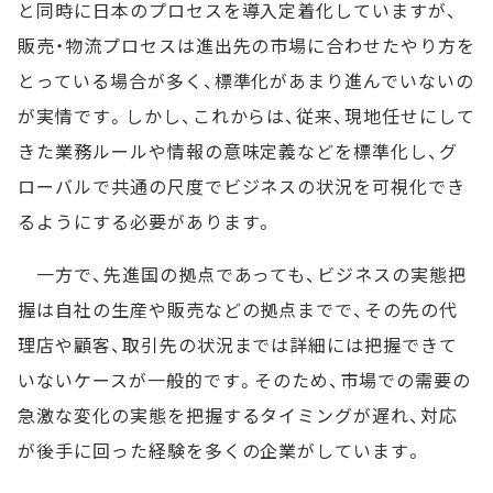
と同時に日本のプロセスを導入定着化していますが、
販売・物流プロセスは進出先の市場に合わせたやり方を
とっている場合が多く、標準化があまり進んでいないの
が実情です。しかし、これからは、従来、現地任せにして
きた業務ルールや情報の意味定義などを標準化し、グ
ローバルで共通の尺度でビジネスの状況を可視化でき
るようにする必要があります。
一方で、先進国の拠点であっても、ビジネスの実態把
握は自社の生産や販売などの拠点までで、その先の代
理店や顧客、取引先の状況までは詳細には把握できて
いないケースが一般的です。そのため、市場での需要の
急激な変化の実態を把握するタイミングが遅れ、対応
が後手に回った経験を多くの企業がしています。