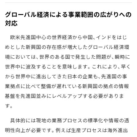
グローバル経済による事業範囲の広がりへの
対応
欧米先進国中心の世界経済から中国、インドをはじ
めとした新興国の存在感が増大したグローバル経済環
境においては、世界のある国で発生した問題が、瞬時に
世界中に波及することを意味します。これにより、早く
から世界中に進出してきた日本の企業も、先進国の事
業拠点に比べて整備が遅れている新興国の拠点の情報
基盤を先進国並みにレベルアップする必要がありま
す。
具体的には現地の業務プロセスの標準化や情報の透
明性向上が必要です。例えば生産プロセスは海外進出