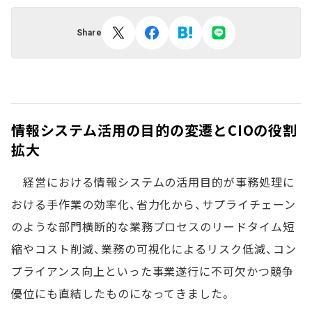
Share
情報システム活用の目的の変遷とCIOの役割
拡大
経営における情報システムの活用目的が事務処理に
おける手作業の効率化、省力化から、サプライチェーン
のような部門横断的な業務プロセスのリードタイム短
縮やコスト削減、業務の可視化によるリスク低減、コン
プライアンス向上といった事業遂行に不可欠かつ競争
優位にも直結したものになってきました。