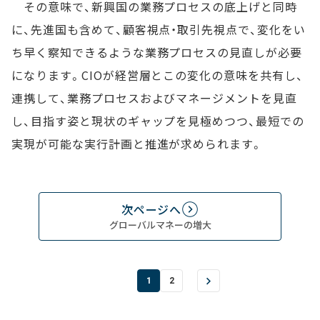
その意味で、新興国の業務プロセスの底上げと同時
に、先進国も含めて、顧客視点・取引先視点で、変化をい
ち早く察知できるような業務プロセスの見直しが必要
になります。CIOが経営層とこの変化の意味を共有し、
連携して、業務プロセスおよびマネージメントを見直
し、目指す姿と現状のギャップを見極めつつ、最短での
実現が可能な実行計画と推進が求められます。
次ページへ
グローバルマネーの増大
1
2