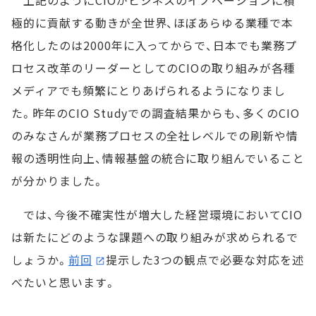
上記のようにCIOがビジネスのイノベーションに積
極的に貢献する動きが全世界、ほぼあらゆる業種で本
格化したのは2000年に入ってからで、日本でも業務プ
ロセス改革のリーダーとしてのCIOの取り組みが各種
メディアでも頻繁にとりあげられるようになりまし
た。昨年のCIO Studyでの調査結果からも、多くのCIO
のみなさんが業務プロセスの全社レベルでの刷新や情
報の透明性向上、情報基盤の統合に取り組んでいること
が分かりました。
では、今後不確実性が増大した経営環境においてCIO
は新たにどのような課題への取り組みが求められるで
しょうか。
前回
提示した3つの観点で必要な対応を述
べたいと思います。