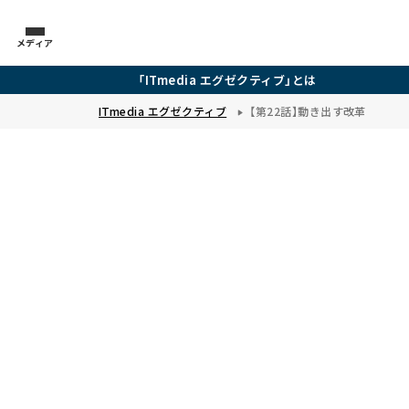
メディア
「ITmedia エグゼクティブ」とは
ITmedia エグゼクティブ
【第22話】動き出す改革