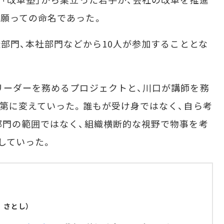
願っての命名であった。
造部門、本社部門などから10人が参加することとな
リーダーを務めるプロジェクトと、川口が講師を務
次第に変えていった。誰もが受け身ではなく、自ら考
部門の範囲ではなく、組織横断的な視野で物事を考
していった。
 さとし）