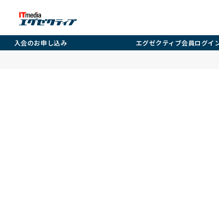
入会のお申し込み
エグゼクティブ会員ログイ