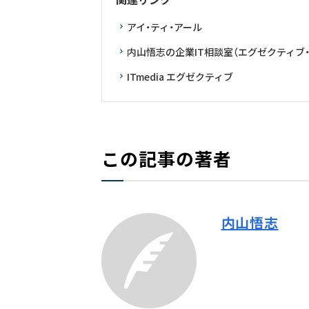
アイ・ティ・アール
内山悟志の企業IT相談室（エグゼクティブ
ITmedia エグゼクティブ
この記事の著者
内山悟志