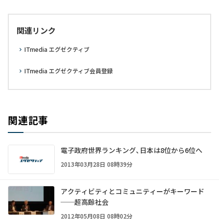
関連リンク
ITmedia エグゼクティブ
ITmedia エグゼクティブ会員登録
関連記事
電子政府世界ランキング、日本は8位から6位へ
2013年03月28日 08時39分
アクティビティとコミュニティーがキーワード
──超高齢社会
2012年05月08日 08時02分