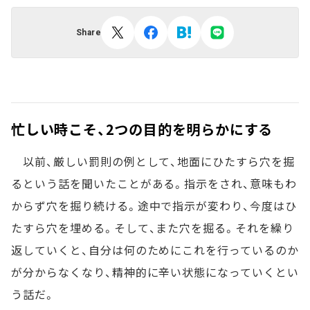
Share
忙しい時こそ、2つの目的を明らかにする
以前、厳しい罰則の例として、地面にひたすら穴を掘
るという話を聞いたことがある。指示をされ、意味もわ
からず穴を掘り続ける。途中で指示が変わり、今度はひ
たすら穴を埋める。そして、また穴を掘る。それを繰り
返していくと、自分は何のためにこれを行っているのか
が分からなくなり、精神的に辛い状態になっていくとい
う話だ。