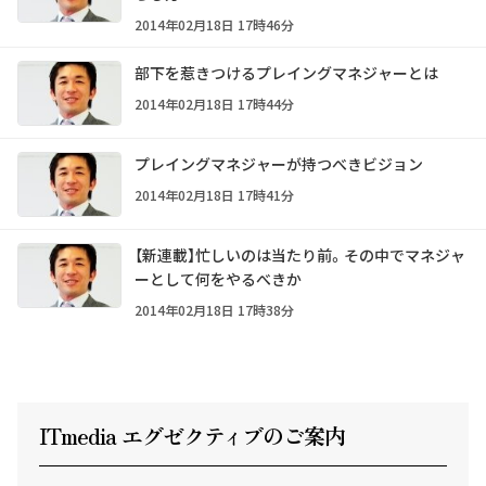
2014年02月18日 17時46分
部下を惹きつけるプレイングマネジャーとは
2014年02月18日 17時44分
プレイングマネジャーが持つべきビジョン
2014年02月18日 17時41分
【新連載】忙しいのは当たり前。その中でマネジャ
ーとして何をやるべきか
2014年02月18日 17時38分
ITmedia エグゼクテ
ィ
ブのご案内