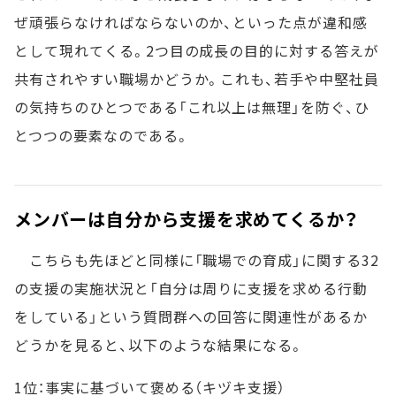
ぜ頑張らなければならないのか、といった点が違和感
として現れてくる。2つ目の成長の目的に対する答えが
共有されやすい職場かどうか。これも、若手や中堅社員
の気持ちのひとつである「これ以上は無理」を防ぐ、ひ
とつつの要素なのである。
メンバーは自分から支援を求めてくるか？
こちらも先ほどと同様に「職場での育成」に関する32
の支援の実施状況と「自分は周りに支援を求める行動
をしている」という質問群への回答に関連性があるか
どうかを見ると、以下のような結果になる。
1位：事実に基づいて褒める（キヅキ支援）