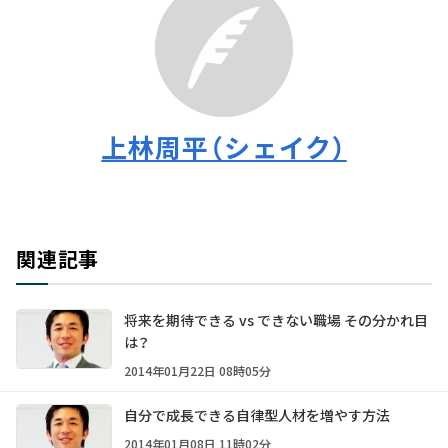
上林周平（シェイク）
関連記事
将来を期待できる vs できない職場 その分かれ目
は？
2014年01月22日 08時05分
自分で成長できる自律型人材を増やす方法
2014年01月08日 11時02分