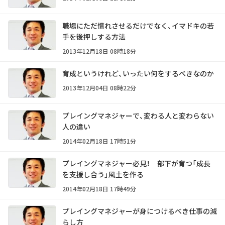
職場にただ慣れさせるだけでなく、イマドキの若
手を後押しする方法
2013年12月18日 08時18分
育成というけれど、いったい何をするべきなのか
2013年12月04日 08時22分
プレイングマネジャーで、変わる人と変わらない
人の違い
2014年02月18日 17時51分
プレイングマネジャー必見！ 部下が育つ「成長
を支援し合う」風土を作る
2014年02月18日 17時49分
プレイングマネジャーが身につけるべき仕事の減
らし方