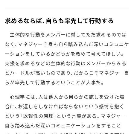
求めるならば、自らも率先して行動する
主体的な行動をメンバーに対してただ求めるのでは
なく、マネジャー自身も自ら踏み込んだ深いコミュニケ
ーションをしているかどうかを改めて考えてほしい。
支援を求めるなどの主体的な行動はメンバーからみる
とハードルが高いものであり、だからこそマネジャー自
らが率先して行動するということが大事だ。
心理学には、人は他人から何らかの施しを受けた場
合に、お返しをしなければならないという感情を抱く
という「返報性の原理」という言葉がある。マネジャー
自ら踏み込んだ深いコミュニケーションをすること