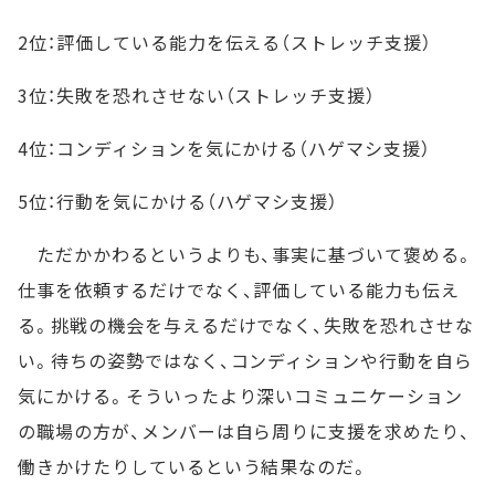
2位：評価している能力を伝える（ストレッチ支援）
3位：失敗を恐れさせない（ストレッチ支援）
4位：コンディションを気にかける（ハゲマシ支援）
5位：行動を気にかける（ハゲマシ支援）
ただかかわるというよりも、事実に基づいて褒める。
仕事を依頼するだけでなく、評価している能力も伝え
る。挑戦の機会を与えるだけでなく、失敗を恐れさせな
い。待ちの姿勢ではなく、コンディションや行動を自ら
気にかける。そういったより深いコミュニケーション
の職場の方が、メンバーは自ら周りに支援を求めたり、
働きかけたりしているという結果なのだ。