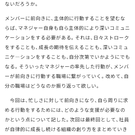
ないだろうか。
メンバーに前向きに、主体的に行動することを望むな
らば、マネジャー自身も自ら主体的により深いコミュニ
ケーションをする必要がある。それは、日々ストローク
をすることも、成長の期待を伝えることも、深いコミュ
ニケ―ションをすることも、自分次第でいかようにでも
なる。そういったマネジャーの率先した行動が、メンバ
ーが前向きに行動する職場に繋がっていく。改めて、自
分の職場はどうなのか振り返って欲しい。
今回は、忙しさに対して前向きになり、自ら周りに求
める行動をするためには、どのような支援が必要なの
かという点について記した。次回は最終回として、社員
が自律的に成長し続ける組織の創り方をまとめていき