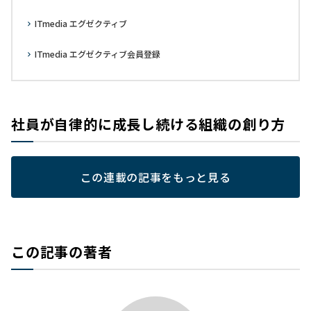
ITmedia エグゼクティブ
ITmedia エグゼクティブ会員登録
社員が自律的に成長し続ける組織の創り方
この連載の記事をもっと見る
この記事の著者