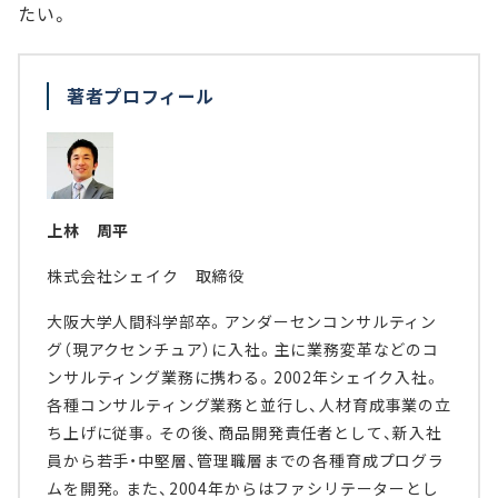
たい。
著者プロフィール
上林 周平
株式会社シェイク 取締役
大阪大学人間科学部卒。アンダーセンコンサルティン
グ（現アクセンチュア）に入社。主に業務変革などのコ
ンサルティング業務に携わる。2002年シェイク入社。
各種コンサルティング業務と並行し、人材育成事業の立
ち上げに従事。その後、商品開発責任者として、新入社
員から若手・中堅層、管理職層までの各種育成プログラ
ムを開発。また、2004年からはファシリテーターとし