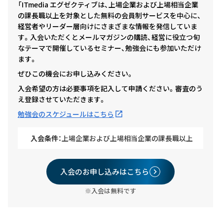
「ITmedia エグゼクティブは、上場企業および上場相当企業
の課長職以上を対象とした無料の会員制サービスを中心に、
経営者やリーダー層向けにさまざまな情報を発信していま
す。入会いただくとメールマガジンの購読、経営に役立つ旬
なテーマで開催しているセミナー、勉強会にも参加いただけ
ます。
ぜひこの機会にお申し込みください。
入会希望の方は必要事項を記入して申請ください。審査のう
え登録させていただきます。
勉強会のスケジュールはこちら
入会条件：
上場企業および上場相当企業の課長職以上
入会のお申し込みはこちら
※入会は無料です