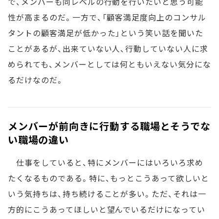
で、メンバーも同レベルの行動を行いたいと思う可能
性が高まるのだ。一方で、「顧客満足度向上のコンサル
タントの顧客満足が低かった」という笑い話を聞いた
ことがあるが、出来ていない人、行動していない人に求
められても、メンバーとしては何ともいえない気分にな
るだけなのだ。
メンバーが前向きに行動する職場とそうでな
い職場の違い
仕事をしていると、特にメンバーにはいろいろ求め
たくなるものである。特に、もっとこうあって欲しいと
いう気持ちは、持ち続けることが多い。ただ、それは一
方的にこうあってほしいと望んでいるだけになってい