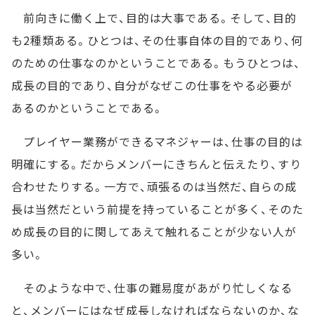
前向きに働く上で、目的は大事である。そして、目的
も2種類ある。ひとつは、その仕事自体の目的であり、何
のための仕事なのかということである。もうひとつは、
成長の目的であり、自分がなぜこの仕事をやる必要が
あるのかということである。
プレイヤー業務ができるマネジャーは、仕事の目的は
明確にする。だからメンバーにきちんと伝えたり、すり
合わせたりする。一方で、頑張るのは当然だ、自らの成
長は当然だという前提を持っていることが多く、そのた
め成長の目的に関してあえて触れることが少ない人が
多い。
そのような中で、仕事の難易度があがり忙しくなる
と、メンバーにはなぜ成長しなければならないのか、な